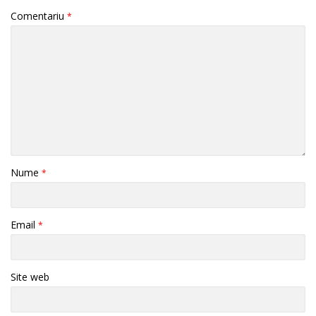
Comentariu
*
Nume
*
Email
*
Site web