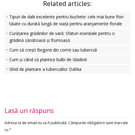
Related articles:
Tipuri de dalii excelente pentru buchete: cele mai bune flori
tăiate cu durată lungă de viață pentru aranjamente florale
Curățarea grădinilor de vară: Sfaturi esențiale pentru o
grădină sănătoasă și frumoasă
Cum să crești Begonii din cormi sau tuberculi
Cum și când să plantezi bulbi de Gladioli
Ghid de plantare a tuberculilor Dahlia
Lasă un răspuns
Adresa ta de email nu va fi publicată.
Câmpurile obligatorii sunt marcate
cu
*