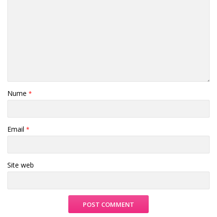
Nume
*
Email
*
Site web