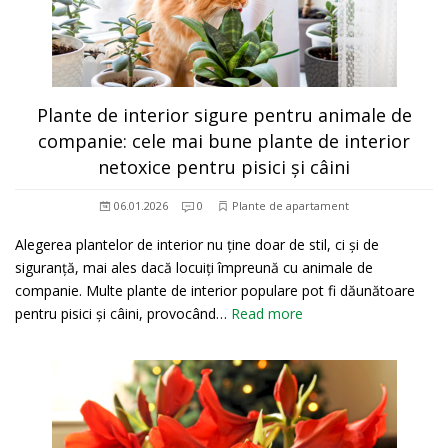
Plante de interior sigure pentru animale de
companie: cele mai bune plante de interior
netoxice pentru pisici și câini
06.01.2026
0
Plante de apartament
Alegerea plantelor de interior nu ține doar de stil, ci și de
siguranță, mai ales dacă locuiți împreună cu animale de
companie. Multe plante de interior populare pot fi dăunătoare
pentru pisici și câini, provocând…
Read more