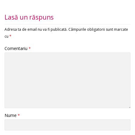
Lasă un răspuns
Adresa ta de email nu va fi publicată.
Câmpurile obligatorii sunt marcate
cu
*
Comentariu
*
Nume
*