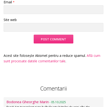
Email
*
Site web
Acest site folosește Akismet pentru a reduce spamul.
Află cum
sunt procesate datele comentariilor tale
.
Comentarii
Bodonea Gheorghe Marin
- 05.10.2025