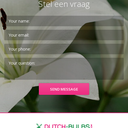
Stel een vraag