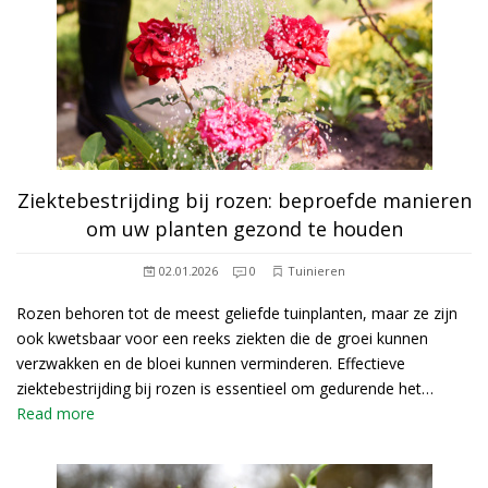
Ziektebestrijding bij rozen: beproefde manieren
om uw planten gezond te houden
02.01.2026
0
Tuinieren
Rozen behoren tot de meest geliefde tuinplanten, maar ze zijn
ook kwetsbaar voor een reeks ziekten die de groei kunnen
verzwakken en de bloei kunnen verminderen. Effectieve
ziektebestrijding bij rozen is essentieel om gedurende het…
Read more