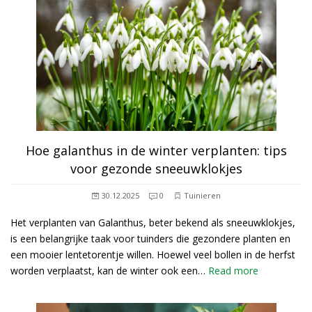
Hoe galanthus in de winter verplanten: tips
voor gezonde sneeuwklokjes
30.12.2025
0
Tuinieren
Het verplanten van Galanthus, beter bekend als sneeuwklokjes,
is een belangrijke taak voor tuinders die gezondere planten en
een mooier lentetorentje willen. Hoewel veel bollen in de herfst
worden verplaatst, kan de winter ook een…
Read more