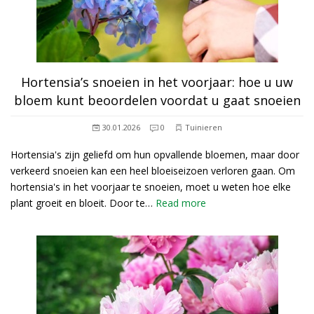
Hortensia’s snoeien in het voorjaar: hoe u uw
bloem kunt beoordelen voordat u gaat snoeien
30.01.2026
0
Tuinieren
Hortensia's zijn geliefd om hun opvallende bloemen, maar door
verkeerd snoeien kan een heel bloeiseizoen verloren gaan. Om
hortensia's in het voorjaar te snoeien, moet u weten hoe elke
plant groeit en bloeit. Door te…
Read more