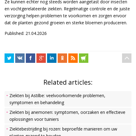
Ze kunnen echter nog steeds worden aangetast door insecten
en vochtgerelateerde ziekten. Regelmatige controle en de juiste
verzorging helpen problemen te voorkomen en zorgen ervoor
dat de planten gezond groeien en sterke bloemen produceren.
Published: 21.04.2026
Related articles:
Ziekten bij Astilbe: veelvoorkomende problemen,
symptomen en behandeling
Ziekten bij anemonen: symptomen, oorzaken en effectieve
oplossingen voor tuiniers
Ziektebestrijding bij rozen: beproefde manieren om uw
planten gezond te houden