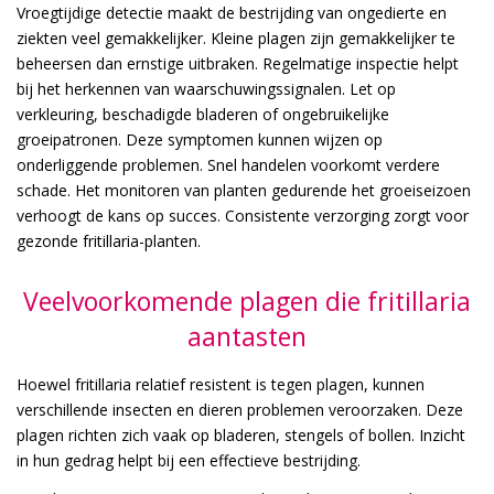
Vroegtijdige detectie maakt de bestrijding van ongedierte en
ziekten veel gemakkelijker. Kleine plagen zijn gemakkelijker te
beheersen dan ernstige uitbraken. Regelmatige inspectie helpt
bij het herkennen van waarschuwingssignalen. Let op
verkleuring, beschadigde bladeren of ongebruikelijke
groeipatronen. Deze symptomen kunnen wijzen op
onderliggende problemen. Snel handelen voorkomt verdere
schade. Het monitoren van planten gedurende het groeiseizoen
verhoogt de kans op succes. Consistente verzorging zorgt voor
gezonde fritillaria-planten.
Veelvoorkomende plagen die fritillaria
aantasten
Hoewel fritillaria relatief resistent is tegen plagen, kunnen
verschillende insecten en dieren problemen veroorzaken. Deze
plagen richten zich vaak op bladeren, stengels of bollen. Inzicht
in hun gedrag helpt bij een effectieve bestrijding.