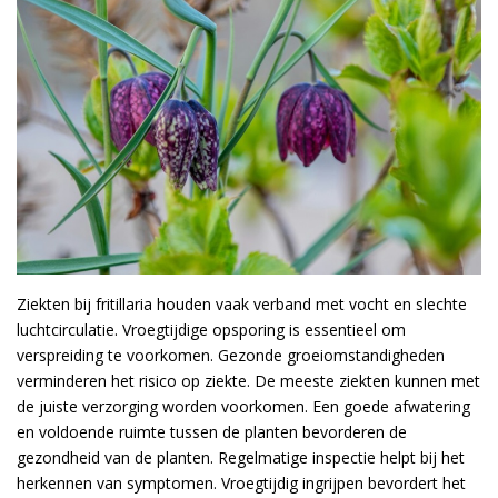
Ziekten bij fritillaria houden vaak verband met vocht en slechte
luchtcirculatie. Vroegtijdige opsporing is essentieel om
verspreiding te voorkomen. Gezonde groeiomstandigheden
verminderen het risico op ziekte. De meeste ziekten kunnen met
de juiste verzorging worden voorkomen. Een goede afwatering
en voldoende ruimte tussen de planten bevorderen de
gezondheid van de planten. Regelmatige inspectie helpt bij het
herkennen van symptomen. Vroegtijdig ingrijpen bevordert het