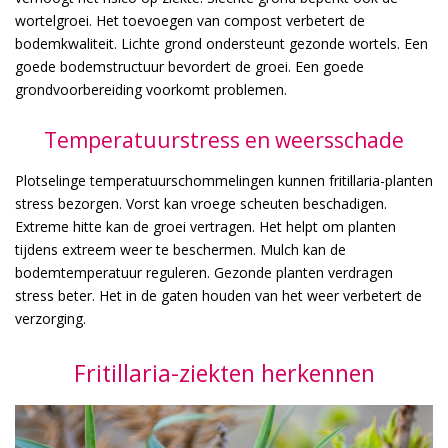
wortelgroei. Het toevoegen van compost verbetert de
bodemkwaliteit. Lichte grond ondersteunt gezonde wortels. Een
goede bodemstructuur bevordert de groei. Een goede
grondvoorbereiding voorkomt problemen.
Temperatuurstress en weersschade
Plotselinge temperatuurschommelingen kunnen fritillaria-planten
stress bezorgen. Vorst kan vroege scheuten beschadigen.
Extreme hitte kan de groei vertragen. Het helpt om planten
tijdens extreem weer te beschermen. Mulch kan de
bodemtemperatuur reguleren. Gezonde planten verdragen
stress beter. Het in de gaten houden van het weer verbetert de
verzorging.
Fritillaria-ziekten herkennen