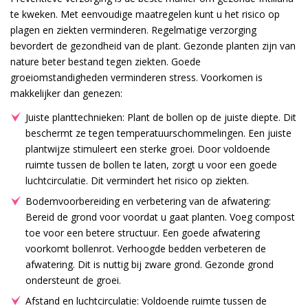
te kweken. Met eenvoudige maatregelen kunt u het risico op
plagen en ziekten verminderen. Regelmatige verzorging
bevordert de gezondheid van de plant. Gezonde planten zijn van
nature beter bestand tegen ziekten. Goede
groeiomstandigheden verminderen stress. Voorkomen is
makkelijker dan genezen:
Juiste planttechnieken: Plant de bollen op de juiste diepte. Dit
beschermt ze tegen temperatuurschommelingen. Een juiste
plantwijze stimuleert een sterke groei. Door voldoende
ruimte tussen de bollen te laten, zorgt u voor een goede
luchtcirculatie. Dit vermindert het risico op ziekten.
Bodemvoorbereiding en verbetering van de afwatering:
Bereid de grond voor voordat u gaat planten. Voeg compost
toe voor een betere structuur. Een goede afwatering
voorkomt bollenrot. Verhoogde bedden verbeteren de
afwatering. Dit is nuttig bij zware grond. Gezonde grond
ondersteunt de groei.
Afstand en luchtcirculatie: Voldoende ruimte tussen de