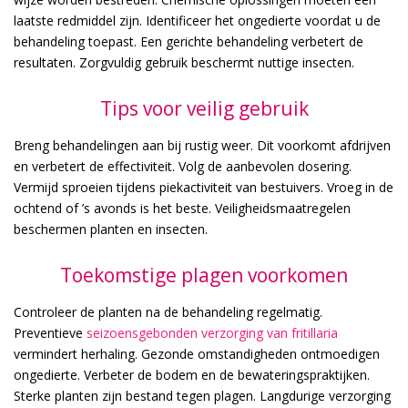
laatste redmiddel zijn. Identificeer het ongedierte voordat u de
behandeling toepast. Een gerichte behandeling verbetert de
resultaten. Zorgvuldig gebruik beschermt nuttige insecten.
Tips voor veilig gebruik
Breng behandelingen aan bij rustig weer. Dit voorkomt afdrijven
en verbetert de effectiviteit. Volg de aanbevolen dosering.
Vermijd sproeien tijdens piekactiviteit van bestuivers. Vroeg in de
ochtend of ’s avonds is het beste. Veiligheidsmaatregelen
beschermen planten en insecten.
Toekomstige plagen voorkomen
Controleer de planten na de behandeling regelmatig.
Preventieve
seizoensgebonden verzorging van fritillaria
vermindert herhaling. Gezonde omstandigheden ontmoedigen
ongedierte. Verbeter de bodem en de bewateringspraktijken.
Sterke planten zijn bestand tegen plagen. Langdurige verzorging