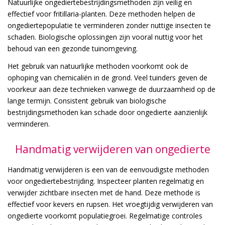
Natuurlijke ongediertebestrijdingsmethoden zijn veilig en
effectief voor fritillaria-planten. Deze methoden helpen de
ongediertepopulatie te verminderen zonder nuttige insecten te
schaden. Biologische oplossingen zijn vooral nuttig voor het
behoud van een gezonde tuinomgeving.
Het gebruik van natuurlijke methoden voorkomt ook de
ophoping van chemicaliën in de grond. Veel tuinders geven de
voorkeur aan deze technieken vanwege de duurzaamheid op de
lange termijn. Consistent gebruik van biologische
bestrijdingsmethoden kan schade door ongedierte aanzienlijk
verminderen.
Handmatig verwijderen van ongedierte
Handmatig verwijderen is een van de eenvoudigste methoden
voor ongediertebestrijding. Inspecteer planten regelmatig en
verwijder zichtbare insecten met de hand. Deze methode is
effectief voor kevers en rupsen. Het vroegtijdig verwijderen van
ongedierte voorkomt populatiegroei. Regelmatige controles