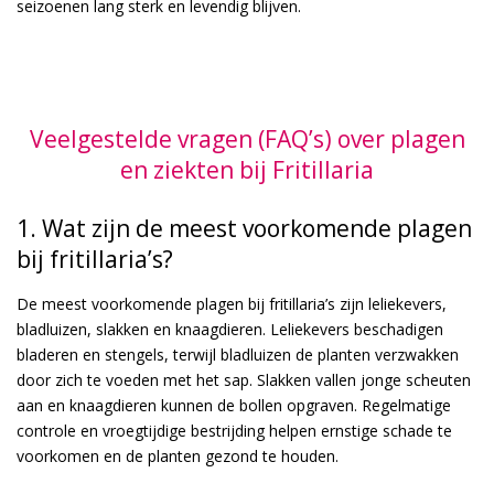
seizoenen lang sterk en levendig blijven.
Veelgestelde vragen (FAQ’s) over plagen
en ziekten bij Fritillaria
1. Wat zijn de meest voorkomende plagen
bij fritillaria’s?
De meest voorkomende plagen bij fritillaria’s zijn leliekevers,
bladluizen, slakken en knaagdieren. Leliekevers beschadigen
bladeren en stengels, terwijl bladluizen de planten verzwakken
door zich te voeden met het sap. Slakken vallen jonge scheuten
aan en knaagdieren kunnen de bollen opgraven. Regelmatige
controle en vroegtijdige bestrijding helpen ernstige schade te
voorkomen en de planten gezond te houden.