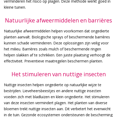
verminderen het risico op plagen. Deze methode werkt goed in
kleine tuinen.
Natuurlijke afweermiddelen en barrières
Natuurlijke afweermiddelen helpen voorkomen dat ongedierte
planten aanvalt. Biologische sprays of beschermende barrières
kunnen schade verminderen. Deze oplossingen zijn veilig voor
het milieu. Barrières zoals mulch of beschermende ringen
helpen slakken af te schrikken. Een juiste plaatsing verhoogt de
effectiviteit. Preventieve maatregelen beschermen planten.
Het stimuleren van nuttige insecten
Nuttige insecten helpen ongedierte op natuurlijke wijze te
bestrijden. Lieveheersbeestjes en andere nuttige insecten
voeden zich met bladluizen en klein ongedierte. Het stimuleren
van deze insecten vermindert plagen. Het planten van diverse
bloemen trekt nuttige insecten aan. Dit verbetert het evenwicht
in de tuin. Gezonde ecosystemen ondersteunen de bescherming