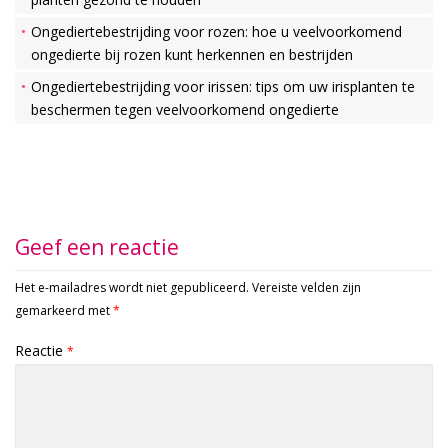
Ongediertebestrijding voor rozen: hoe u veelvoorkomend
ongedierte bij rozen kunt herkennen en bestrijden
Ongediertebestrijding voor irissen: tips om uw irisplanten te
beschermen tegen veelvoorkomend ongedierte
Geef een reactie
Het e-mailadres wordt niet gepubliceerd.
Vereiste velden zijn
gemarkeerd met
*
Reactie
*