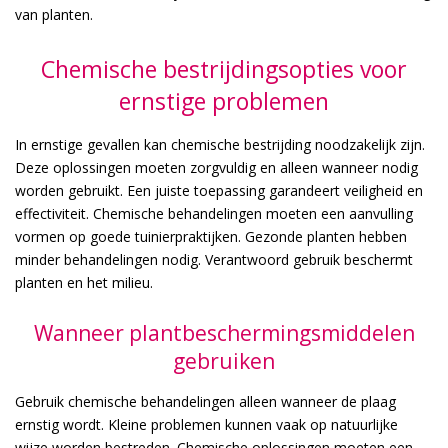
van planten.
Chemische bestrijdingsopties voor
ernstige problemen
In ernstige gevallen kan chemische bestrijding noodzakelijk zijn.
Deze oplossingen moeten zorgvuldig en alleen wanneer nodig
worden gebruikt. Een juiste toepassing garandeert veiligheid en
effectiviteit. Chemische behandelingen moeten een aanvulling
vormen op goede tuinierpraktijken. Gezonde planten hebben
minder behandelingen nodig. Verantwoord gebruik beschermt
planten en het milieu.
Wanneer plantbeschermingsmiddelen
gebruiken
Gebruik chemische behandelingen alleen wanneer de plaag
ernstig wordt. Kleine problemen kunnen vaak op natuurlijke
wijze worden bestreden. Chemische oplossingen moeten een