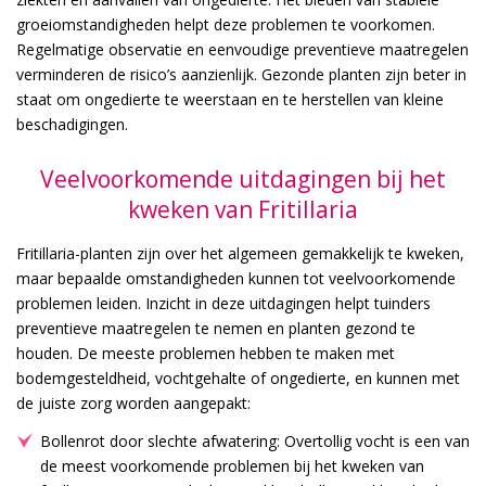
groeiomstandigheden helpt deze problemen te voorkomen.
Regelmatige observatie en eenvoudige preventieve maatregelen
verminderen de risico’s aanzienlijk. Gezonde planten zijn beter in
staat om ongedierte te weerstaan en te herstellen van kleine
beschadigingen.
Veelvoorkomende uitdagingen bij het
kweken van Fritillaria
Fritillaria-planten zijn over het algemeen gemakkelijk te kweken,
maar bepaalde omstandigheden kunnen tot veelvoorkomende
problemen leiden. Inzicht in deze uitdagingen helpt tuinders
preventieve maatregelen te nemen en planten gezond te
houden. De meeste problemen hebben te maken met
bodemgesteldheid, vochtgehalte of ongedierte, en kunnen met
de juiste zorg worden aangepakt:
Bollenrot door slechte afwatering: Overtollig vocht is een van
de meest voorkomende problemen bij het kweken van