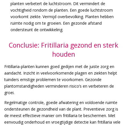
planten verbetert de luchtstroom. Dit vermindert de
vochtigheid rondom de planten. Een goede luchtstroom
voorkomt ziekte. Vermijd overbevolking. Planten hebben
ruimte nodig om te groeien. Een gezonde afstand
ondersteunt de ontwikkeling.
Conclusie: Fritillaria gezond en sterk
houden
Fritillaria-planten kunnen goed gedijen met de juiste zorg en
aandacht. Inzicht in veelvoorkomende plagen en ziekten helpt
tuinders ernstige problemen te voorkomen. Gezonde
plantomstandigheden verminderen risico’s en verbeteren de
groei.
Regelmatige controle, goede afwatering en voldoende ruimte
ondersteunen de gezondheid van de plant. Preventieve zorg is
de meest effectieve manier om fritillaria te beschermen. Met
eenvoudig onderhoud en vroegtijdige detectie kan fritillaria vele