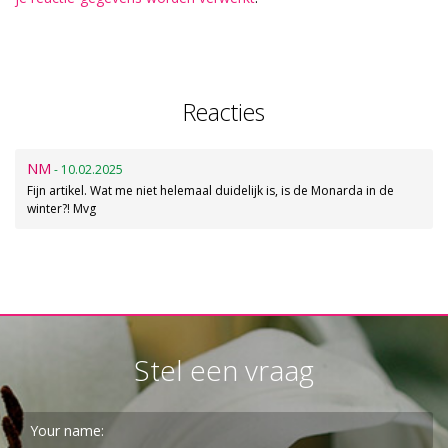
Reacties
NM
- 10.02.2025
Fijn artikel. Wat me niet helemaal duidelijk is, is de Monarda in de
winter?! Mvg
Stel een vraag