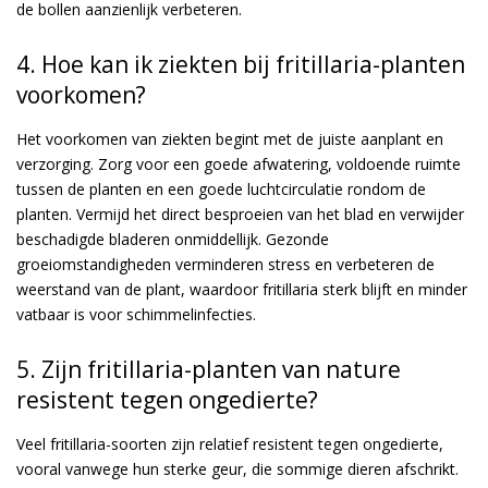
de bollen aanzienlijk verbeteren.
4. Hoe kan ik ziekten bij fritillaria-planten
voorkomen?
Het voorkomen van ziekten begint met de juiste aanplant en
verzorging. Zorg voor een goede afwatering, voldoende ruimte
tussen de planten en een goede luchtcirculatie rondom de
planten. Vermijd het direct besproeien van het blad en verwijder
beschadigde bladeren onmiddellijk. Gezonde
groeiomstandigheden verminderen stress en verbeteren de
weerstand van de plant, waardoor fritillaria sterk blijft en minder
vatbaar is voor schimmelinfecties.
5. Zijn fritillaria-planten van nature
resistent tegen ongedierte?
Veel fritillaria-soorten zijn relatief resistent tegen ongedierte,
vooral vanwege hun sterke geur, die sommige dieren afschrikt.