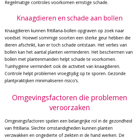
Regelmatige controles voorkomen ernstige schade.
Knaagdieren en schade aan bollen
Knaagdieren kunnen fritillaria-bollen opgraven op zoek naar
voedsel. Hoewel sommige soorten een sterke geur hebben die
dieren afschrikt, kan er toch schade ontstaan. Het verlies van
bollen kan het aantal planten verminderen. Het beschermen van
bollen met plantenmanden helpt schade te voorkomen.
Tuinhygiëne vermindert ook de activiteit van knaagdieren.
Controle helpt problemen vroegtijdig op te sporen. Gezonde
plantpraktijken minimaliseren risico’s.
Omgevingsfactoren die problemen
veroorzaken
Omgevingsfactoren spelen een belangrijke rol in de gezondheid
van fritillaria. Slechte omstandigheden kunnen planten
verzwakken en ongedierte of ziekten in de hand werken. De