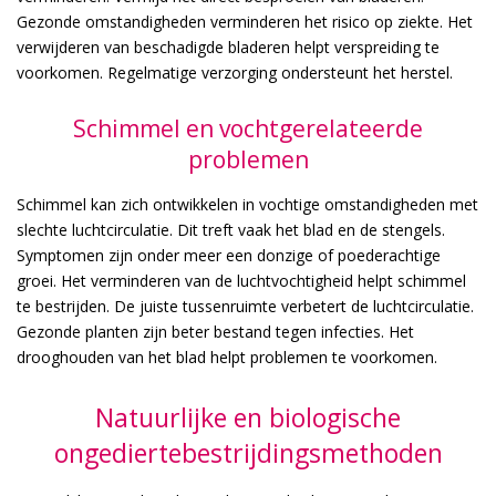
Gezonde omstandigheden verminderen het risico op ziekte. Het
verwijderen van beschadigde bladeren helpt verspreiding te
voorkomen. Regelmatige verzorging ondersteunt het herstel.
Schimmel en vochtgerelateerde
problemen
Schimmel kan zich ontwikkelen in vochtige omstandigheden met
slechte luchtcirculatie. Dit treft vaak het blad en de stengels.
Symptomen zijn onder meer een donzige of poederachtige
groei. Het verminderen van de luchtvochtigheid helpt schimmel
te bestrijden. De juiste tussenruimte verbetert de luchtcirculatie.
Gezonde planten zijn beter bestand tegen infecties. Het
drooghouden van het blad helpt problemen te voorkomen.
Natuurlijke en biologische
ongediertebestrijdingsmethoden