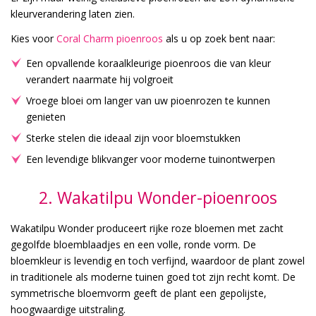
kleurverandering laten zien.
Kies voor
Coral Charm pioenroos
als u op zoek bent naar:
Een opvallende koraalkleurige pioenroos die van kleur
verandert naarmate hij volgroeit
Vroege bloei om langer van uw pioenrozen te kunnen
genieten
Sterke stelen die ideaal zijn voor bloemstukken
Een levendige blikvanger voor moderne tuinontwerpen
2. Wakatilpu Wonder-pioenroos
Wakatilpu Wonder produceert rijke roze bloemen met zacht
gegolfde bloemblaadjes en een volle, ronde vorm. De
bloemkleur is levendig en toch verfijnd, waardoor de plant zowel
in traditionele als moderne tuinen goed tot zijn recht komt. De
symmetrische bloemvorm geeft de plant een gepolijste,
hoogwaardige uitstraling.