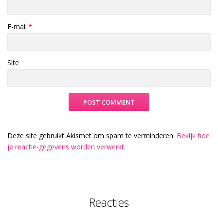
E-mail
*
Site
Deze site gebruikt Akismet om spam te verminderen.
Bekijk hoe
je reactie-gegevens worden verwerkt
.
Reacties