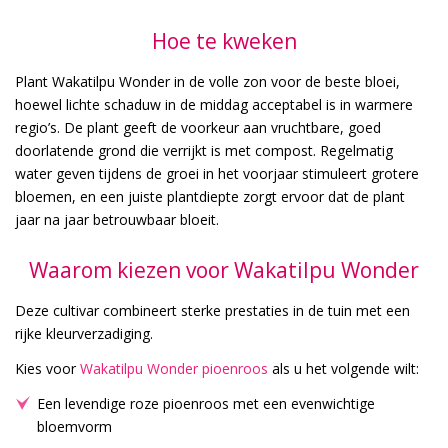
Hoe te kweken
Plant Wakatilpu Wonder in de volle zon voor de beste bloei,
hoewel lichte schaduw in de middag acceptabel is in warmere
regio’s. De plant geeft de voorkeur aan vruchtbare, goed
doorlatende grond die verrijkt is met compost. Regelmatig
water geven tijdens de groei in het voorjaar stimuleert grotere
bloemen, en een juiste plantdiepte zorgt ervoor dat de plant
jaar na jaar betrouwbaar bloeit.
Waarom kiezen voor Wakatilpu Wonder
Deze cultivar combineert sterke prestaties in de tuin met een
rijke kleurverzadiging.
Kies voor
Wakatilpu Wonder pioenroos
als u het volgende wilt:
Een levendige roze pioenroos met een evenwichtige
bloemvorm