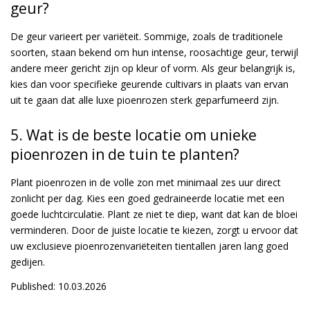
geur?
De geur varieert per variëteit. Sommige, zoals de traditionele
soorten, staan bekend om hun intense, roosachtige geur, terwijl
andere meer gericht zijn op kleur of vorm. Als geur belangrijk is,
kies dan voor specifieke geurende cultivars in plaats van ervan
uit te gaan dat alle luxe pioenrozen sterk geparfumeerd zijn.
5. Wat is de beste locatie om unieke
pioenrozen in de tuin te planten?
Plant pioenrozen in de volle zon met minimaal zes uur direct
zonlicht per dag. Kies een goed gedraineerde locatie met een
goede luchtcirculatie. Plant ze niet te diep, want dat kan de bloei
verminderen. Door de juiste locatie te kiezen, zorgt u ervoor dat
uw exclusieve pioenrozenvariëteiten tientallen jaren lang goed
gedijen.
Published: 10.03.2026