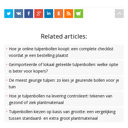
Related articles:
Hoe je online tulpenbollen koopt: een complete checklist
voordat je een bestelling plaatst
Geïmporteerde of lokaal geteelde tulpenbollen: welke optie
is beter voor kopers?
De meest geurige tulpen: zo kies je geurende bollen voor je
tuin
Hoe je tulpenbollen na levering controleert: tekenen van
gezond of ziek plantmateriaal
Tulpenbollen kiezen op basis van grootte: een vergelijking
tussen standaard- en extra groot plantmateriaal