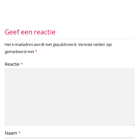
Geef een reactie
Het e-mailadres wordt niet gepubliceerd.
Vereiste velden zijn
gemarkeerd met
*
Reactie
*
Naam
*