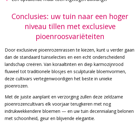
Conclusies: uw tuin naar een hoger
niveau tillen met exclusieve
pioenroosvariëteiten
Door exclusieve pioenrozenrassen te kiezen, kunt u verder gaan
dan de standaard tuinselecties en een echt onderscheidend
landschap creëren. Van koraaltinten en diep karmozijnrood
fluweel tot traditionele blosjes en sculpturale bloemvormen,
deze cultivars vertegenwoordigen het beste in unieke
pioenrozen.
Met de juiste aanplant en verzorging zullen deze zeldzame
pioenrozencultivars elk voorjaar terugkeren met nog
indrukwekkendere bloemen — en uw tuin decennialang belonen
met schoonheid, geur en blijvende elegantie.