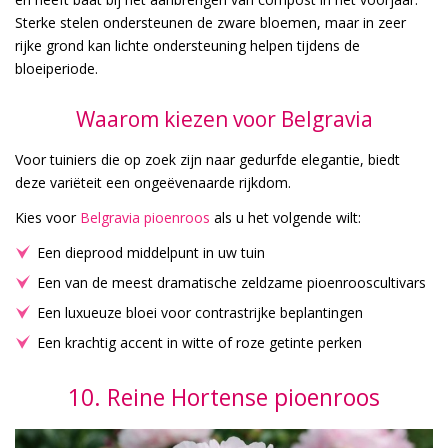
Sterke stelen ondersteunen de zware bloemen, maar in zeer
rijke grond kan lichte ondersteuning helpen tijdens de
bloeiperiode.
Waarom kiezen voor Belgravia
Voor tuiniers die op zoek zijn naar gedurfde elegantie, biedt
deze variëteit een ongeëvenaarde rijkdom.
Kies voor
Belgravia pioenroos
als u het volgende wilt:
Een dieprood middelpunt in uw tuin
Een van de meest dramatische zeldzame pioenrooscultivars
Een luxueuze bloei voor contrastrijke beplantingen
Een krachtig accent in witte of roze getinte perken
10. Reine Hortense pioenroos