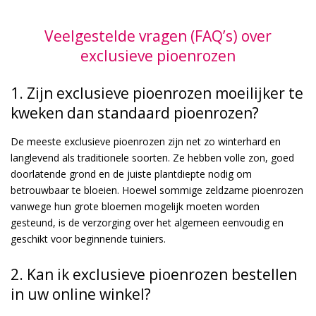
Veelgestelde vragen (FAQ’s) over
exclusieve pioenrozen
1. Zijn exclusieve pioenrozen moeilijker te
kweken dan standaard pioenrozen?
De meeste exclusieve pioenrozen zijn net zo winterhard en
langlevend als traditionele soorten. Ze hebben volle zon, goed
doorlatende grond en de juiste plantdiepte nodig om
betrouwbaar te bloeien. Hoewel sommige zeldzame pioenrozen
vanwege hun grote bloemen mogelijk moeten worden
gesteund, is de verzorging over het algemeen eenvoudig en
geschikt voor beginnende tuiniers.
2. Kan ik exclusieve pioenrozen bestellen
in uw online winkel?