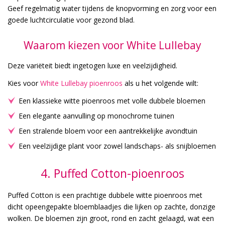
Geef regelmatig water tijdens de knopvorming en zorg voor een
goede luchtcirculatie voor gezond blad.
Waarom kiezen voor White Lullebay
Deze variëteit biedt ingetogen luxe en veelzijdigheid.
Kies voor
White Lullebay pioenroos
als u het volgende wilt:
Een klassieke witte pioenroos met volle dubbele bloemen
Een elegante aanvulling op monochrome tuinen
Een stralende bloem voor een aantrekkelijke avondtuin
Een veelzijdige plant voor zowel landschaps- als snijbloemen
4. Puffed Cotton-pioenroos
Puffed Cotton is een prachtige dubbele witte pioenroos met
dicht opeengepakte bloemblaadjes die lijken op zachte, donzige
wolken. De bloemen zijn groot, rond en zacht gelaagd, wat een