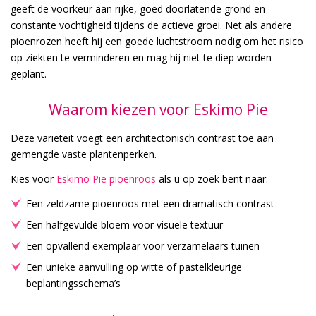
geeft de voorkeur aan rijke, goed doorlatende grond en
constante vochtigheid tijdens de actieve groei. Net als andere
pioenrozen heeft hij een goede luchtstroom nodig om het risico
op ziekten te verminderen en mag hij niet te diep worden
geplant.
Waarom kiezen voor Eskimo Pie
Deze variëteit voegt een architectonisch contrast toe aan
gemengde vaste plantenperken.
Kies voor
Eskimo Pie pioenroos
als u op zoek bent naar:
Een zeldzame pioenroos met een dramatisch contrast
Een halfgevulde bloem voor visuele textuur
Een opvallend exemplaar voor verzamelaars tuinen
Een unieke aanvulling op witte of pastelkleurige
beplantingsschema’s