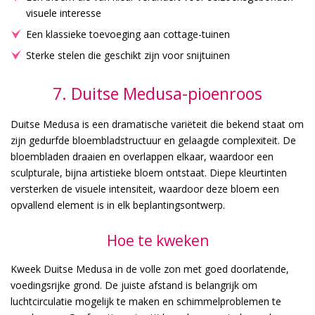
visuele interesse
Een klassieke toevoeging aan cottage-tuinen
Sterke stelen die geschikt zijn voor snijtuinen
7. Duitse Medusa-pioenroos
Duitse Medusa is een dramatische variëteit die bekend staat om
zijn gedurfde bloembladstructuur en gelaagde complexiteit. De
bloembladen draaien en overlappen elkaar, waardoor een
sculpturale, bijna artistieke bloem ontstaat. Diepe kleurtinten
versterken de visuele intensiteit, waardoor deze bloem een
opvallend element is in elk beplantingsontwerp.
Hoe te kweken
Kweek Duitse Medusa in de volle zon met goed doorlatende,
voedingsrijke grond. De juiste afstand is belangrijk om
luchtcirculatie mogelijk te maken en schimmelproblemen te