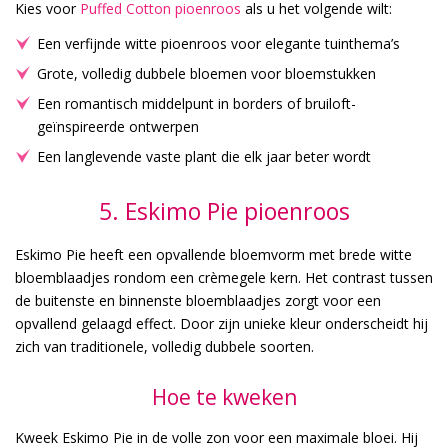
Kies voor
Puffed Cotton pioenroos
als u het volgende wilt:
Een verfijnde witte pioenroos voor elegante tuinthema’s
Grote, volledig dubbele bloemen voor bloemstukken
Een romantisch middelpunt in borders of bruiloft-
geïnspireerde ontwerpen
Een langlevende vaste plant die elk jaar beter wordt
5. Eskimo Pie pioenroos
Eskimo Pie heeft een opvallende bloemvorm met brede witte
bloemblaadjes rondom een crèmegele kern. Het contrast tussen
de buitenste en binnenste bloemblaadjes zorgt voor een
opvallend gelaagd effect. Door zijn unieke kleur onderscheidt hij
zich van traditionele, volledig dubbele soorten.
Hoe te kweken
Kweek Eskimo Pie in de volle zon voor een maximale bloei. Hij