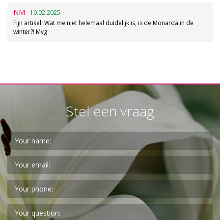
NM
- 10.02.2025
Fijn artikel. Wat me niet helemaal duidelijk is, is de Monarda in de
winter?! Mvg
Stel een vraag