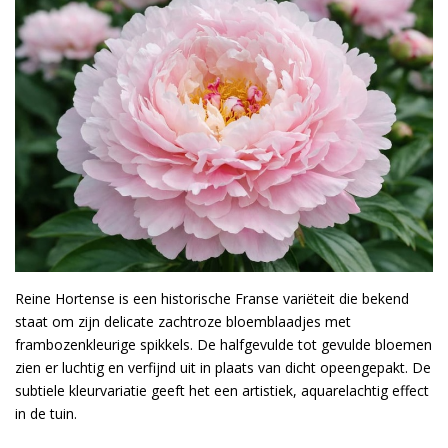
Reine Hortense is een historische Franse variëteit die bekend
staat om zijn delicate zachtroze bloemblaadjes met
frambozenkleurige spikkels. De halfgevulde tot gevulde bloemen
zien er luchtig en verfijnd uit in plaats van dicht opeengepakt. De
subtiele kleurvariatie geeft het een artistiek, aquarelachtig effect
in de tuin.