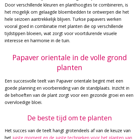
Door verschillende kleuren en planthoogtes te combineren, is
het mogelijk om gelaagde bloembedden te ontwerpen die het
hele seizoen aantrekkelijk blijven. Turkse papavers werken
vooral goed in combinatie met planten die op verschillende
tijdstippen bloeien, wat zorgt voor voortdurende visuele
interesse en harmonie in de tuin.
Papaver orientale in de volle grond
planten
Een succesvolle teelt van Papaver orientale begint met een
goede planning en voorbereiding van de standplaats. Inzicht in
de behoeften van de plant zorgt voor een gezonde groei en een
overvloedige bloei.
De beste tijd om te planten
Het succes van de teelt hangt grotendeels af van de keuze van
het
juiste moment en de juiste technieken voor het planten van