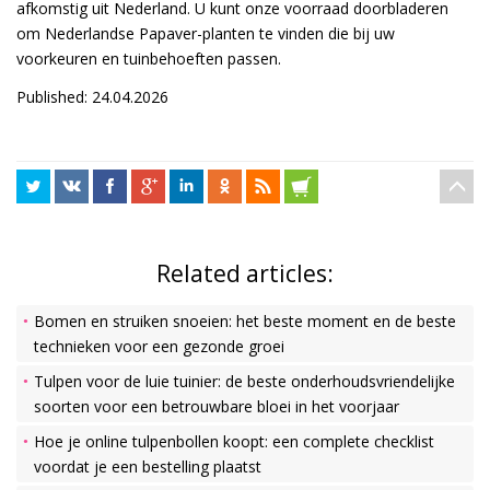
afkomstig uit Nederland. U kunt onze voorraad doorbladeren
om Nederlandse Papaver-planten te vinden die bij uw
voorkeuren en tuinbehoeften passen.
Published: 24.04.2026
Related articles:
Bomen en struiken snoeien: het beste moment en de beste
technieken voor een gezonde groei
Tulpen voor de luie tuinier: de beste onderhoudsvriendelijke
soorten voor een betrouwbare bloei in het voorjaar
Hoe je online tulpenbollen koopt: een complete checklist
voordat je een bestelling plaatst