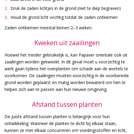
Druk de zaden lichtjes in de grond (niet te diep begraven)
Houd de grond licht vochtig totdat de zaden ontkiemen
Zaden ontkiemen meestal binnen 2–3 weken.
Kweken uit zaailingen
Hoewel het minder gebruikelijk is, kan Papaver orientale ook uit
zaailingen worden gekweekt. In dit geval moet u voorzichtig te
werk gaan tijdens het overplanten om schade aan de wortels te
voorkomen. De zaailingen moeten voorzichtig in de voorbereide
grond worden geplaatst en matig worden bewaterd om hen te
helpen zich aan te passen aan hun nieuwe omgeving.
Afstand tussen planten
De juiste afstand tussen planten is belangrijk voor hun
ontwikkeling. Wanneer de planten te dicht bij elkaar staan,
kunnen ze met elkaar concurreren om voedingsstoffen en licht,