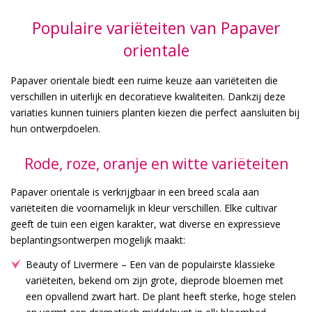
Populaire variëteiten van Papaver
orientale
Papaver orientale biedt een ruime keuze aan variëteiten die
verschillen in uiterlijk en decoratieve kwaliteiten. Dankzij deze
variaties kunnen tuiniers planten kiezen die perfect aansluiten bij
hun ontwerpdoelen.
Rode, roze, oranje en witte variëteiten
Papaver orientale is verkrijgbaar in een breed scala aan
variëteiten die voornamelijk in kleur verschillen. Elke cultivar
geeft de tuin een eigen karakter, wat diverse en expressieve
beplantingsontwerpen mogelijk maakt:
Beauty of Livermere – Een van de populairste klassieke
variëteiten, bekend om zijn grote, dieprode bloemen met
een opvallend zwart hart. De plant heeft sterke, hoge stelen