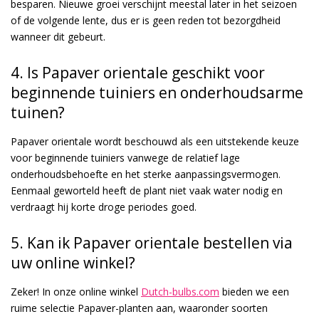
besparen. Nieuwe groei verschijnt meestal later in het seizoen
of de volgende lente, dus er is geen reden tot bezorgdheid
wanneer dit gebeurt.
4. Is Papaver orientale geschikt voor
beginnende tuiniers en onderhoudsarme
tuinen?
Papaver orientale wordt beschouwd als een uitstekende keuze
voor beginnende tuiniers vanwege de relatief lage
onderhoudsbehoefte en het sterke aanpassingsvermogen.
Eenmaal geworteld heeft de plant niet vaak water nodig en
verdraagt hij korte droge periodes goed.
5. Kan ik Papaver orientale bestellen via
uw online winkel?
Zeker! In onze online winkel
Dutch-bulbs.com
bieden we een
ruime selectie Papaver-planten aan, waaronder soorten