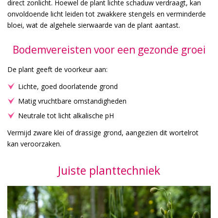
direct zonlicht. Hoewel de plant lichte schaduw verdraagt, kan
onvoldoende licht leiden tot zwakkere stengels en verminderde
bloei, wat de algehele sierwaarde van de plant aantast.
Bodemvereisten voor een gezonde groei
De plant geeft de voorkeur aan:
Lichte, goed doorlatende grond
Matig vruchtbare omstandigheden
Neutrale tot licht alkalische pH
Vermijd zware klei of drassige grond, aangezien dit wortelrot
kan veroorzaken.
Juiste planttechniek