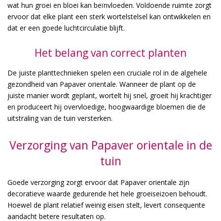
wat hun groei en bloei kan beïnvloeden. Voldoende ruimte zorgt
ervoor dat elke plant een sterk wortelstelsel kan ontwikkelen en
dat er een goede luchtcirculatie blijft.
Het belang van correct planten
De juiste planttechnieken spelen een cruciale rol in de algehele
gezondheid van Papaver orientale. Wanneer de plant op de
juiste manier wordt geplant, wortelt hij snel, groeit hij krachtiger
en produceert hij overvloedige, hoogwaardige bloemen die de
uitstraling van de tuin versterken.
Verzorging van Papaver orientale in de
tuin
Goede verzorging zorgt ervoor dat Papaver orientale zijn
decoratieve waarde gedurende het hele groeiseizoen behoudt.
Hoewel de plant relatief weinig eisen stelt, levert consequente
aandacht betere resultaten op.