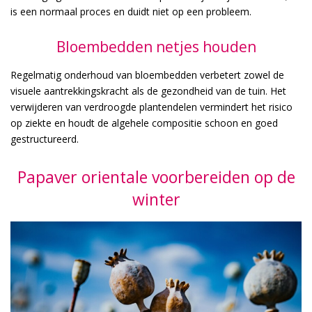
is een normaal proces en duidt niet op een probleem.
Bloembedden netjes houden
Regelmatig onderhoud van bloembedden verbetert zowel de
visuele aantrekkingskracht als de gezondheid van de tuin. Het
verwijderen van verdroogde plantendelen vermindert het risico
op ziekte en houdt de algehele compositie schoon en goed
gestructureerd.
Papaver orientale voorbereiden op de
winter