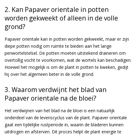
2. Kan Papaver orientale in potten
worden gekweekt of alleen in de volle
grond?
Papaver orientale kan in potten worden gekweekt, maar er zijn
diepe potten nodig om ruimte te bieden aan het lange
penwortelstelsel. De potten moeten uitstekend draineren om
overtollig vocht te voorkomen, wat de wortels kan beschadigen.
Hoewel het mogelijk is om de plant in potten te kweken, gedijt
hij over het algemeen beter in de volle grond.
3. Waarom verdwijnt het blad van
Papaver orientale na de bloei?
Het verdwijnen van het blad na de bloei is een natuurlijk
onderdeel van de levenscyclus van de plant. Papaver orientale
gaat een tijdelijke rustperiode in, waarin de bladeren kunnen
uitdrogen en afsterven. Dit proces helpt de plant energie te