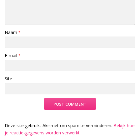
Naam
*
E-mail
*
Site
Deze site gebruikt Akismet om spam te verminderen.
Bekijk hoe
je reactie-gegevens worden verwerkt
.