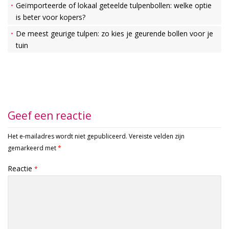
Geïmporteerde of lokaal geteelde tulpenbollen: welke optie
is beter voor kopers?
De meest geurige tulpen: zo kies je geurende bollen voor je
tuin
Geef een reactie
Het e-mailadres wordt niet gepubliceerd.
Vereiste velden zijn
gemarkeerd met
*
Reactie
*