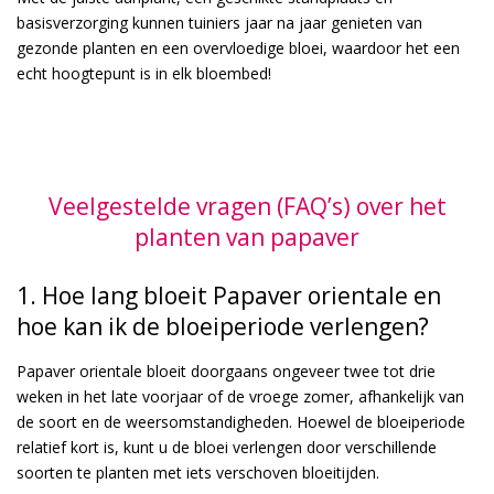
basisverzorging kunnen tuiniers jaar na jaar genieten van
gezonde planten en een overvloedige bloei, waardoor het een
echt hoogtepunt is in elk bloembed!
Veelgestelde vragen (FAQ’s) over het
planten van papaver
1. Hoe lang bloeit Papaver orientale en
hoe kan ik de bloeiperiode verlengen?
Papaver orientale bloeit doorgaans ongeveer twee tot drie
weken in het late voorjaar of de vroege zomer, afhankelijk van
de soort en de weersomstandigheden. Hoewel de bloeiperiode
relatief kort is, kunt u de bloei verlengen door verschillende
soorten te planten met iets verschoven bloeitijden.