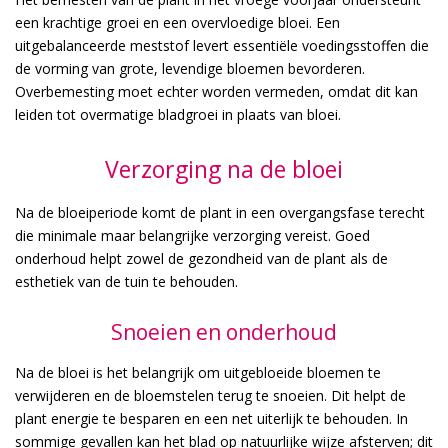
een krachtige groei en een overvloedige bloei. Een
uitgebalanceerde meststof levert essentiële voedingsstoffen die
de vorming van grote, levendige bloemen bevorderen.
Overbemesting moet echter worden vermeden, omdat dit kan
leiden tot overmatige bladgroei in plaats van bloei.
Verzorging na de bloei
Na de bloeiperiode komt de plant in een overgangsfase terecht
die minimale maar belangrijke verzorging vereist. Goed
onderhoud helpt zowel de gezondheid van de plant als de
esthetiek van de tuin te behouden.
Snoeien en onderhoud
Na de bloei is het belangrijk om uitgebloeide bloemen te
verwijderen en de bloemstelen terug te snoeien. Dit helpt de
plant energie te besparen en een net uiterlijk te behouden. In
sommige gevallen kan het blad op natuurlijke wijze afsterven; dit