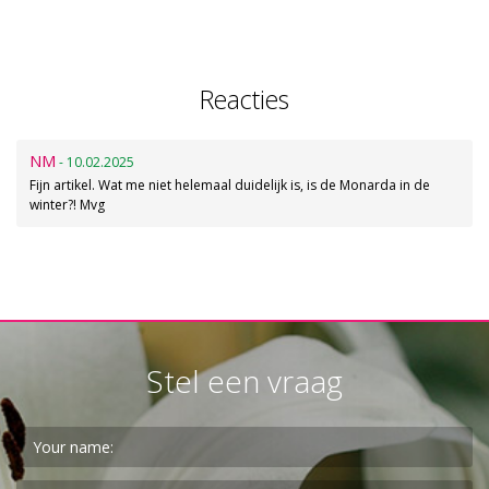
Reacties
NM
- 10.02.2025
Fijn artikel. Wat me niet helemaal duidelijk is, is de Monarda in de
winter?! Mvg
Stel een vraag