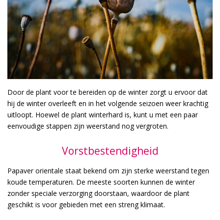
Door de plant voor te bereiden op de winter zorgt u ervoor dat
hij de winter overleeft en in het volgende seizoen weer krachtig
uitloopt. Hoewel de plant winterhard is, kunt u met een paar
eenvoudige stappen zijn weerstand nog vergroten.
Vorstbestendigheid
Papaver orientale staat bekend om zijn sterke weerstand tegen
koude temperaturen. De meeste soorten kunnen de winter
zonder speciale verzorging doorstaan, waardoor de plant
geschikt is voor gebieden met een streng klimaat.