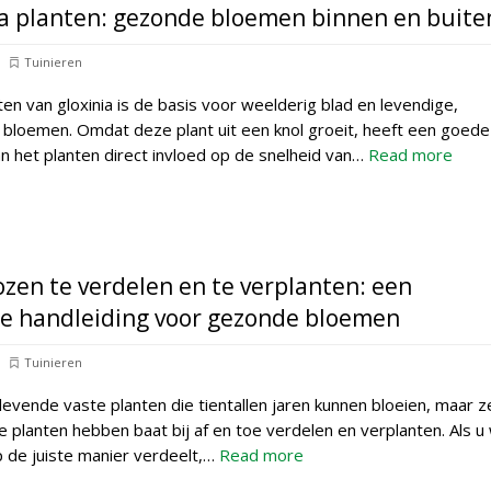
ia planten: gezonde bloemen binnen en buite
Tuinieren
ten van gloxinia is de basis voor weelderig blad en levendige,
bloemen. Omdat deze plant uit een knol groeit, heeft een goede
n het planten direct invloed op de snelheid van…
Read more
zen te verdelen en te verplanten: een
ze handleiding voor gezonde bloemen
Tuinieren
levende vaste planten die tientallen jaren kunnen bloeien, maar z
 planten hebben baat bij af en toe verdelen en verplanten. Als u
 de juiste manier verdeelt,…
Read more