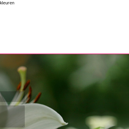
kleuren