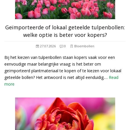
Geïmporteerde of lokaal geteelde tulpenbollen:
welke optie is beter voor kopers?
27.07.2026
0
Bloembollen
Bij het kiezen van tulpenbollen staan kopers vaak voor een
eenvoudige maar belangrijke vraag: is het beter om
geïmporteerd plantmateriaal te kopen of te kiezen voor lokaal
geteelde bollen? Het antwoord is niet altijd eenduidig.…
Read
more