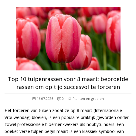
Top 10 tulpenrassen voor 8 maart: beproefde
rassen om op tijd succesvol te forceren
16.07.2026
0
Planten en groeien
Het forceren van tulpen zodat ze op 8 maart (Internationale
Vrouwendag) bloeien, is een populaire praktijk geworden onder
zowel professionele bloemenkwekers als hobbytuinders. Een
boeket verse tulpen begin maart is een klassiek symbool van