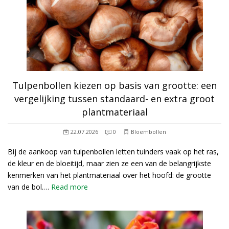
Tulpenbollen kiezen op basis van grootte: een
vergelijking tussen standaard- en extra groot
plantmateriaal
22.07.2026
0
Bloembollen
Bij de aankoop van tulpenbollen letten tuinders vaak op het ras,
de kleur en de bloeitijd, maar zien ze een van de belangrijkste
kenmerken van het plantmateriaal over het hoofd: de grootte
van de bol.…
Read more