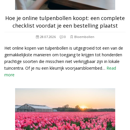
Hoe je online tulpenbollen koopt: een complete
checklist voordat je een bestelling plaatst
28.07.2026
0
Bloembollen
Het online kopen van tulpenbollen is uitgegroeid tot een van de
gemakkelijkste manieren om toegang te krijgen tot honderden
prachtige soorten die misschien niet verkrijgbaar zijn in lokale
tuincentra. Of je nu een kleurrijk voorjaarsbloembed…
Read
more