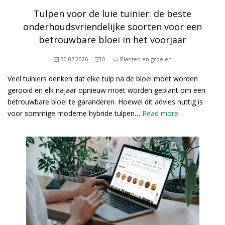
Tulpen voor de luie tuinier: de beste
onderhoudsvriendelijke soorten voor een
betrouwbare bloei in het voorjaar
30.07.2026
0
Planten en groeien
Veel tuiniers denken dat elke tulp na de bloei moet worden
gerooid en elk najaar opnieuw moet worden geplant om een
betrouwbare bloei te garanderen. Hoewel dit advies nuttig is
voor sommige moderne hybride tulpen…
Read more