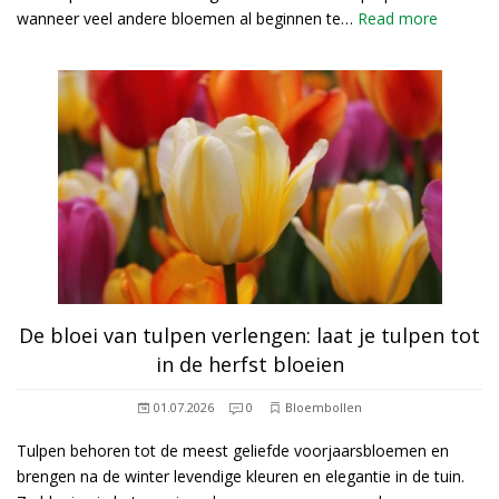
wanneer veel andere bloemen al beginnen te…
Read more
De bloei van tulpen verlengen: laat je tulpen tot
in de herfst bloeien
01.07.2026
0
Bloembollen
Tulpen behoren tot de meest geliefde voorjaarsbloemen en
brengen na de winter levendige kleuren en elegantie in de tuin.