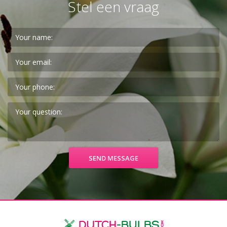
Stel een vraag