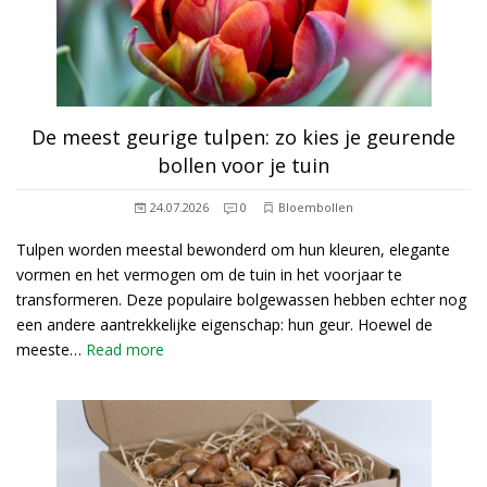
De meest geurige tulpen: zo kies je geurende
bollen voor je tuin
24.07.2026
0
Bloembollen
Tulpen worden meestal bewonderd om hun kleuren, elegante
vormen en het vermogen om de tuin in het voorjaar te
transformeren. Deze populaire bolgewassen hebben echter nog
een andere aantrekkelijke eigenschap: hun geur. Hoewel de
meeste…
Read more