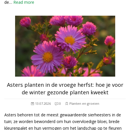
de…
Read more
Asters planten in de vroege herfst: hoe je voor
de winter gezonde planten kweekt
13.07.2026
0
Planten en groeien
Asters behoren tot de meest gewaardeerde sierheesters in de
tuin; ze worden bewonderd om hun overvloedige bloei, brede
kleurenpalet en hun vermogen om het landschap op te fleuren