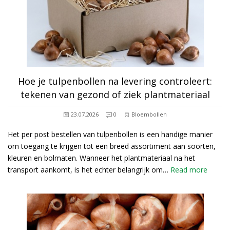
Hoe je tulpenbollen na levering controleert:
tekenen van gezond of ziek plantmateriaal
23.07.2026
0
Bloembollen
Het per post bestellen van tulpenbollen is een handige manier
om toegang te krijgen tot een breed assortiment aan soorten,
kleuren en bolmaten. Wanneer het plantmateriaal na het
transport aankomt, is het echter belangrijk om…
Read more