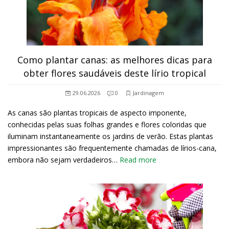
Como plantar canas: as melhores dicas para
obter flores saudáveis deste lírio tropical
29.06.2026
0
Jardinagem
As canas são plantas tropicais de aspecto imponente,
conhecidas pelas suas folhas grandes e flores coloridas que
iluminam instantaneamente os jardins de verão. Estas plantas
impressionantes são frequentemente chamadas de lírios-cana,
embora não sejam verdadeiros…
Read more