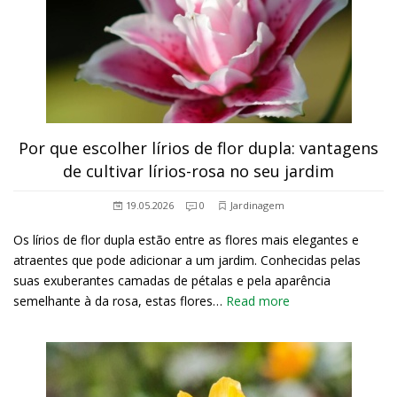
Por que escolher lírios de flor dupla: vantagens
de cultivar lírios-rosa no seu jardim
19.05.2026
0
Jardinagem
Os lírios de flor dupla estão entre as flores mais elegantes e
atraentes que pode adicionar a um jardim. Conhecidas pelas
suas exuberantes camadas de pétalas e pela aparência
semelhante à da rosa, estas flores…
Read more