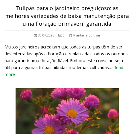
Tulipas para o jardineiro preguiçoso: as
melhores variedades de baixa manutenção para
uma floração primaveril garantida
30.07.2026
0
Plantar e cultivar
Muitos jardineiros acreditam que todas as tulipas têm de ser
desenterradas após a floração e replantadas todos os outonos
para garantir uma floração fiável. Embora este conselho seja
útil para algumas tulipas híbridas modernas cultivadas…
Read
more