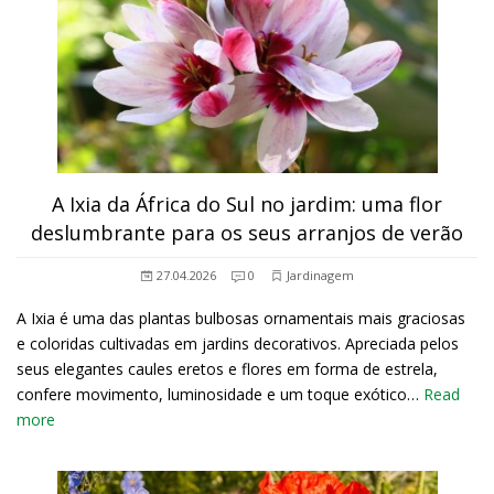
A Ixia da África do Sul no jardim: uma flor
deslumbrante para os seus arranjos de verão
27.04.2026
0
Jardinagem
A Ixia é uma das plantas bulbosas ornamentais mais graciosas
e coloridas cultivadas em jardins decorativos. Apreciada pelos
seus elegantes caules eretos e flores em forma de estrela,
confere movimento, luminosidade e um toque exótico…
Read
more