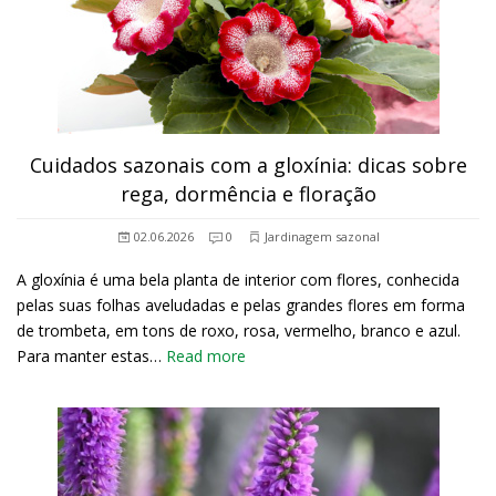
Cuidados sazonais com a gloxínia: dicas sobre
rega, dormência e floração
02.06.2026
0
Jardinagem sazonal
A gloxínia é uma bela planta de interior com flores, conhecida
pelas suas folhas aveludadas e pelas grandes flores em forma
de trombeta, em tons de roxo, rosa, vermelho, branco e azul.
Para manter estas…
Read more