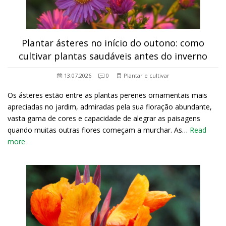
Plantar ásteres no início do outono: como
cultivar plantas saudáveis antes do inverno
13.07.2026
0
Plantar e cultivar
Os ásteres estão entre as plantas perenes ornamentais mais
apreciadas no jardim, admiradas pela sua floração abundante,
vasta gama de cores e capacidade de alegrar as paisagens
quando muitas outras flores começam a murchar. As…
Read
more