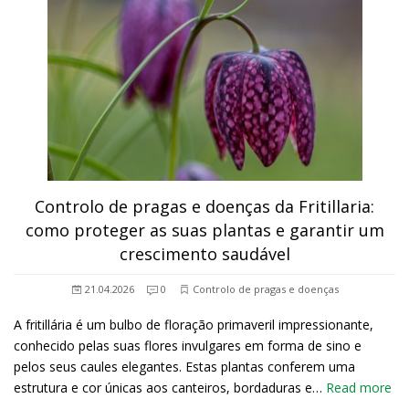
Controlo de pragas e doenças da Fritillaria:
como proteger as suas plantas e garantir um
crescimento saudável
21.04.2026
0
Controlo de pragas e doenças
A fritillária é um bulbo de floração primaveril impressionante,
conhecido pelas suas flores invulgares em forma de sino e
pelos seus caules elegantes. Estas plantas conferem uma
estrutura e cor únicas aos canteiros, bordaduras e…
Read more