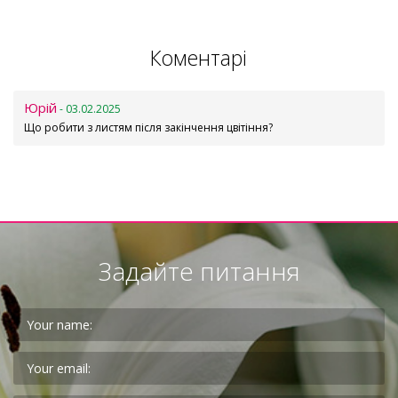
Коментарі
Юрій
- 03.02.2025
Що робити з листям після закінчення цвітіння?
Задайте питання