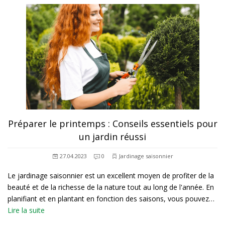
Préparer le printemps : Conseils essentiels pour
un jardin réussi
27.04.2023
0
Jardinage saisonnier
Le jardinage saisonnier est un excellent moyen de profiter de la
beauté et de la richesse de la nature tout au long de l'année. En
planifiant et en plantant en fonction des saisons, vous pouvez…
Lire la suite