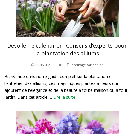
Dévoiler le calendrier : Conseils d’experts pour
la plantation des alliums
02.06.2023
0
Jardinage saisonnier
Bienvenue dans notre guide complet sur la plantation et
l'entretien des alliums, ces magnifiques plantes à fleurs qui
ajoutent de l'élégance et de la beauté à toute maison ou à tout
jardin. Dans cet article,…
Lire la suite