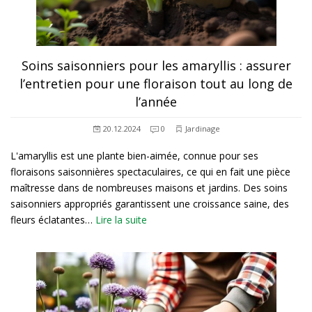
Soins saisonniers pour les amaryllis : assurer
l’entretien pour une floraison tout au long de
l’année
20.12.2024
0
Jardinage
L'amaryllis est une plante bien-aimée, connue pour ses
floraisons saisonnières spectaculaires, ce qui en fait une pièce
maîtresse dans de nombreuses maisons et jardins. Des soins
saisonniers appropriés garantissent une croissance saine, des
fleurs éclatantes…
Lire la suite