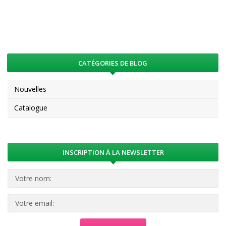
CATÉGORIES DE BLOG
Nouvelles
Catalogue
INSCRIPTION À LA NEWSLETTER