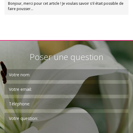
Bonjour, merci pour cet article ! Je voulais savoir s'il était possible de
faire pousser…
Poser une question