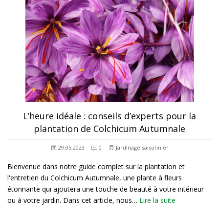
L’heure idéale : conseils d’experts pour la
plantation de Colchicum Autumnale
29.05.2023
0
Jardinage saisonnier
Bienvenue dans notre guide complet sur la plantation et
l'entretien du Colchicum Autumnale, une plante à fleurs
étonnante qui ajoutera une touche de beauté à votre intérieur
ou à votre jardin. Dans cet article, nous…
Lire la suite