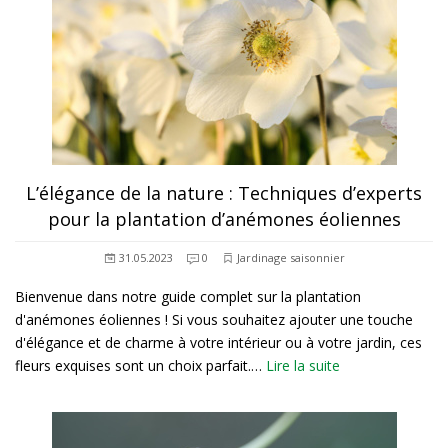
L’élégance de la nature : Techniques d’experts
pour la plantation d’anémones éoliennes
31.05.2023
0
Jardinage saisonnier
Bienvenue dans notre guide complet sur la plantation
d'anémones éoliennes ! Si vous souhaitez ajouter une touche
d'élégance et de charme à votre intérieur ou à votre jardin, ces
fleurs exquises sont un choix parfait.…
Lire la suite