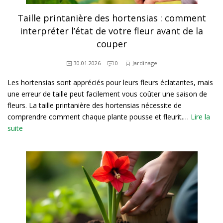
Taille printanière des hortensias : comment
interpréter l’état de votre fleur avant de la
couper
30.01.2026
0
Jardinage
Les hortensias sont appréciés pour leurs fleurs éclatantes, mais
une erreur de taille peut facilement vous coûter une saison de
fleurs. La taille printanière des hortensias nécessite de
comprendre comment chaque plante pousse et fleurit.…
Lire la
suite