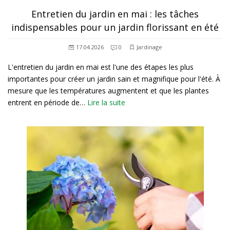
Entretien du jardin en mai : les tâches
indispensables pour un jardin florissant en été
17.04.2026
0
Jardinage
L'entretien du jardin en mai est l'une des étapes les plus
importantes pour créer un jardin sain et magnifique pour l'été. À
mesure que les températures augmentent et que les plantes
entrent en période de…
Lire la suite