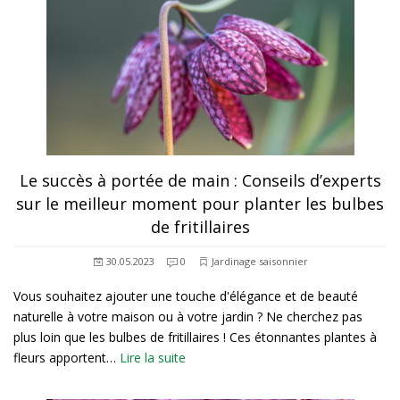
Le succès à portée de main : Conseils d’experts
sur le meilleur moment pour planter les bulbes
de fritillaires
30.05.2023
0
Jardinage saisonnier
Vous souhaitez ajouter une touche d'élégance et de beauté
naturelle à votre maison ou à votre jardin ? Ne cherchez pas
plus loin que les bulbes de fritillaires ! Ces étonnantes plantes à
fleurs apportent…
Lire la suite