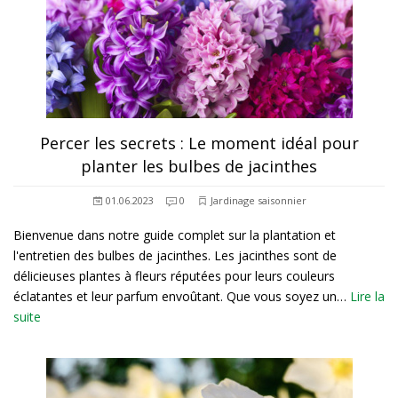
Percer les secrets : Le moment idéal pour
planter les bulbes de jacinthes
01.06.2023
0
Jardinage saisonnier
Bienvenue dans notre guide complet sur la plantation et
l'entretien des bulbes de jacinthes. Les jacinthes sont de
délicieuses plantes à fleurs réputées pour leurs couleurs
éclatantes et leur parfum envoûtant. Que vous soyez un…
Lire la
suite