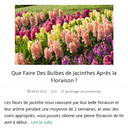
Que Faire Des Bulbes de Jacinthes Après la
Floraison ?
04.03.2022
0
Jardinage de printemps
Les fleurs de jacinthe nous ravissent par leur belle floraison et
leur arôme pendant une moyenne de 2 semaines, et avec des
soins appropriés, vous pouvez obtenir une pleine floraison de fin
avril à début…
Lire la suite