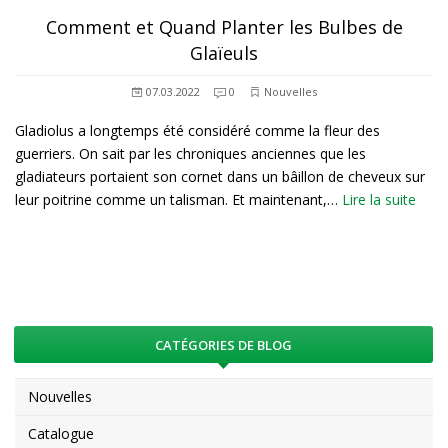
Comment et Quand Planter les Bulbes de
Glaïeuls
07.03.2022
0
Nouvelles
Gladiolus a longtemps été considéré comme la fleur des
guerriers. On sait par les chroniques anciennes que les
gladiateurs portaient son cornet dans un bâillon de cheveux sur
leur poitrine comme un talisman. Et maintenant,…
Lire la suite
CATÉGORIES DE BLOG
Nouvelles
Catalogue