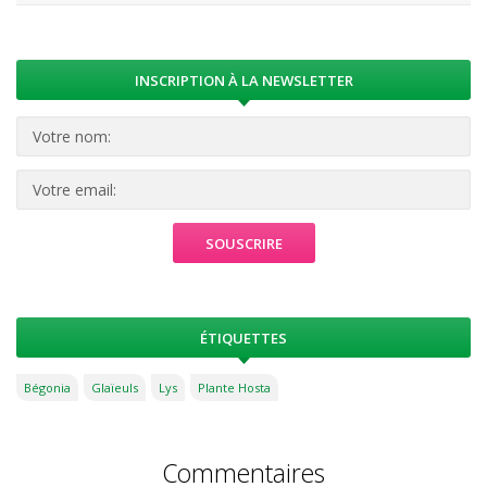
INSCRIPTION À LA NEWSLETTER
ÉTIQUETTES
Bégonia
Glaïeuls
Lys
Plante Hosta
Commentaires