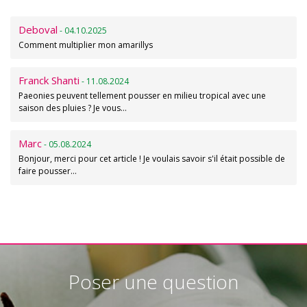
Deboval
- 04.10.2025
Comment multiplier mon amarillys
Franck Shanti
- 11.08.2024
Paeonies peuvent tellement pousser en milieu tropical avec une
saison des pluies ? Je vous…
Marc
- 05.08.2024
Bonjour, merci pour cet article ! Je voulais savoir s'il était possible de
faire pousser…
Poser une question