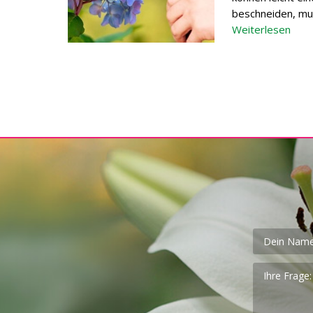
beschneiden, mu
Weiterlesen