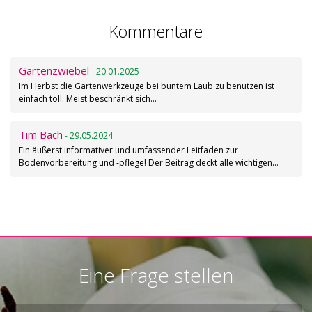
Kommentare
Gartenzwiebel
- 20.01.2025
Im Herbst die Gartenwerkzeuge bei buntem Laub zu benutzen ist
einfach toll. Meist beschränkt sich…
Tim Bach
- 29.05.2024
Ein äußerst informativer und umfassender Leitfaden zur
Bodenvorbereitung und -pflege! Der Beitrag deckt alle wichtigen…
Eine Frage stellen