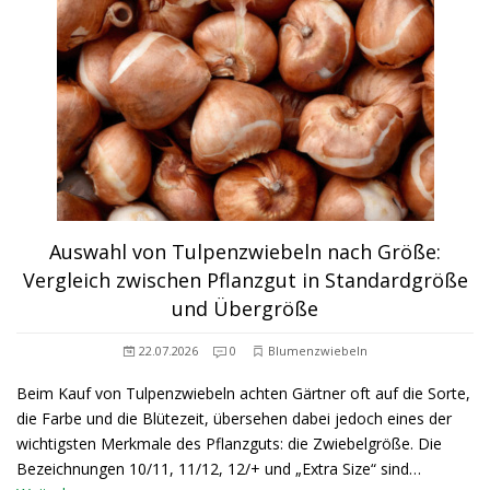
Auswahl von Tulpenzwiebeln nach Größe:
Vergleich zwischen Pflanzgut in Standardgröße
und Übergröße
22.07.2026
0
Blumenzwiebeln
Beim Kauf von Tulpenzwiebeln achten Gärtner oft auf die Sorte,
die Farbe und die Blütezeit, übersehen dabei jedoch eines der
wichtigsten Merkmale des Pflanzguts: die Zwiebelgröße. Die
Bezeichnungen 10/11, 11/12, 12/+ und „Extra Size“ sind…