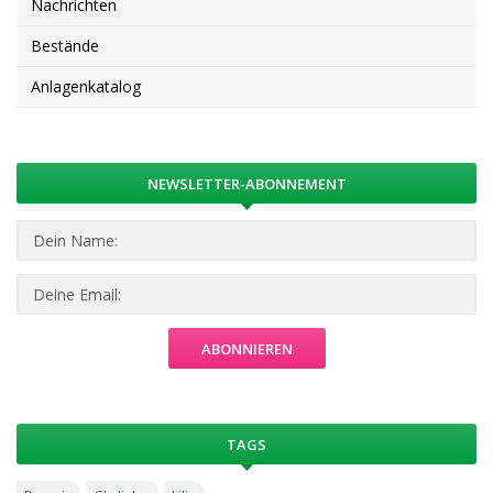
Nachrichten
Bestände
Anlagenkatalog
NEWSLETTER-ABONNEMENT
TAGS