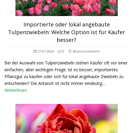
Importierte oder lokal angebaute
Tulpenzwiebeln: Welche Option ist für Käufer
besser?
27.07.2026
0
Blumenzwiebeln
Bei der Auswahl von Tulpenzwiebeln stehen Käufer oft vor einer
einfachen, aber wichtigen Frage: Ist es besser, importiertes
Pflanzgut zu kaufen oder sich für lokal angebaute Zwiebeln zu
entscheiden? Die Antwort ist nicht immer eindeutig.…
Weiterlesen