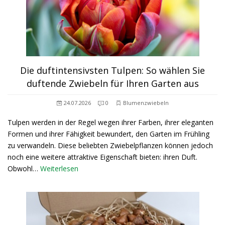
Die duftintensivsten Tulpen: So wählen Sie
duftende Zwiebeln für Ihren Garten aus
24.07.2026
0
Blumenzwiebeln
Tulpen werden in der Regel wegen ihrer Farben, ihrer eleganten
Formen und ihrer Fähigkeit bewundert, den Garten im Frühling
zu verwandeln. Diese beliebten Zwiebelpflanzen können jedoch
noch eine weitere attraktive Eigenschaft bieten: ihren Duft.
Obwohl…
Weiterlesen