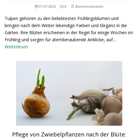
01.07.2026
0
Blumenzwiebeln
Tulpen gehören zu den beliebtesten Frühlingsblumen und
bringen nach dem Winter lebendige Farben und Eleganz in die
Gärten. Ihre Blüten erscheinen in der Regel für einige Wochen im
Frühling und sorgen für atemberaubende Anblicke, auf…
Weiterlesen
Pflege von Zwiebelpflanzen nach der Blüte: