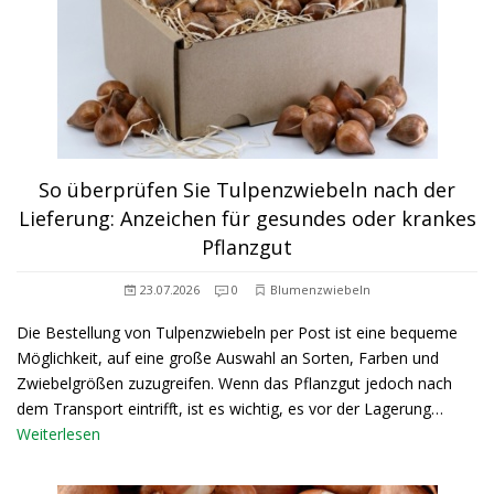
So überprüfen Sie Tulpenzwiebeln nach der
Lieferung: Anzeichen für gesundes oder krankes
Pflanzgut
23.07.2026
0
Blumenzwiebeln
Die Bestellung von Tulpenzwiebeln per Post ist eine bequeme
Möglichkeit, auf eine große Auswahl an Sorten, Farben und
Zwiebelgrößen zuzugreifen. Wenn das Pflanzgut jedoch nach
dem Transport eintrifft, ist es wichtig, es vor der Lagerung…
Weiterlesen