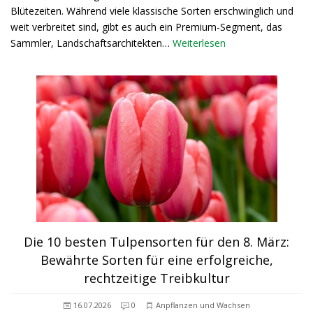
Blütezeiten. Während viele klassische Sorten erschwinglich und
weit verbreitet sind, gibt es auch ein Premium-Segment, das
Sammler, Landschaftsarchitekten…
Weiterlesen
Die 10 besten Tulpensorten für den 8. März:
Bewährte Sorten für eine erfolgreiche,
rechtzeitige Treibkultur
16.07.2026
0
Anpflanzen und Wachsen