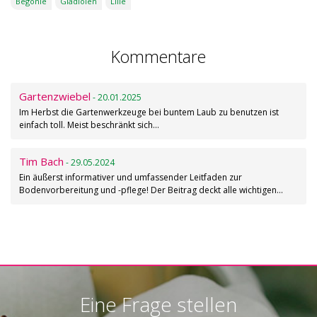
Begonie
Gladiolen
Lilie
Kommentare
Gartenzwiebel
- 20.01.2025
Im Herbst die Gartenwerkzeuge bei buntem Laub zu benutzen ist
einfach toll. Meist beschränkt sich…
Tim Bach
- 29.05.2024
Ein äußerst informativer und umfassender Leitfaden zur
Bodenvorbereitung und -pflege! Der Beitrag deckt alle wichtigen…
Eine Frage stellen