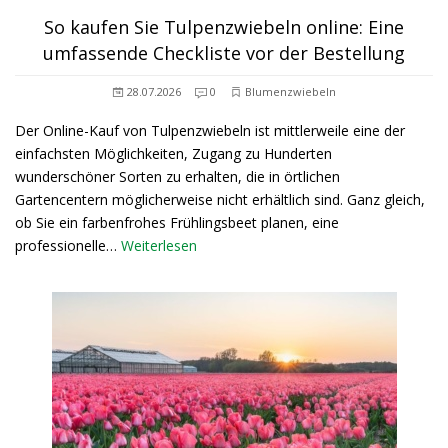
So kaufen Sie Tulpenzwiebeln online: Eine
umfassende Checkliste vor der Bestellung
28.07.2026
0
Blumenzwiebeln
Der Online-Kauf von Tulpenzwiebeln ist mittlerweile eine der
einfachsten Möglichkeiten, Zugang zu Hunderten
wunderschöner Sorten zu erhalten, die in örtlichen
Gartencentern möglicherweise nicht erhältlich sind. Ganz gleich,
ob Sie ein farbenfrohes Frühlingsbeet planen, eine
professionelle…
Weiterlesen