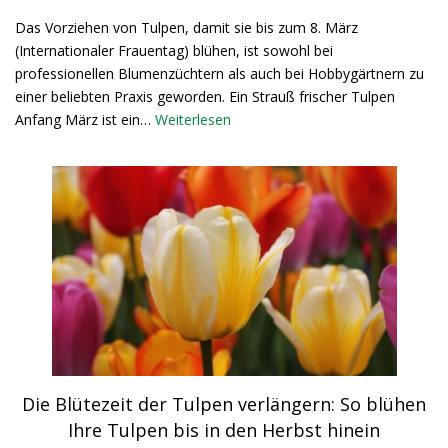
Das Vorziehen von Tulpen, damit sie bis zum 8. März
(Internationaler Frauentag) blühen, ist sowohl bei
professionellen Blumenzüchtern als auch bei Hobbygärtnern zu
einer beliebten Praxis geworden. Ein Strauß frischer Tulpen
Anfang März ist ein…
Weiterlesen
Die Blütezeit der Tulpen verlängern: So blühen
Ihre Tulpen bis in den Herbst hinein