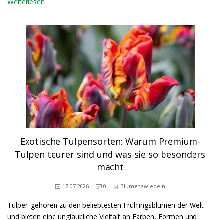
Weiterlesen
Exotische Tulpensorten: Warum Premium-
Tulpen teurer sind und was sie so besonders
macht
17.07.2026
0
Blumenzwiebeln
Tulpen gehören zu den beliebtesten Frühlingsblumen der Welt
und bieten eine unglaubliche Vielfalt an Farben, Formen und