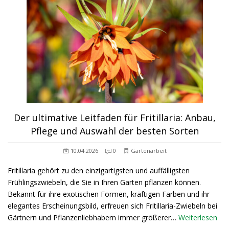
Der ultimative Leitfaden für Fritillaria: Anbau,
Pflege und Auswahl der besten Sorten
10.04.2026
0
Gartenarbeit
Fritillaria gehört zu den einzigartigsten und auffälligsten
Frühlingszwiebeln, die Sie in Ihren Garten pflanzen können.
Bekannt für ihre exotischen Formen, kräftigen Farben und ihr
elegantes Erscheinungsbild, erfreuen sich Fritillaria-Zwiebeln bei
Gärtnern und Pflanzenliebhabern immer größerer…
Weiterlesen