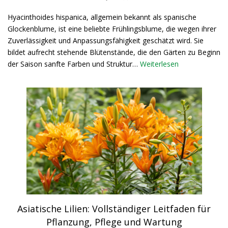
Hyacinthoides hispanica, allgemein bekannt als spanische
Glockenblume, ist eine beliebte Frühlingsblume, die wegen ihrer
Zuverlässigkeit und Anpassungsfähigkeit geschätzt wird. Sie
bildet aufrecht stehende Blütenstände, die den Gärten zu Beginn
der Saison sanfte Farben und Struktur…
Weiterlesen
Asiatische Lilien: Vollständiger Leitfaden für
Pflanzung, Pflege und Wartung