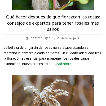
Qué hacer después de que florezcan las rosas:
consejos de expertos para tener rosales más
sanos
10.07.2026
0
Cuidado del jardín
La belleza de un jardín de rosas no se acaba cuando se
marchita la primera oleada de flores. Un cuidado adecuado tras
la floración es esencial para mantener los rosales sanos,
estimular el nuevo crecimiento…
Read more