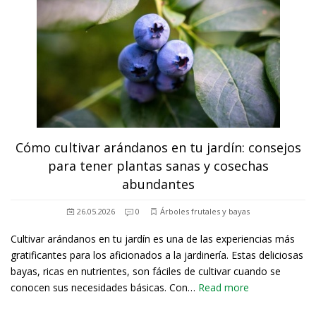
Cómo cultivar arándanos en tu jardín: consejos
para tener plantas sanas y cosechas
abundantes
26.05.2026
0
Árboles frutales y bayas
Cultivar arándanos en tu jardín es una de las experiencias más
gratificantes para los aficionados a la jardinería. Estas deliciosas
bayas, ricas en nutrientes, son fáciles de cultivar cuando se
conocen sus necesidades básicas. Con…
Read more