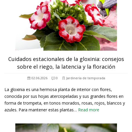
Cuidados estacionales de la gloxinia: consejos
sobre el riego, la latencia y la floración
02.06.2026
0
Jardinería de temporada
La gloxinia es una hermosa planta de interior con flores,
conocida por sus hojas aterciopeladas y sus grandes flores en
forma de trompeta, en tonos morados, rosas, rojos, blancos y
azules. Para mantener estas plantas…
Read more