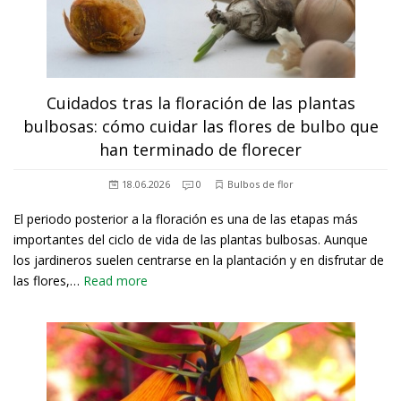
Cuidados tras la floración de las plantas
bulbosas: cómo cuidar las flores de bulbo que
han terminado de florecer
18.06.2026
0
Bulbos de flor
El periodo posterior a la floración es una de las etapas más
importantes del ciclo de vida de las plantas bulbosas. Aunque
los jardineros suelen centrarse en la plantación y en disfrutar de
las flores,…
Read more