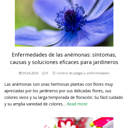
Enfermedades de las anémonas: síntomas,
causas y soluciones eficaces para jardineros
05.06.2026
0
Control de plagas y enfermedades
Las anémonas son unas hermosas plantas con flores muy
apreciadas por los jardineros por sus delicadas flores, sus
colores vivos y su larga temporada de floración. Su fácil cuidado
y su amplia variedad de colores…
Read more