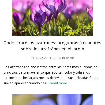
Todo sobre los azafránes: preguntas frecuentes
sobre los azafránes en el jardín
16.06.2026
0
Jardinería
Los azafránes se encuentran entre las flores más queridas de
principios de primavera, ya que aportan color y vida a los
jardines tras los largos meses de invierno. Sus delicadas flores
suelen aparecer cuando casi…
Read more