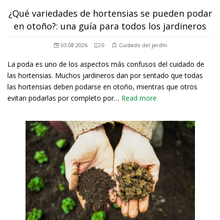
¿Qué variedades de hortensias se pueden podar
en otoño?: una guía para todos los jardineros
03.08.2026
0
Cuidado del jardín
La poda es uno de los aspectos más confusos del cuidado de
las hortensias. Muchos jardineros dan por sentado que todas
las hortensias deben podarse en otoño, mientras que otros
evitan podarlas por completo por…
Read more