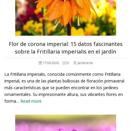
Flor de corona imperial: 15 datos fascinantes
sobre la Fritillaria imperialis en el jardín
17.06.2026
0
Jardinería
La Fritillaria imperialis, conocida comúnmente como Fritillaria
imperial, es una de las plantas bulbosas de floración primaveral
más características que se pueden encontrar en los jardines
ornamentales. Su impresionante altura, sus vibrantes flores en
forma…
Read more