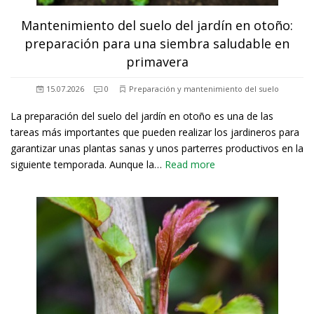
Mantenimiento del suelo del jardín en otoño:
preparación para una siembra saludable en
primavera
15.07.2026
0
Preparación y mantenimiento del suelo
La preparación del suelo del jardín en otoño es una de las
tareas más importantes que pueden realizar los jardineros para
garantizar unas plantas sanas y unos parterres productivos en la
siguiente temporada. Aunque la…
Read more