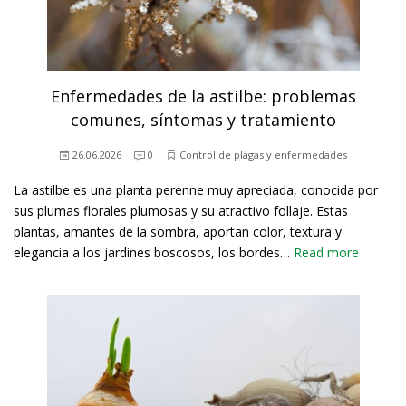
Enfermedades de la astilbe: problemas
comunes, síntomas y tratamiento
26.06.2026
0
Control de plagas y enfermedades
La astilbe es una planta perenne muy apreciada, conocida por
sus plumas florales plumosas y su atractivo follaje. Estas
plantas, amantes de la sombra, aportan color, textura y
elegancia a los jardines boscosos, los bordes…
Read more