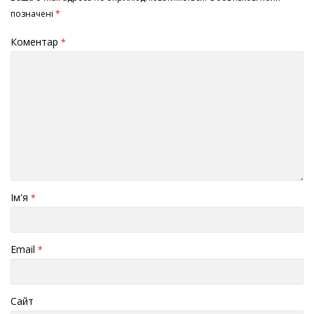
позначені
*
Коментар
*
Ім'я
*
Email
*
Сайт