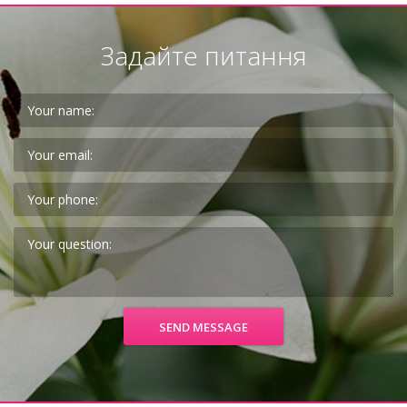
Задайте питання