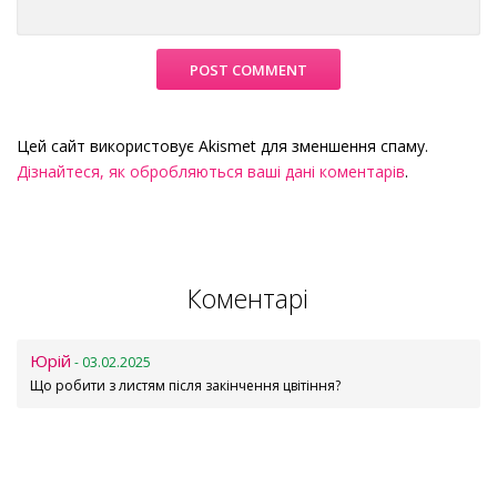
Цей сайт використовує Akismet для зменшення спаму.
Дізнайтеся, як обробляються ваші дані коментарів
.
Коментарі
Юрій
- 03.02.2025
Що робити з листям після закінчення цвітіння?