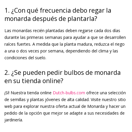
1. ¿Con qué frecuencia debo regar la
monarda después de plantarla?
Las monardas recién plantadas deben regarse cada dos días
durante las primeras semanas para ayudar a que se desarrollen
raíces fuertes. A medida que la planta madura, reduzca el riego
a una o dos veces por semana, dependiendo del clima y las
condiciones del suelo.
2. ¿Se pueden pedir bulbos de monarda
en su tienda online?
¡Sí! Nuestra tienda online
Dutch-bulbs.com
ofrece una selección
de semillas y plantas jóvenes de alta calidad. Visite nuestro sitio
web para explorar nuestra oferta actual de Monarda y hacer un
pedido de la opción que mejor se adapte a sus necesidades de
jardinería.