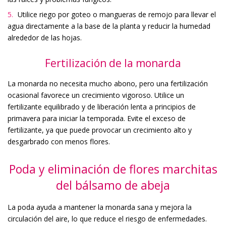
Utilice riego por goteo o mangueras de remojo para llevar el
agua directamente a la base de la planta y reducir la humedad
alrededor de las hojas.
Fertilización de la monarda
La monarda no necesita mucho abono, pero una fertilización
ocasional favorece un crecimiento vigoroso. Utilice un
fertilizante equilibrado y de liberación lenta a principios de
primavera para iniciar la temporada. Evite el exceso de
fertilizante, ya que puede provocar un crecimiento alto y
desgarbrado con menos flores.
Poda y eliminación de flores marchitas
del bálsamo de abeja
La poda ayuda a mantener la monarda sana y mejora la
circulación del aire, lo que reduce el riesgo de enfermedades.