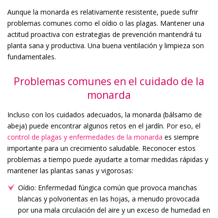
Aunque la monarda es relativamente resistente, puede sufrir
problemas comunes como el oídio o las plagas. Mantener una
actitud proactiva con estrategias de prevención mantendrá tu
planta sana y productiva. Una buena ventilación y limpieza son
fundamentales.
Problemas comunes en el cuidado de la
monarda
Incluso con los cuidados adecuados, la monarda (bálsamo de
abeja) puede encontrar algunos retos en el jardín. Por eso, el
control de plagas y enfermedades de la monarda
es siempre
importante para un crecimiento saludable. Reconocer estos
problemas a tiempo puede ayudarte a tomar medidas rápidas y
mantener las plantas sanas y vigorosas:
Oídio: Enfermedad fúngica común que provoca manchas
blancas y polvorientas en las hojas, a menudo provocada
por una mala circulación del aire y un exceso de humedad en