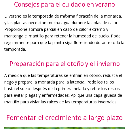
Consejos para el cuidado en verano
El verano es la temporada de máxima floración de la monarda,
y las plantas necesitan mucha agua durante las olas de calor.
Proporcione sombra parcial en caso de calor extremo y
mantenga el mantillo para retener la humedad del suelo. Pode
regularmente para que la planta siga floreciendo durante toda la
temporada.
Preparación para el otoño y el invierno
A medida que las temperaturas se enfrían en otoño, reduzca el
riego y prepare la monarda para la latencia. Pode los tallos
hasta el suelo después de la primera helada y retire los restos
para evitar plagas y enfermedades. Aplique una capa gruesa de
mantillo para aislar las raíces de las temperaturas invernales.
Fomentar el crecimiento a largo plazo