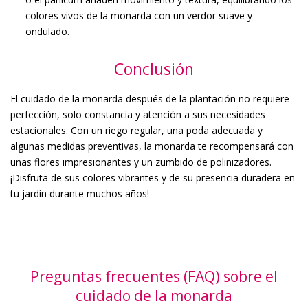
colores vivos de la monarda con un verdor suave y
ondulado.
Conclusión
El cuidado de la monarda después de la plantación no requiere
perfección, solo constancia y atención a sus necesidades
estacionales. Con un riego regular, una poda adecuada y
algunas medidas preventivas, la monarda te recompensará con
unas flores impresionantes y un zumbido de polinizadores.
¡Disfruta de sus colores vibrantes y de su presencia duradera en
tu jardín durante muchos años!
Preguntas frecuentes (FAQ) sobre el
cuidado de la monarda