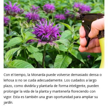
Con el tiempo, la Monarda puede volverse demasiado densa o
leñosa si no se cuida adecuadamente. Los cuidados a largo
plazo, como dividirla y plantarla de forma inteligente, pueden
prolongar la vida de la planta y mantenerla floreciendo con
vigor. Esta es también una gran oportunidad para ampliar su
jardín.