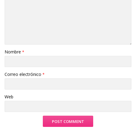
Nombre
*
Correo electrónico
*
Web