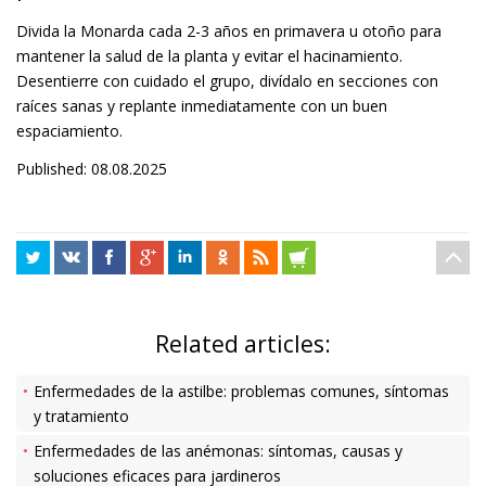
Divida la Monarda cada 2-3 años en primavera u otoño para
mantener la salud de la planta y evitar el hacinamiento.
Desentierre con cuidado el grupo, divídalo en secciones con
raíces sanas y replante inmediatamente con un buen
espaciamiento.
Published: 08.08.2025
Related articles:
Enfermedades de la astilbe: problemas comunes, síntomas
y tratamiento
Enfermedades de las anémonas: síntomas, causas y
soluciones eficaces para jardineros