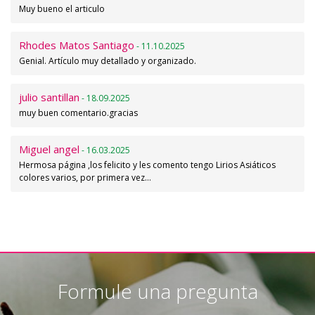
Muy bueno el articulo
Rhodes Matos Santiago
- 11.10.2025
Genial. Artículo muy detallado y organizado.
julio santillan
- 18.09.2025
muy buen comentario.gracias
Miguel angel
- 16.03.2025
Hermosa página ,los felicito y les comento tengo Lirios Asiáticos
colores varios, por primera vez…
Formule una pregunta