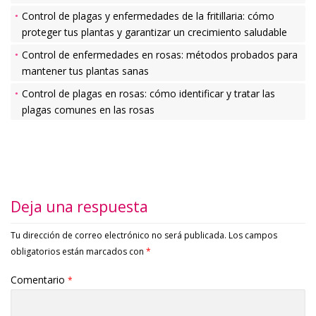
Control de plagas y enfermedades de la fritillaria: cómo
proteger tus plantas y garantizar un crecimiento saludable
Control de enfermedades en rosas: métodos probados para
mantener tus plantas sanas
Control de plagas en rosas: cómo identificar y tratar las
plagas comunes en las rosas
Deja una respuesta
Tu dirección de correo electrónico no será publicada.
Los campos
obligatorios están marcados con
*
Comentario
*