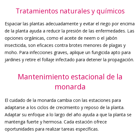
Tratamientos naturales y químicos
Espaciar las plantas adecuadamente y evitar el riego por encima
de la planta ayuda a reducir la presión de las enfermedades. Las
opciones orgánicas, como el aceite de neem o el jabón
insecticida, son eficaces contra brotes menores de plagas y
moho. Para infecciones graves, aplique un fungicida apto para
jardines y retire el follaje infectado para detener la propagación.
Mantenimiento estacional de la
monarda
El cuidado de la monarda cambia con las estaciones para
adaptarse a los ciclos de crecimiento y reposo de la planta.
Adaptar su enfoque a lo largo del año ayuda a que la planta se
mantenga fuerte y hermosa. Cada estación ofrece
oportunidades para realizar tareas específicas.