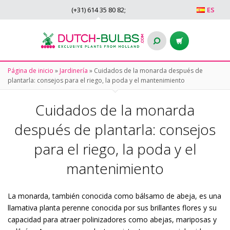
(+31)
614 35 80 82
;
ES
Página de inicio
»
Jardinería
»
Cuidados de la monarda después de
plantarla: consejos para el riego, la poda y el mantenimiento
Cuidados de la monarda
después de plantarla: consejos
para el riego, la poda y el
mantenimiento
La monarda, también conocida como bálsamo de abeja, es una
llamativa planta perenne conocida por sus brillantes flores y su
capacidad para atraer polinizadores como abejas, mariposas y