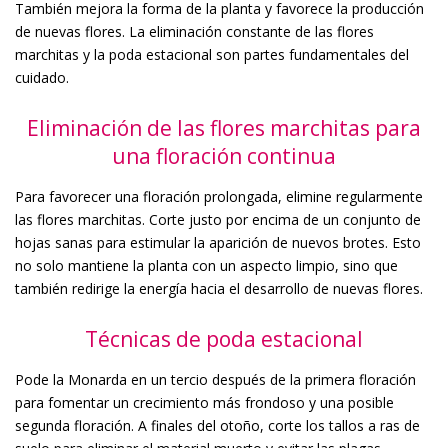
También mejora la forma de la planta y favorece la producción
de nuevas flores. La eliminación constante de las flores
marchitas y la poda estacional son partes fundamentales del
cuidado.
Eliminación de las flores marchitas para
una floración continua
Para favorecer una floración prolongada, elimine regularmente
las flores marchitas. Corte justo por encima de un conjunto de
hojas sanas para estimular la aparición de nuevos brotes. Esto
no solo mantiene la planta con un aspecto limpio, sino que
también redirige la energía hacia el desarrollo de nuevas flores.
Técnicas de poda estacional
Pode la Monarda en un tercio después de la primera floración
para fomentar un crecimiento más frondoso y una posible
segunda floración. A finales del otoño, corte los tallos a ras de