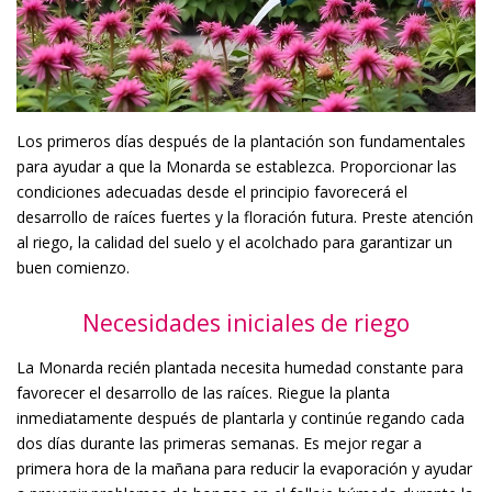
Los primeros días después de la plantación son fundamentales
para ayudar a que la Monarda se establezca. Proporcionar las
condiciones adecuadas desde el principio favorecerá el
desarrollo de raíces fuertes y la floración futura. Preste atención
al riego, la calidad del suelo y el acolchado para garantizar un
buen comienzo.
Necesidades iniciales de riego
La Monarda recién plantada necesita humedad constante para
favorecer el desarrollo de las raíces. Riegue la planta
inmediatamente después de plantarla y continúe regando cada
dos días durante las primeras semanas. Es mejor regar a
primera hora de la mañana para reducir la evaporación y ayudar