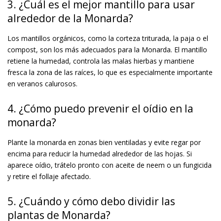
3. ¿Cuál es el mejor mantillo para usar
alrededor de la Monarda?
Los mantillos orgánicos, como la corteza triturada, la paja o el
compost, son los más adecuados para la Monarda. El mantillo
retiene la humedad, controla las malas hierbas y mantiene
fresca la zona de las raíces, lo que es especialmente importante
en veranos calurosos.
4. ¿Cómo puedo prevenir el oídio en la
monarda?
Plante la monarda en zonas bien ventiladas y evite regar por
encima para reducir la humedad alrededor de las hojas. Si
aparece oídio, trátelo pronto con aceite de neem o un fungicida
y retire el follaje afectado.
5. ¿Cuándo y cómo debo dividir las
plantas de Monarda?