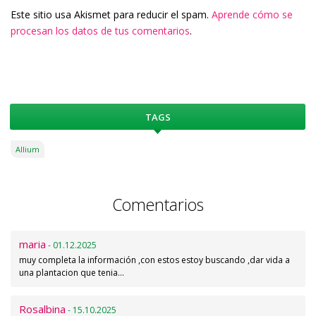
Este sitio usa Akismet para reducir el spam.
Aprende cómo se
procesan los datos de tus comentarios
.
TAGS
Allium
Comentarios
maria
- 01.12.2025
muy completa la información ,con estos estoy buscando ,dar vida a
una plantacion que tenia…
Rosalbina
- 15.10.2025