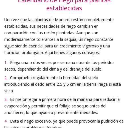
establecidas
Una vez que las plantas de Monarda están completamente
establecidas, sus necesidades de riego cambian en
comparación con las recién plantadas. Aunque son
moderadamente tolerantes a la sequía, un riego constante
sigue siendo esencial para un crecimiento vigoroso y una
floración prolongada. Aquí tienes algunos consejos:
Riega una o dos veces por semana durante los periodos
secos, dependiendo del clima y del drenaje del suelo.
Comprueba regularmente la humedad del suelo
introduciendo el dedo entre 2,5 y 5 cm en la tierra; riega si está
seca.
Es mejor regar a primera hora de la mañana para reducir la
evaporación y permitir que el follaje se seque antes del
anochecer, lo que ayuda a prevenir enfermedades.
Evita el riego excesivo, ya que puede provocar la pudrición de
las raíces y problemas fúngicos.