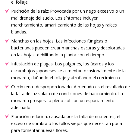
el follaje.
Pudrición de la raíz: Provocada por un riego excesivo o un
mal drenaje del suelo. Los síntomas incluyen
marchitamiento, amarilleamiento de las hojas y raíces
blandas.
Manchas en las hojas: Las infecciones fúngicas o
bacterianas pueden crear manchas oscuras y decoloradas
en las hojas, debilitando la planta con el tiempo.
Infestación de plagas: Los pulgones, los ácaros y los
escarabajos japoneses se alimentan ocasionalmente de la
monarda, dañando el follaje y atrofiando el crecimiento.
Crecimiento desproporcionado: A menudo es el resultado de
la falta de luz solar o de condiciones de hacinamiento. La
monarda prospera a pleno sol con un espaciamiento
adecuado.
Floración reducida: causada por la falta de nutrientes, el
exceso de sombra o los tallos viejos que necesitan poda
para fomentar nuevas flores.