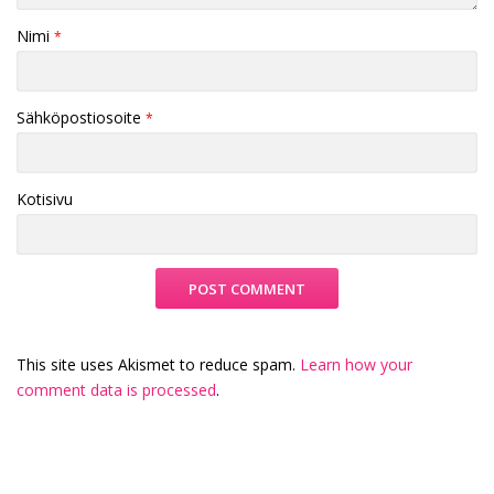
Nimi
*
Sähköpostiosoite
*
Kotisivu
This site uses Akismet to reduce spam.
Learn how your
comment data is processed
.