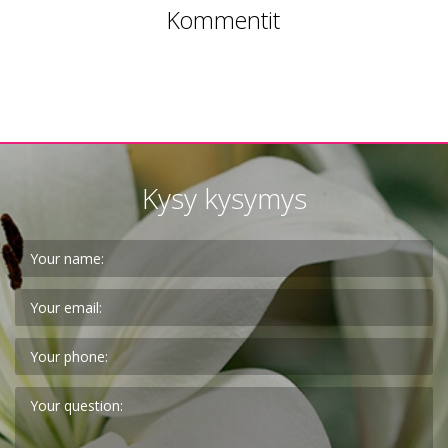
Kommentit
Kysy kysymys