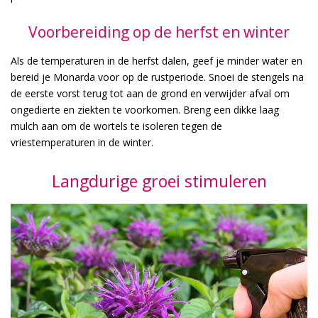
Voorbereiding op de herfst en winter
Als de temperaturen in de herfst dalen, geef je minder water en
bereid je Monarda voor op de rustperiode. Snoei de stengels na
de eerste vorst terug tot aan de grond en verwijder afval om
ongedierte en ziekten te voorkomen. Breng een dikke laag
mulch aan om de wortels te isoleren tegen de
vriestemperaturen in de winter.
Langdurige groei stimuleren