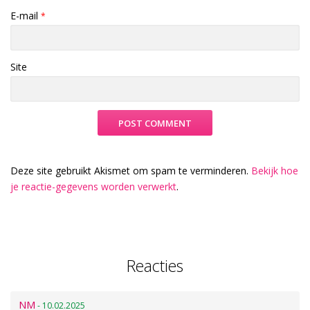
E-mail
*
Site
Deze site gebruikt Akismet om spam te verminderen.
Bekijk hoe
je reactie-gegevens worden verwerkt
.
Reacties
NM
- 10.02.2025