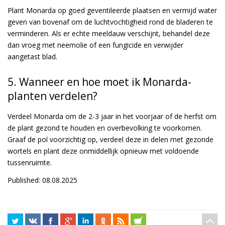
Plant Monarda op goed geventileerde plaatsen en vermijd water
geven van bovenaf om de luchtvochtigheid rond de bladeren te
verminderen. Als er echte meeldauw verschijnt, behandel deze
dan vroeg met neemolie of een fungicide en verwijder
aangetast blad.
5. Wanneer en hoe moet ik Monarda-
planten verdelen?
Verdeel Monarda om de 2-3 jaar in het voorjaar of de herfst om
de plant gezond te houden en overbevolking te voorkomen.
Graaf de pol voorzichtig op, verdeel deze in delen met gezonde
wortels en plant deze onmiddellijk opnieuw met voldoende
tussenruimte.
Published: 08.08.2025