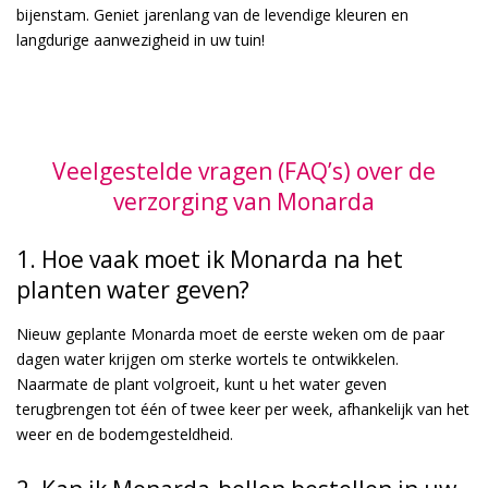
bijenstam. Geniet jarenlang van de levendige kleuren en
langdurige aanwezigheid in uw tuin!
Veelgestelde vragen (FAQ’s) over de
verzorging van Monarda
1. Hoe vaak moet ik Monarda na het
planten water geven?
Nieuw geplante Monarda moet de eerste weken om de paar
dagen water krijgen om sterke wortels te ontwikkelen.
Naarmate de plant volgroeit, kunt u het water geven
terugbrengen tot één of twee keer per week, afhankelijk van het
weer en de bodemgesteldheid.