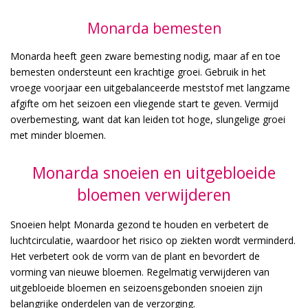
Monarda bemesten
Monarda heeft geen zware bemesting nodig, maar af en toe
bemesten ondersteunt een krachtige groei. Gebruik in het
vroege voorjaar een uitgebalanceerde meststof met langzame
afgifte om het seizoen een vliegende start te geven. Vermijd
overbemesting, want dat kan leiden tot hoge, slungelige groei
met minder bloemen.
Monarda snoeien en uitgebloeide
bloemen verwijderen
Snoeien helpt Monarda gezond te houden en verbetert de
luchtcirculatie, waardoor het risico op ziekten wordt verminderd.
Het verbetert ook de vorm van de plant en bevordert de
vorming van nieuwe bloemen. Regelmatig verwijderen van
uitgebloeide bloemen en seizoensgebonden snoeien zijn
belangrijke onderdelen van de verzorging.