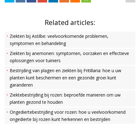
Related articles:
Ziekten bij Astilbe: veelvoorkomende problemen,
symptomen en behandeling
Ziekten bij anemonen: symptomen, oorzaken en effectieve
oplossingen voor tuiniers
Bestrijding van plagen en ziekten bij Fritillaria: hoe u uw
planten kunt beschermen en een gezonde groei kunt
garanderen
Ziektebestrijding bij rozen: beproefde manieren om uw
planten gezond te houden
Ongediertebestrijding voor rozen: hoe u veelvoorkomend
ongedierte bij rozen kunt herkennen en bestrijden