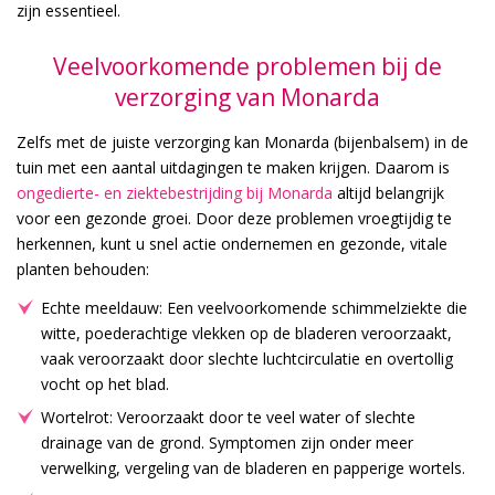
zijn essentieel.
Veelvoorkomende problemen bij de
verzorging van Monarda
Zelfs met de juiste verzorging kan Monarda (bijenbalsem) in de
tuin met een aantal uitdagingen te maken krijgen. Daarom is
ongedierte- en ziektebestrijding bij Monarda
altijd belangrijk
voor een gezonde groei. Door deze problemen vroegtijdig te
herkennen, kunt u snel actie ondernemen en gezonde, vitale
planten behouden:
Echte meeldauw: Een veelvoorkomende schimmelziekte die
witte, poederachtige vlekken op de bladeren veroorzaakt,
vaak veroorzaakt door slechte luchtcirculatie en overtollig
vocht op het blad.
Wortelrot: Veroorzaakt door te veel water of slechte
drainage van de grond. Symptomen zijn onder meer
verwelking, vergeling van de bladeren en papperige wortels.