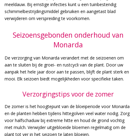
meeldauw. Bij ernstige infecties kunt u een tuinbestendig
schimmelbestrijdingsmiddel gebruiken en aangetast blad
verwijderen om verspreiding te voorkomen.
Seizoensgebonden onderhoud van
Monarda
De verzorging van Monarda verandert met de seizoenen om
aan te sluiten bij de groei- en rustcycli van de plant. Door uw
aanpak het hele jaar door aan te passen, blijft de plant sterk en
mooi. Elk seizoen biedt mogelijkheden voor specifieke taken.
Verzorgingstips voor de zomer
De zomer is het hoogtepunt van de bloeiperiode voor Monarda
en de planten hebben tijdens hittegolven veel water nodig. Zorg
voor halfschaduw bij extreme hitte en houd de grond vochtig
met mulch. Verwijder uitgebloeide bloemen regelmatig om de
plant tot ver in het seizoen te laten bloeien.