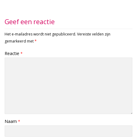
Geef een reactie
Het e-mailadres wordt niet gepubliceerd.
Vereiste velden zijn
gemarkeerd met
*
Reactie
*
Naam
*