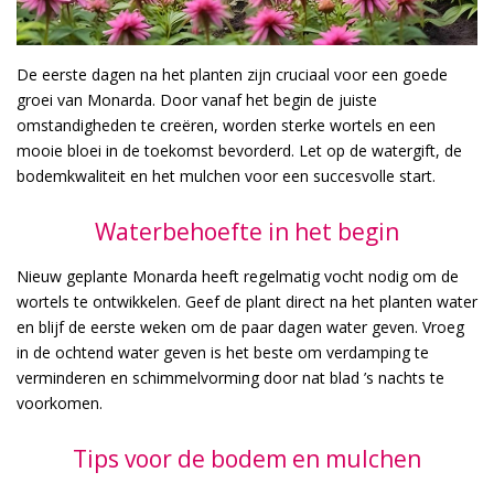
De eerste dagen na het planten zijn cruciaal voor een goede
groei van Monarda. Door vanaf het begin de juiste
omstandigheden te creëren, worden sterke wortels en een
mooie bloei in de toekomst bevorderd. Let op de watergift, de
bodemkwaliteit en het mulchen voor een succesvolle start.
Waterbehoefte in het begin
Nieuw geplante Monarda heeft regelmatig vocht nodig om de
wortels te ontwikkelen. Geef de plant direct na het planten water
en blijf de eerste weken om de paar dagen water geven. Vroeg
in de ochtend water geven is het beste om verdamping te
verminderen en schimmelvorming door nat blad ’s nachts te
voorkomen.
Tips voor de bodem en mulchen