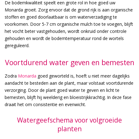
De bodemkwaliteit speelt een grote rol in hoe goed uw
Monarda groeit. Zorg ervoor dat de grond rijk is aan organische
stoffen en goed doorlaatbaar is om waterverzadiging te
voorkomen. Door 5-7 cm organische mulch toe te voegen, blijft
het vocht beter vastgehouden, wordt onkruid onder controle
gehouden en wordt de bodemtemperatuur rond de wortels
gereguleerd.
Voortdurend water geven en bemesten
Zodra
Monarda
goed geworteld is, hoeft u niet meer dagelijks
aandacht te besteden aan de plant, maar volstaat voortdurende
verzorging. Door de plant goed water te geven en licht te
bemesten, blijft hij weelderig en bloeistrijkkrachtig. In deze fase
draait het om consistentie en evenwicht.
Watergeefschema voor volgroeide
planten