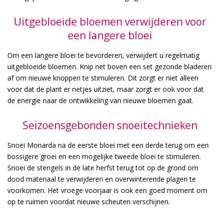
Uitgebloeide bloemen verwijderen voor
een langere bloei
Om een langere bloei te bevorderen, verwijdert u regelmatig
uitgebloeide bloemen. Knip net boven een set gezonde bladeren
af om nieuwe knoppen te stimuleren. Dit zorgt er niet alleen
voor dat de plant er netjes uitziet, maar zorgt er ook voor dat
de energie naar de ontwikkeling van nieuwe bloemen gaat.
Seizoensgebonden snoeitechnieken
Snoei Monarda na de eerste bloei met een derde terug om een
bossigere groei en een mogelijke tweede bloei te stimuleren.
Snoei de stengels in de late herfst terug tot op de grond om
dood materiaal te verwijderen en overwinterende plagen te
voorkomen. Het vroege voorjaar is ook een goed moment om
op te ruimen voordat nieuwe scheuten verschijnen.