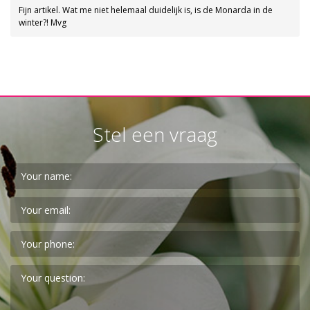
Fijn artikel. Wat me niet helemaal duidelijk is, is de Monarda in de
winter?! Mvg
Stel een vraag