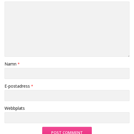
Namn
*
E-postadress
*
Webbplats