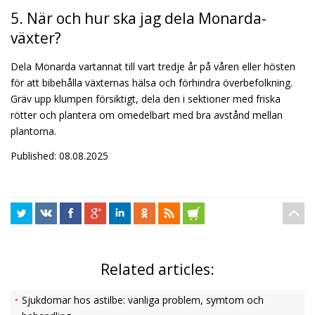
5. När och hur ska jag dela Monarda-
växter?
Dela Monarda vartannat till vart tredje år på våren eller hösten
för att bibehålla växternas hälsa och förhindra överbefolkning.
Gräv upp klumpen försiktigt, dela den i sektioner med friska
rötter och plantera om omedelbart med bra avstånd mellan
plantorna.
Published: 08.08.2025
Related articles:
Sjukdomar hos astilbe: vanliga problem, symtom och