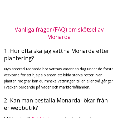
Vanliga frågor (FAQ) om skötsel av
Monarda
1. Hur ofta ska jag vattna Monarda efter
plantering?
Nyplanterad Monarda bör vattnas varannan dag under de första
veckorna för att hjälpa plantan att bilda starka rötter. När
plantan mognar kan du minska vattningen till en eller två gånger
i veckan beroende på väder och markförhållanden.
2. Kan man beställa Monarda-lökar från
er webbutik?