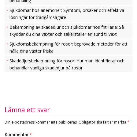
behandling
Sjukdomar hos anemoner: Symtom, orsaker och effektiva
lösningar för trädgårdsägare
Bekämpning av skadedjur och sjukdomar hos fritillaria: Så
skyddar du dina växter och säkerställer en sund tillväxt
Sjukdomsbekämpning för rosor: beprövade metoder för att
hålla dina växter friska
Skadedjursbekämpning för rosor: Hur man identifierar och
behandlar vanliga skadedjur på rosor
Lämna ett svar
Din e-postadress kommer inte publiceras.
Obligatoriska fält är märkta
*
Kommentar
*