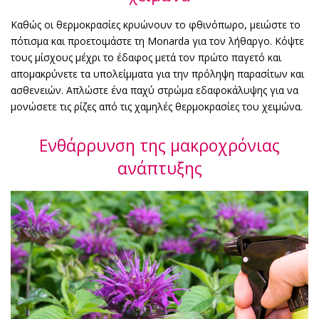
Καθώς οι θερμοκρασίες κρυώνουν το φθινόπωρο, μειώστε το
πότισμα και προετοιμάστε τη Monarda για τον λήθαργο. Κόψτε
τους μίσχους μέχρι το έδαφος μετά τον πρώτο παγετό και
απομακρύνετε τα υπολείμματα για την πρόληψη παρασίτων και
ασθενειών. Απλώστε ένα παχύ στρώμα εδαφοκάλυψης για να
μονώσετε τις ρίζες από τις χαμηλές θερμοκρασίες του χειμώνα.
Ενθάρρυνση της μακροχρόνιας
ανάπτυξης