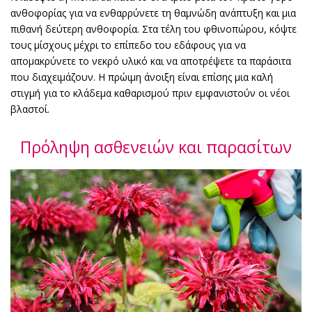
ανθοφορίας για να ενθαρρύνετε τη θαμνώδη ανάπτυξη και μια
πιθανή δεύτερη ανθοφορία. Στα τέλη του φθινοπώρου, κόψτε
τους μίσχους μέχρι το επίπεδο του εδάφους για να
απομακρύνετε το νεκρό υλικό και να αποτρέψετε τα παράσιτα
που διαχειμάζουν. Η πρώιμη άνοιξη είναι επίσης μια καλή
στιγμή για το κλάδεμα καθαρισμού πριν εμφανιστούν οι νέοι
βλαστοί.
Πρόληψη ασθενειών και παρασίτων