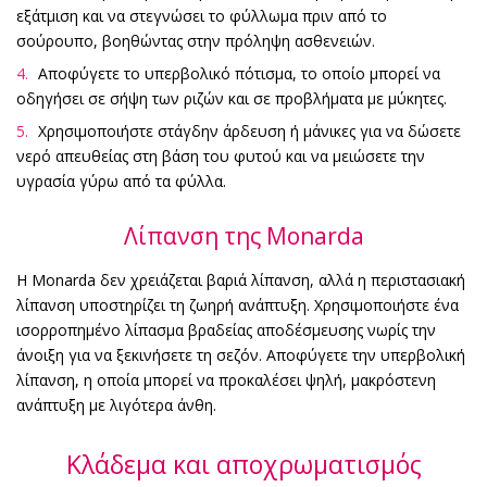
εξάτμιση και να στεγνώσει το φύλλωμα πριν από το
σούρουπο, βοηθώντας στην πρόληψη ασθενειών.
Αποφύγετε το υπερβολικό πότισμα, το οποίο μπορεί να
οδηγήσει σε σήψη των ριζών και σε προβλήματα με μύκητες.
Χρησιμοποιήστε στάγδην άρδευση ή μάνικες για να δώσετε
νερό απευθείας στη βάση του φυτού και να μειώσετε την
υγρασία γύρω από τα φύλλα.
Λίπανση της Monarda
Η Monarda δεν χρειάζεται βαριά λίπανση, αλλά η περιστασιακή
λίπανση υποστηρίζει τη ζωηρή ανάπτυξη. Χρησιμοποιήστε ένα
ισορροπημένο λίπασμα βραδείας αποδέσμευσης νωρίς την
άνοιξη για να ξεκινήσετε τη σεζόν. Αποφύγετε την υπερβολική
λίπανση, η οποία μπορεί να προκαλέσει ψηλή, μακρόστενη
ανάπτυξη με λιγότερα άνθη.
Κλάδεμα και αποχρωματισμός