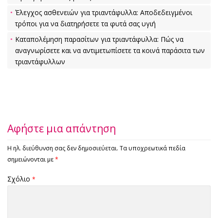
Έλεγχος ασθενειών για τριαντάφυλλα: Αποδεδειγμένοι
τρόποι για να διατηρήσετε τα φυτά σας υγιή
Καταπολέμηση παρασίτων για τριαντάφυλλα: Πώς να
αναγνωρίσετε και να αντιμετωπίσετε τα κοινά παράσιτα των
τριαντάφυλλων
Αφήστε μια απάντηση
Η ηλ. διεύθυνση σας δεν δημοσιεύεται.
Τα υποχρεωτικά πεδία
σημειώνονται με
*
Σχόλιο
*