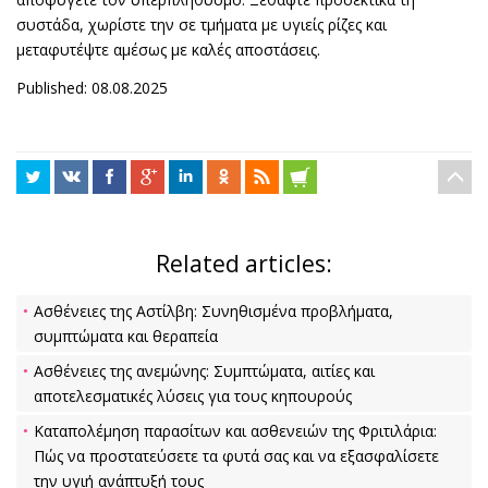
συστάδα, χωρίστε την σε τμήματα με υγιείς ρίζες και
μεταφυτέψτε αμέσως με καλές αποστάσεις.
Published: 08.08.2025
Related articles:
Ασθένειες της Αστίλβη: Συνηθισμένα προβλήματα,
συμπτώματα και θεραπεία
Ασθένειες της ανεμώνης: Συμπτώματα, αιτίες και
αποτελεσματικές λύσεις για τους κηπουρούς
Καταπολέμηση παρασίτων και ασθενειών της Φριτιλάρια:
Πώς να προστατεύσετε τα φυτά σας και να εξασφαλίσετε
την υγιή ανάπτυξή τους