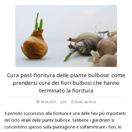
Cura post-fioritura delle piante bulbose: come
prendersi cura dei fiori bulbosi che hanno
terminato la fioritura
18.06.2026
0
Bulbi da fiore
Il periodo successivo alla fioritura è una delle fasi più importanti
del ciclo vitale delle piante bulbose. Sebbene i giardinieri si
concentrino spesso sulla piantagione e sull’ammirare i fiori, le