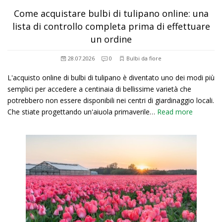
Come acquistare bulbi di tulipano online: una
lista di controllo completa prima di effettuare
un ordine
28.07.2026
0
Bulbi da fiore
L'acquisto online di bulbi di tulipano è diventato uno dei modi più
semplici per accedere a centinaia di bellissime varietà che
potrebbero non essere disponibili nei centri di giardinaggio locali.
Che stiate progettando un'aiuola primaverile…
Read more