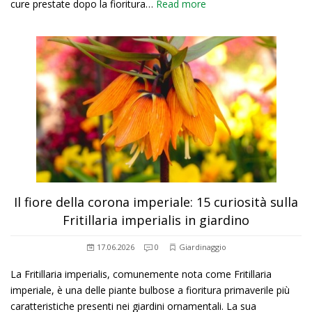
cure prestate dopo la fioritura…
Read more
Il fiore della corona imperiale: 15 curiosità sulla
Fritillaria imperialis in giardino
17.06.2026
0
Giardinaggio
La Fritillaria imperialis, comunemente nota come Fritillaria
imperiale, è una delle piante bulbose a fioritura primaverile più
caratteristiche presenti nei giardini ornamentali. La sua