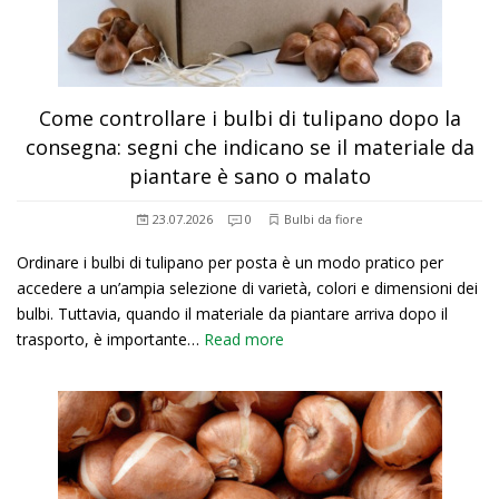
Come controllare i bulbi di tulipano dopo la
consegna: segni che indicano se il materiale da
piantare è sano o malato
23.07.2026
0
Bulbi da fiore
Ordinare i bulbi di tulipano per posta è un modo pratico per
accedere a un’ampia selezione di varietà, colori e dimensioni dei
bulbi. Tuttavia, quando il materiale da piantare arriva dopo il
trasporto, è importante…
Read more