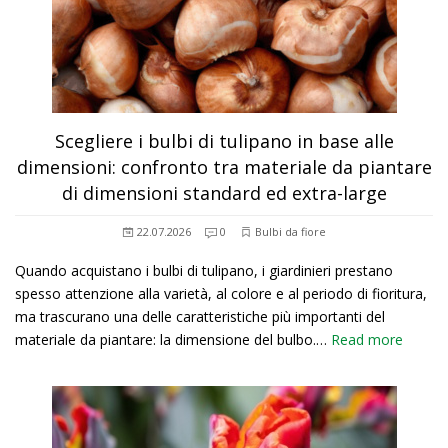
Scegliere i bulbi di tulipano in base alle
dimensioni: confronto tra materiale da piantare
di dimensioni standard ed extra-large
22.07.2026
0
Bulbi da fiore
Quando acquistano i bulbi di tulipano, i giardinieri prestano
spesso attenzione alla varietà, al colore e al periodo di fioritura,
ma trascurano una delle caratteristiche più importanti del
materiale da piantare: la dimensione del bulbo.…
Read more