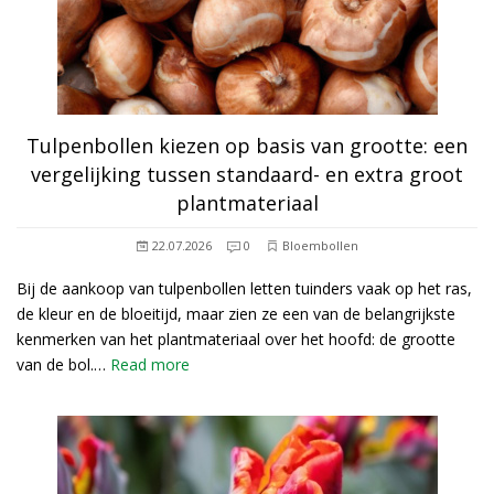
Tulpenbollen kiezen op basis van grootte: een
vergelijking tussen standaard- en extra groot
plantmateriaal
22.07.2026
0
Bloembollen
Bij de aankoop van tulpenbollen letten tuinders vaak op het ras,
de kleur en de bloeitijd, maar zien ze een van de belangrijkste
kenmerken van het plantmateriaal over het hoofd: de grootte
van de bol.…
Read more