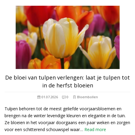
De bloei van tulpen verlengen: laat je tulpen tot
in de herfst bloeien
01.07.2026
0
Bloembollen
Tulpen behoren tot de meest geliefde voorjaarsbloemen en
brengen na de winter levendige kleuren en elegantie in de tuin.
Ze bloeien in het voorjaar doorgaans een paar weken en zorgen
voor een schitterend schouwspel waar…
Read more