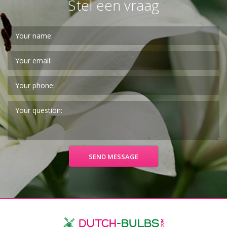
Stel een vraag