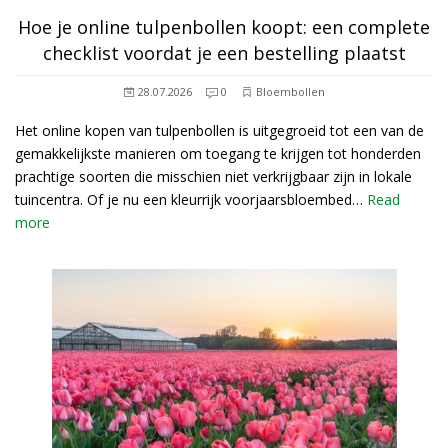
Hoe je online tulpenbollen koopt: een complete
checklist voordat je een bestelling plaatst
28.07.2026
0
Bloembollen
Het online kopen van tulpenbollen is uitgegroeid tot een van de
gemakkelijkste manieren om toegang te krijgen tot honderden
prachtige soorten die misschien niet verkrijgbaar zijn in lokale
tuincentra. Of je nu een kleurrijk voorjaarsbloembed…
Read
more