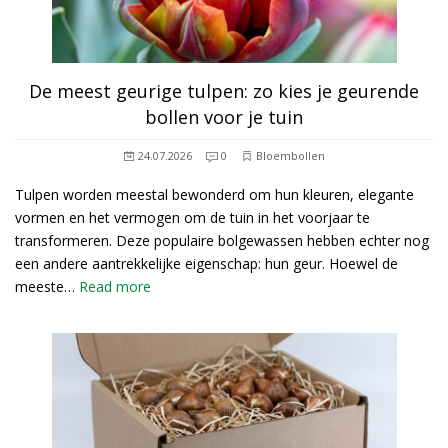
De meest geurige tulpen: zo kies je geurende
bollen voor je tuin
24.07.2026
0
Bloembollen
Tulpen worden meestal bewonderd om hun kleuren, elegante
vormen en het vermogen om de tuin in het voorjaar te
transformeren. Deze populaire bolgewassen hebben echter nog
een andere aantrekkelijke eigenschap: hun geur. Hoewel de
meeste…
Read more