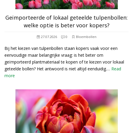
Geïmporteerde of lokaal geteelde tulpenbollen:
welke optie is beter voor kopers?
27.07.2026
0
Bloembollen
Bij het kiezen van tulpenbollen staan kopers vaak voor een
eenvoudige maar belangrijke vraag: is het beter om
geïmporteerd plantmateriaal te kopen of te kiezen voor lokaal
geteelde bollen? Het antwoord is niet altijd eenduidig.…
Read
more