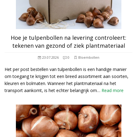
Hoe je tulpenbollen na levering controleert:
tekenen van gezond of ziek plantmateriaal
23.07.2026
0
Bloembollen
Het per post bestellen van tulpenbollen is een handige manier
om toegang te krijgen tot een breed assortiment aan soorten,
kleuren en bolmaten. Wanneer het plantmateriaal na het
transport aankomt, is het echter belangrijk om…
Read more