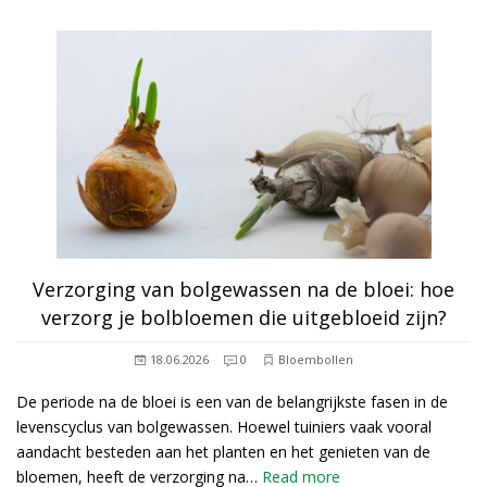
Verzorging van bolgewassen na de bloei: hoe
verzorg je bolbloemen die uitgebloeid zijn?
18.06.2026
0
Bloembollen
De periode na de bloei is een van de belangrijkste fasen in de
levenscyclus van bolgewassen. Hoewel tuiniers vaak vooral
aandacht besteden aan het planten en het genieten van de
bloemen, heeft de verzorging na…
Read more