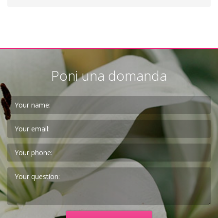
Poni una domanda