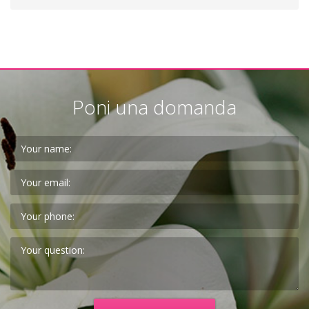
Poni una domanda