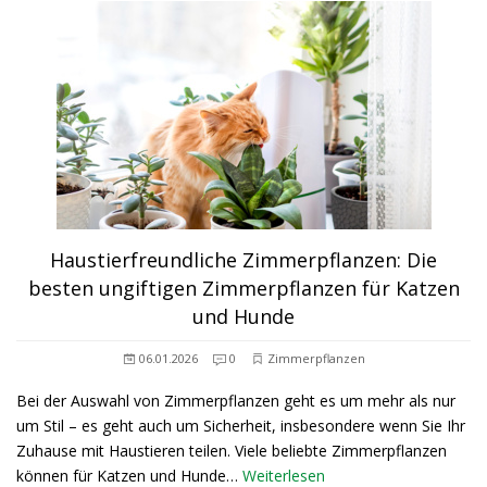
Haustierfreundliche Zimmerpflanzen: Die
besten ungiftigen Zimmerpflanzen für Katzen
und Hunde
06.01.2026
0
Zimmerpflanzen
Bei der Auswahl von Zimmerpflanzen geht es um mehr als nur
um Stil – es geht auch um Sicherheit, insbesondere wenn Sie Ihr
Zuhause mit Haustieren teilen. Viele beliebte Zimmerpflanzen
können für Katzen und Hunde…
Weiterlesen