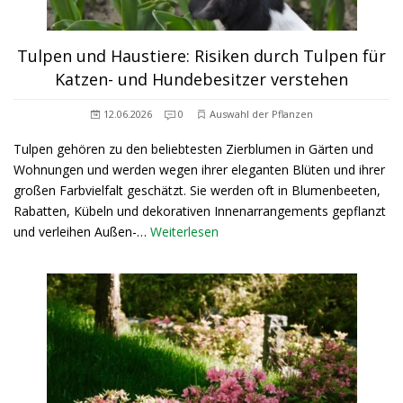
Tulpen und Haustiere: Risiken durch Tulpen für
Katzen- und Hundebesitzer verstehen
12.06.2026
0
Auswahl der Pflanzen
Tulpen gehören zu den beliebtesten Zierblumen in Gärten und
Wohnungen und werden wegen ihrer eleganten Blüten und ihrer
großen Farbvielfalt geschätzt. Sie werden oft in Blumenbeeten,
Rabatten, Kübeln und dekorativen Innenarrangements gepflanzt
und verleihen Außen-…
Weiterlesen