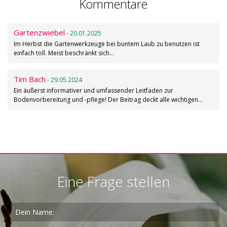
Kommentare
Gartenzwiebel
- 20.01.2025
Im Herbst die Gartenwerkzeuge bei buntem Laub zu benutzen ist
einfach toll. Meist beschränkt sich…
Tim Bach
- 29.05.2024
Ein äußerst informativer und umfassender Leitfaden zur
Bodenvorbereitung und -pflege! Der Beitrag deckt alle wichtigen…
Eine Frage stellen