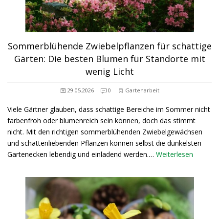
Sommerblühende Zwiebelpflanzen für schattige
Gärten: Die besten Blumen für Standorte mit
wenig Licht
29.05.2026
0
Gartenarbeit
Viele Gärtner glauben, dass schattige Bereiche im Sommer nicht
farbenfroh oder blumenreich sein können, doch das stimmt
nicht. Mit den richtigen sommerblühenden Zwiebelgewächsen
und schattenliebenden Pflanzen können selbst die dunkelsten
Gartenecken lebendig und einladend werden.…
Weiterlesen