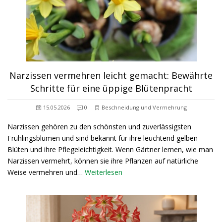
Narzissen vermehren leicht gemacht: Bewährte
Schritte für eine üppige Blütenpracht
15.05.2026
0
Beschneidung und Vermehrung
Narzissen gehören zu den schönsten und zuverlässigsten
Frühlingsblumen und sind bekannt für ihre leuchtend gelben
Blüten und ihre Pflegeleichtigkeit. Wenn Gärtner lernen, wie man
Narzissen vermehrt, können sie ihre Pflanzen auf natürliche
Weise vermehren und…
Weiterlesen