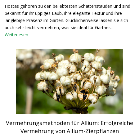
Hostas gehören zu den beliebtesten Schattenstauden und sind
bekannt für ihr üppiges Laub, ihre elegante Textur und ihre
langlebige Präsenz im Garten. Glücklicherweise lassen sie sich
auch sehr leicht vermehren, was sie ideal für Gärtner…
Weiterlesen
Vermehrungsmethoden für Allium: Erfolgreiche
Vermehrung von Allium-Zierpflanzen