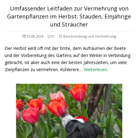
Umfassender Leitfaden zur Vermehrung von
Gartenpflanzen im Herbst: Stauden, Einjährige
und Sträucher
05.08.2026
0
Beschneidung und Vermehrung
Der Herbst wird oft mit der Ernte, dem Aufräumen der Beete
und der Vorbereitung des Gartens auf den Winter in Verbindung
gebracht, ist aber auch eine der besten Jahreszeiten, um viele
Zierpflanzen zu vermehren. Kühlerere…
Weiterlesen