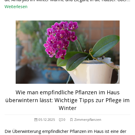
Weiterlesen
Wie man empfindliche Pflanzen im Haus
überwintern lässt: Wichtige Tipps zur Pflege im
Winter
05.12.2025
0
Zimmerpflanzen
Die Überwinterung empfindlicher Pflanzen im Haus ist eine der