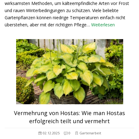
wirksamsten Methoden, um kälteempfindliche Arten vor Frost
und rauen Winterbedingungen zu schützen. Viele beliebte
Gartenpflanzen können niedrige Temperaturen einfach nicht
überstehen, aber mit der richtigen Pflege…
Weiterlesen
Vermehrung von Hostas: Wie man Hostas
erfolgreich teilt und vermehrt
02.12.2025
0
Gartenarbeit