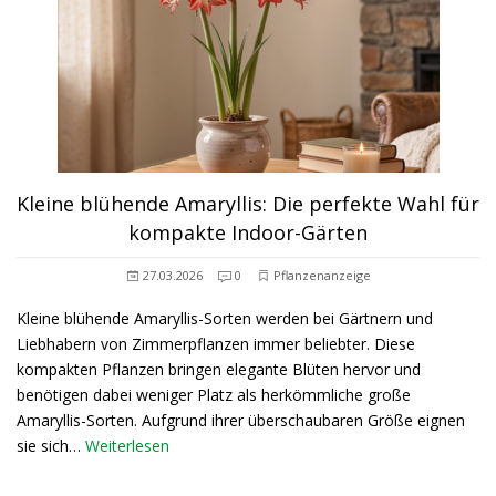
Kleine blühende Amaryllis: Die perfekte Wahl für
kompakte Indoor-Gärten
27.03.2026
0
Pflanzenanzeige
Kleine blühende Amaryllis-Sorten werden bei Gärtnern und
Liebhabern von Zimmerpflanzen immer beliebter. Diese
kompakten Pflanzen bringen elegante Blüten hervor und
benötigen dabei weniger Platz als herkömmliche große
Amaryllis-Sorten. Aufgrund ihrer überschaubaren Größe eignen
sie sich…
Weiterlesen