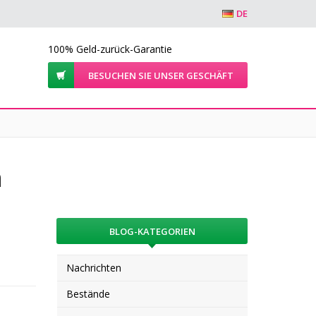
DE
100% Geld-zurück-Garantie
BESUCHEN SIE UNSER GESCHÄFT
n
BLOG-KATEGORIEN
Nachrichten
Bestände