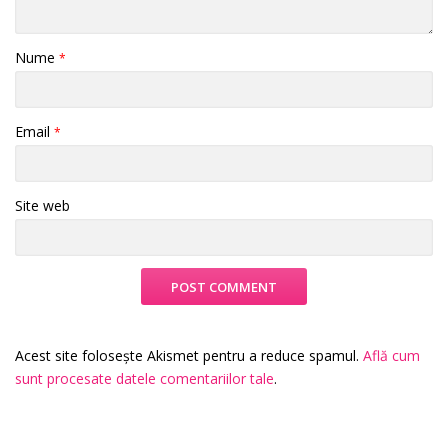
Nume
*
Email
*
Site web
Acest site folosește Akismet pentru a reduce spamul.
Află cum
sunt procesate datele comentariilor tale
.