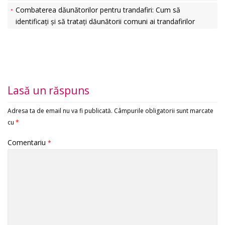
Combaterea dăunătorilor pentru trandafiri: Cum să
identificați și să tratați dăunătorii comuni ai trandafirilor
Lasă un răspuns
Adresa ta de email nu va fi publicată.
Câmpurile obligatorii sunt marcate
cu
*
Comentariu
*