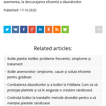
asemenea, la descurajarea eficientă a dăunătorilor.
Published: 17.10.2025
Related articles:
Bolile plantei Astilbe: probleme frecvente, simptome și
tratament
Bolile anemonelor: simptome, cauze și soluții eficiente
pentru grădinari
Combaterea dăunătorilor și a bolilor la Fritillaria: Cum să vă
protejați plantele și să le asigurați o creștere sănătoasă
Controlul bolilor la trandafiri: metode dovedite pentru a vă
menține plantele sănătoase