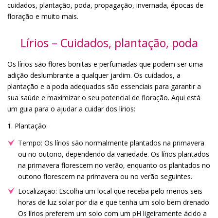
cuidados, plantação, poda, propagação, invernada, épocas de
floração e muito mais.
Lírios – Cuidados, plantação, poda
Os lírios são flores bonitas e perfumadas que podem ser uma
adição deslumbrante a qualquer jardim. Os cuidados, a
plantação e a poda adequados são essenciais para garantir a
sua saúde e maximizar o seu potencial de floração. Aqui está
um guia para o ajudar a cuidar dos lírios:
1. Plantação:
Tempo: Os lírios são normalmente plantados na primavera
ou no outono, dependendo da variedade. Os lírios plantados
na primavera florescem no verão, enquanto os plantados no
outono florescem na primavera ou no verão seguintes.
Localização: Escolha um local que receba pelo menos seis
horas de luz solar por dia e que tenha um solo bem drenado.
Os lírios preferem um solo com um pH ligeiramente ácido a