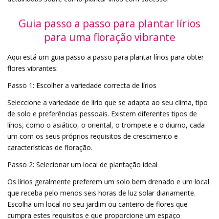
Guia passo a passo para plantar lírios
para uma floração vibrante
Aqui está um guia passo a passo para plantar lírios para obter
flores vibrantes:
Passo 1: Escolher a variedade correcta de lírios
Seleccione a variedade de lírio que se adapta ao seu clima, tipo
de solo e preferências pessoais. Existem diferentes tipos de
lírios, como o asiático, o oriental, o trompete e o diurno, cada
um com os seus próprios requisitos de crescimento e
características de floração.
Passo 2: Selecionar um local de plantação ideal
Os lírios geralmente preferem um solo bem drenado e um local
que receba pelo menos seis horas de luz solar diariamente.
Escolha um local no seu jardim ou canteiro de flores que
cumpra estes requisitos e que proporcione um espaço