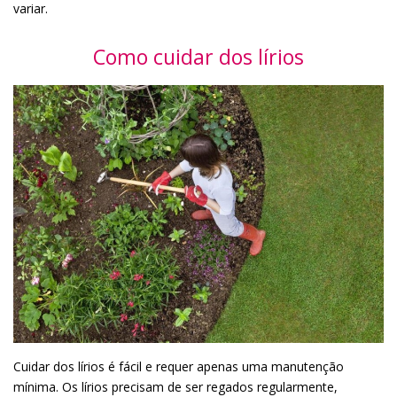
variar.
Como cuidar dos lírios
Cuidar dos lírios é fácil e requer apenas uma manutenção
mínima. Os lírios precisam de ser regados regularmente,