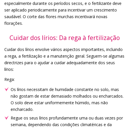
especialmente durante os períodos secos, e o fertilizante deve
ser aplicado periodicamente para incentivar um crescimento
saudável. O corte das flores murchas incentivará novas
florações.
Cuidar dos lírios: Da rega à fertilização
Cuidar dos lírios envolve vários aspectos importantes, incluindo
a rega, a fertilização e a manutenção geral. Seguem-se algumas
directrizes para o ajudar a cuidar adequadamente dos seus
lírios:
Rega:
Os lírios necessitam de humidade constante no solo, mas
não gostam de estar demasiado molhados ou encharcados.
O solo deve estar uniformemente húmido, mas não
encharcado.
Regue os seus lírios profundamente uma ou duas vezes por
semana, dependendo das condições climatéricas e da