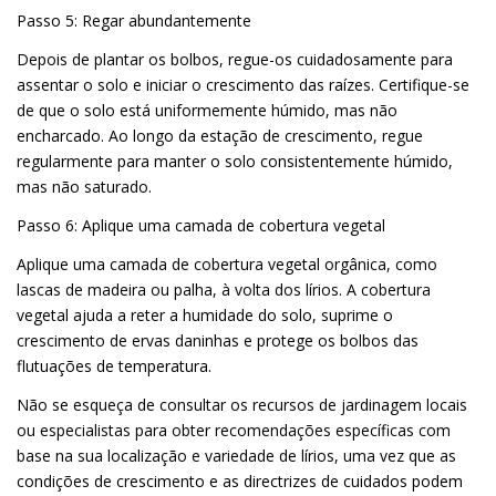
Passo 5: Regar abundantemente
Depois de plantar os bolbos, regue-os cuidadosamente para
assentar o solo e iniciar o crescimento das raízes. Certifique-se
de que o solo está uniformemente húmido, mas não
encharcado. Ao longo da estação de crescimento, regue
regularmente para manter o solo consistentemente húmido,
mas não saturado.
Passo 6: Aplique uma camada de cobertura vegetal
Aplique uma camada de cobertura vegetal orgânica, como
lascas de madeira ou palha, à volta dos lírios. A cobertura
vegetal ajuda a reter a humidade do solo, suprime o
crescimento de ervas daninhas e protege os bolbos das
flutuações de temperatura.
Não se esqueça de consultar os recursos de jardinagem locais
ou especialistas para obter recomendações específicas com
base na sua localização e variedade de lírios, uma vez que as
condições de crescimento e as directrizes de cuidados podem