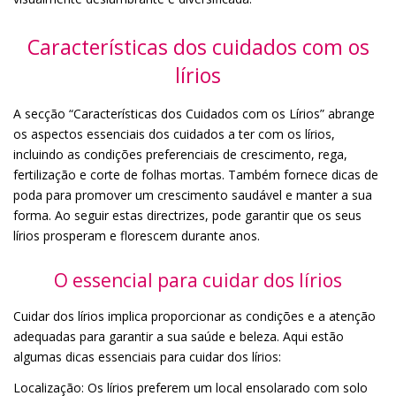
Características dos cuidados com os
lírios
A secção “Características dos Cuidados com os Lírios” abrange
os aspectos essenciais dos cuidados a ter com os lírios,
incluindo as condições preferenciais de crescimento, rega,
fertilização e corte de folhas mortas. Também fornece dicas de
poda para promover um crescimento saudável e manter a sua
forma. Ao seguir estas directrizes, pode garantir que os seus
lírios prosperam e florescem durante anos.
O essencial para cuidar dos lírios
Cuidar dos lírios implica proporcionar as condições e a atenção
adequadas para garantir a sua saúde e beleza. Aqui estão
algumas dicas essenciais para cuidar dos lírios:
Localização: Os lírios preferem um local ensolarado com solo