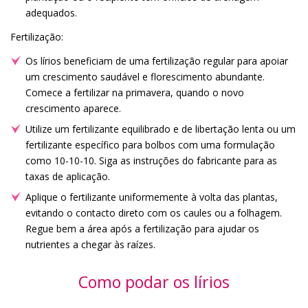
adequados.
Fertilização:
Os lírios beneficiam de uma fertilização regular para apoiar
um crescimento saudável e florescimento abundante.
Comece a fertilizar na primavera, quando o novo
crescimento aparece.
Utilize um fertilizante equilibrado e de libertação lenta ou um
fertilizante específico para bolbos com uma formulação
como 10-10-10. Siga as instruções do fabricante para as
taxas de aplicação.
Aplique o fertilizante uniformemente à volta das plantas,
evitando o contacto direto com os caules ou a folhagem.
Regue bem a área após a fertilização para ajudar os
nutrientes a chegar às raízes.
Como podar os lírios