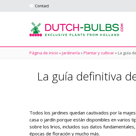
Contact
Página de inicio
»
Jardinería
»
Plantar y cultivar
»
La guía de
La guía definitiva d
Todos los jardines quedan cautivados por la majestu
casa o jardín porque están disponibles en varios ti
sobre los lirios, incluidos sus datos fundamentales,
épocas de floración y mucho más.