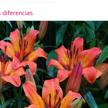
s diferencias