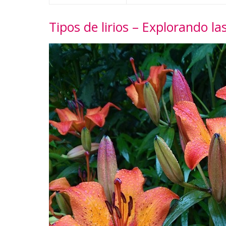
Tipos de lirios – Explorando la