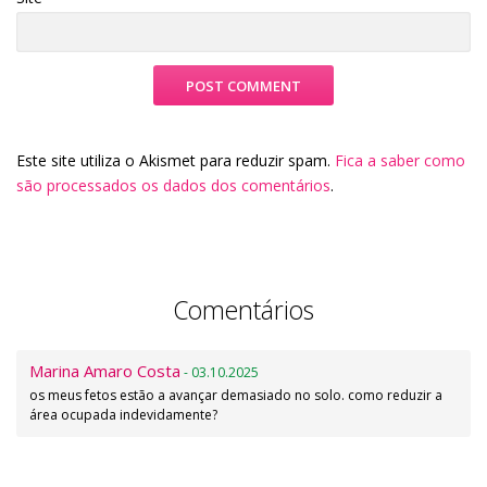
Este site utiliza o Akismet para reduzir spam.
Fica a saber como
são processados os dados dos comentários
.
Comentários
Marina Amaro Costa
- 03.10.2025
os meus fetos estão a avançar demasiado no solo. como reduzir a
área ocupada indevidamente?