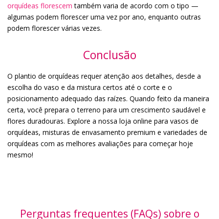
orquídeas florescem
também varia de acordo com o tipo —
algumas podem florescer uma vez por ano, enquanto outras
podem florescer várias vezes.
Conclusão
O plantio de orquídeas requer atenção aos detalhes, desde a
escolha do vaso e da mistura certos até o corte e o
posicionamento adequado das raízes. Quando feito da maneira
certa, você prepara o terreno para um crescimento saudável e
flores duradouras. Explore a nossa loja online para vasos de
orquídeas, misturas de envasamento premium e variedades de
orquídeas com as melhores avaliações para começar hoje
mesmo!
Perguntas frequentes (FAQs) sobre o