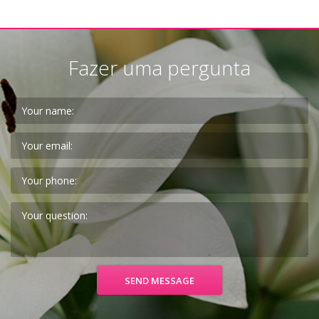
Fazer uma pergunta