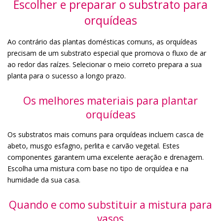
Escolher e preparar o substrato para
orquídeas
Ao contrário das plantas domésticas comuns, as orquídeas
precisam de um substrato especial que promova o fluxo de ar
ao redor das raízes. Selecionar o meio correto prepara a sua
planta para o sucesso a longo prazo.
Os melhores materiais para plantar
orquídeas
Os substratos mais comuns para orquídeas incluem casca de
abeto, musgo esfagno, perlita e carvão vegetal. Estes
componentes garantem uma excelente aeração e drenagem.
Escolha uma mistura com base no tipo de orquídea e na
humidade da sua casa.
Quando e como substituir a mistura para
vasos