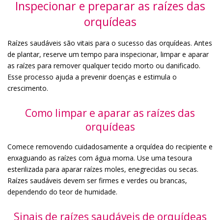
Inspecionar e preparar as raízes das
orquídeas
Raízes saudáveis são vitais para o sucesso das orquídeas. Antes
de plantar, reserve um tempo para inspecionar, limpar e aparar
as raízes para remover qualquer tecido morto ou danificado.
Esse processo ajuda a prevenir doenças e estimula o
crescimento.
Como limpar e aparar as raízes das
orquídeas
Comece removendo cuidadosamente a orquídea do recipiente e
enxaguando as raízes com água morna. Use uma tesoura
esterilizada para aparar raízes moles, enegrecidas ou secas.
Raízes saudáveis devem ser firmes e verdes ou brancas,
dependendo do teor de humidade.
Sinais de raízes saudáveis de orquídeas