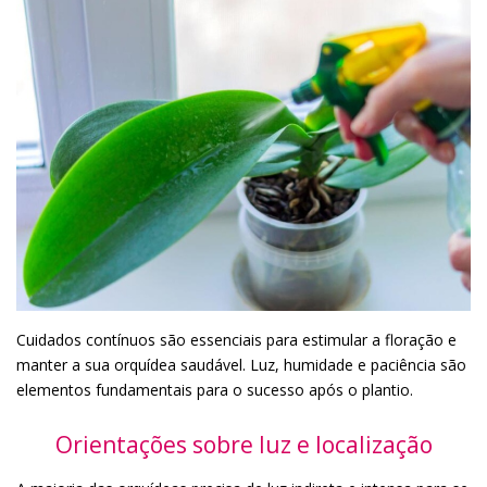
Cuidados contínuos são essenciais para estimular a floração e
manter a sua orquídea saudável. Luz, humidade e paciência são
elementos fundamentais para o sucesso após o plantio.
Orientações sobre luz e localização