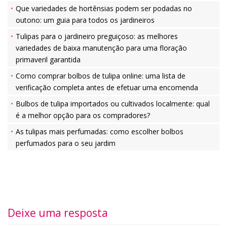
Que variedades de hortênsias podem ser podadas no
outono: um guia para todos os jardineiros
Tulipas para o jardineiro preguiçoso: as melhores
variedades de baixa manutenção para uma floração
primaveril garantida
Como comprar bolbos de tulipa online: uma lista de
verificação completa antes de efetuar uma encomenda
Bulbos de tulipa importados ou cultivados localmente: qual
é a melhor opção para os compradores?
As tulipas mais perfumadas: como escolher bolbos
perfumados para o seu jardim
Deixe uma resposta