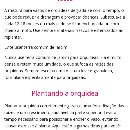
A mistura para vasos de orquídeas degrada-se com o tempo, o
que pode reduzir a drenagem e provocar doenças. Substitua-a a
cada 12-18 meses ou mais cedo se ficar encharcada ou com
cheiro a mofo. Use sempre materiais frescos e esterilizados ao
replantar.
Evite usar terra comum de jardim
Nunca use terra comum de jardim para orquídeas. Ela é muito
densa e retém muita umidade, o que sufoca as raízes das
orquídeas. Sempre escolha uma mistura leve e granulosa,
formulada especificamente para orquídeas.
Plantando a orquídea
Plantar a orquídea corretamente garante uma forte fixação das
raízes e um crescimento saudável da parte superior. Leve o
tempo necessário para posicionar e encher o vaso, evitando
causar estresse à planta. Aqui estão algumas dicas para você: