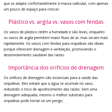
que se adapte confortavelmente à massa radicular, com apenas
um pouco de espaço para crescer.
Plástico vs. argila vs. vasos com fendas
Os vasos de plástico retêm a humidade e são leves, enquanto
os vasos de argila permitem maior fluxo de ar, mas secam mais
rapidamente. Os vasos com fendas para orquídeas são ideais
porque oferecem drenagem e ventilação, promovendo o
desenvolvimento saudável das raízes.
Importância dos orifícios de drenagem
Os orifícios de drenagem são essenciais para a saúde das
orquídeas. Eles evitam que a água se acumule no vaso,
reduzindo o risco de apodrecimento das raízes. Sem uma
drenagem adequada, mesmo o melhor substrato para
orquídeas pode tornar-se um perigo.