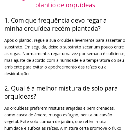
plantio de orquídeas
1. Com que frequência devo regar a
minha orquídea recém-plantada?
Após o plantio, regue a sua orquídea levemente para assentar o
substrato. Em seguida, deixe o substrato secar um pouco entre
as regas. Normalmente, regar uma vez por semana é suficiente,
mas ajuste de acordo com a humidade e a temperatura do seu
ambiente para evitar o apodrecimento das raízes ou a
desidratação.
2. Qual é a melhor mistura de solo para
orquídeas?
As orquídeas preferem misturas arejadas e bem drenadas,
como casca de árvore, musgo esfagno, perlita ou carvão
vegetal. Evite solo comum de jardim, que retém muita
humidade e sufoca as raízes. A mistura certa promove o fluxo