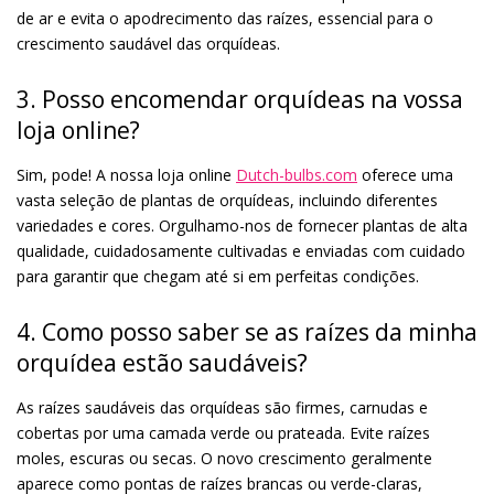
de ar e evita o apodrecimento das raízes, essencial para o
crescimento saudável das orquídeas.
3. Posso encomendar orquídeas na vossa
loja online?
Sim, pode! A nossa loja online
Dutch-bulbs.com
oferece uma
vasta seleção de plantas de orquídeas, incluindo diferentes
variedades e cores. Orgulhamo-nos de fornecer plantas de alta
qualidade, cuidadosamente cultivadas e enviadas com cuidado
para garantir que chegam até si em perfeitas condições.
4. Como posso saber se as raízes da minha
orquídea estão saudáveis?
As raízes saudáveis das orquídeas são firmes, carnudas e
cobertas por uma camada verde ou prateada. Evite raízes
moles, escuras ou secas. O novo crescimento geralmente
aparece como pontas de raízes brancas ou verde-claras,