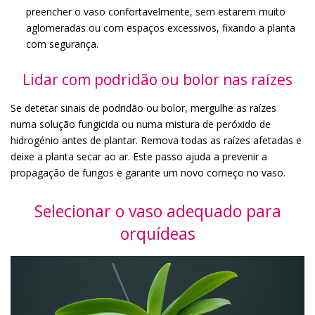
preencher o vaso confortavelmente, sem estarem muito
aglomeradas ou com espaços excessivos, fixando a planta
com segurança.
Lidar com podridão ou bolor nas raízes
Se detetar sinais de podridão ou bolor, mergulhe as raízes
numa solução fungicida ou numa mistura de peróxido de
hidrogénio antes de plantar. Remova todas as raízes afetadas e
deixe a planta secar ao ar. Este passo ajuda a prevenir a
propagação de fungos e garante um novo começo no vaso.
Selecionar o vaso adequado para
orquídeas