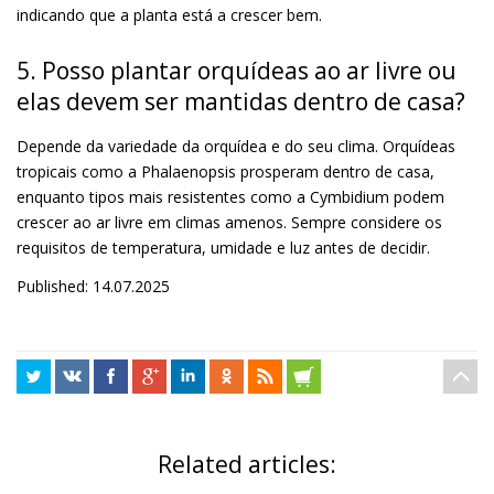
indicando que a planta está a crescer bem.
5. Posso plantar orquídeas ao ar livre ou
elas devem ser mantidas dentro de casa?
Depende da variedade da orquídea e do seu clima. Orquídeas
tropicais como a Phalaenopsis prosperam dentro de casa,
enquanto tipos mais resistentes como a Cymbidium podem
crescer ao ar livre em climas amenos. Sempre considere os
requisitos de temperatura, umidade e luz antes de decidir.
Published: 14.07.2025
Related articles: