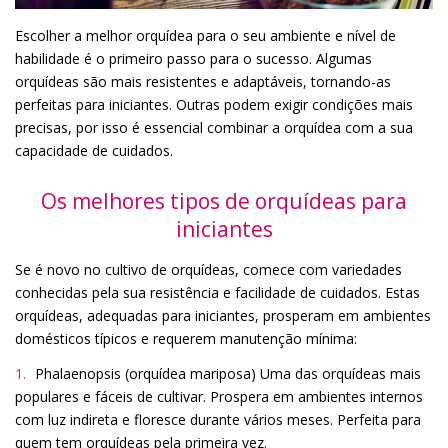
Escolher a melhor orquídea para o seu ambiente e nível de
habilidade é o primeiro passo para o sucesso. Algumas
orquídeas são mais resistentes e adaptáveis, tornando-as
perfeitas para iniciantes. Outras podem exigir condições mais
precisas, por isso é essencial combinar a orquídea com a sua
capacidade de cuidados.
Os melhores tipos de orquídeas para
iniciantes
Se é novo no cultivo de orquídeas, comece com variedades
conhecidas pela sua resistência e facilidade de cuidados. Estas
orquídeas, adequadas para iniciantes, prosperam em ambientes
domésticos típicos e requerem manutenção mínima:
Phalaenopsis (orquídea mariposa) Uma das orquídeas mais
populares e fáceis de cultivar. Prospera em ambientes internos
com luz indireta e floresce durante vários meses. Perfeita para
quem tem orquídeas pela primeira vez.