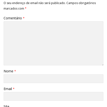
O seu endereço de email não será publicado.
Campos obrigatórios
marcados com
*
Comentário
*
Nome
*
Email
*
Site