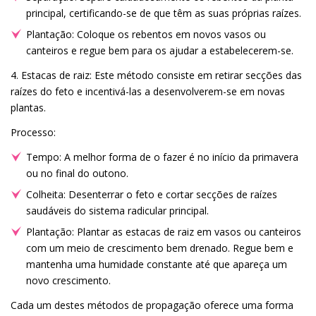
principal, certificando-se de que têm as suas próprias raízes.
Plantação: Coloque os rebentos em novos vasos ou
canteiros e regue bem para os ajudar a estabelecerem-se.
4. Estacas de raiz: Este método consiste em retirar secções das
raízes do feto e incentivá-las a desenvolverem-se em novas
plantas.
Processo:
Tempo: A melhor forma de o fazer é no início da primavera
ou no final do outono.
Colheita: Desenterrar o feto e cortar secções de raízes
saudáveis do sistema radicular principal.
Plantação: Plantar as estacas de raiz em vasos ou canteiros
com um meio de crescimento bem drenado. Regue bem e
mantenha uma humidade constante até que apareça um
novo crescimento.
Cada um destes métodos de propagação oferece uma forma