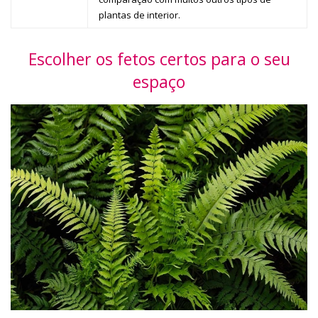
plantas de interior.
Escolher os fetos certos para o seu
espaço