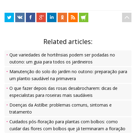
Related articles:
Que variedades de hortênsias podem ser podadas no
outono: um guia para todos os jardineiros
Manutenção do solo do jardim no outono: preparação para
um plantio saudável na primavera
O que fazer depois das rosas desabrocharem: dicas de
especialistas para roseiras mais saudáveis
Doenças da Astilbe: problemas comuns, sintomas e
tratamento
Cuidados pós-floração para plantas com bolbos: como
cuidar das flores com bolbos que já terminaram a floração