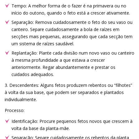
Tempo: A melhor forma de o fazer é na primavera ou no
início do outono, quando o feto está a crescer ativamente.
Separação: Remova cuidadosamente o feto do seu vaso ou
canteiro. Separe cuidadosamente a bola de raízes em
secções mais pequenas, assegurando que cada secção tem
um sistema de raízes saudável.
Replantação: Plante cada divisão num novo vaso ou canteiro
à mesma profundidade a que estava a crescer
anteriormente. Regar abundantemente e prestar os
cuidados adequados.
3. Descendentes: Alguns fetos produzem rebentos ou “filhotes”
à volta da sua base, que podem ser separados e plantados
individualmente.
Processo:
Identificação: Procure pequenos fetos novos que crescem à
volta da base da planta-mãe.
Separação: Separe cuidadosamente os rebentos da planta