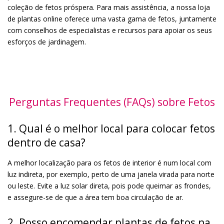
coleção de fetos próspera. Para mais assistência, a nossa loja
de plantas online oferece uma vasta gama de fetos, juntamente
com conselhos de especialistas e recursos para apoiar os seus
esforços de jardinagem.
Perguntas Frequentes (FAQs) sobre Fetos
1. Qual é o melhor local para colocar fetos
dentro de casa?
A melhor localização para os fetos de interior é num local com
luz indireta, por exemplo, perto de uma janela virada para norte
ou leste. Evite a luz solar direta, pois pode queimar as frondes,
e assegure-se de que a área tem boa circulação de ar.
2. Posso encomendar plantas de fetos na