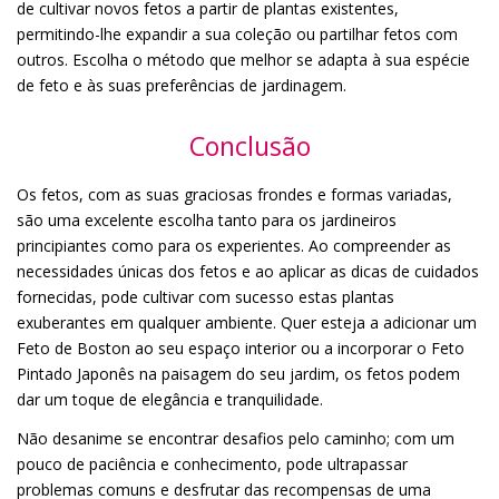
de cultivar novos fetos a partir de plantas existentes,
permitindo-lhe expandir a sua coleção ou partilhar fetos com
outros. Escolha o método que melhor se adapta à sua espécie
de feto e às suas preferências de jardinagem.
Conclusão
Os fetos, com as suas graciosas frondes e formas variadas,
são uma excelente escolha tanto para os jardineiros
principiantes como para os experientes. Ao compreender as
necessidades únicas dos fetos e ao aplicar as dicas de cuidados
fornecidas, pode cultivar com sucesso estas plantas
exuberantes em qualquer ambiente. Quer esteja a adicionar um
Feto de Boston ao seu espaço interior ou a incorporar o Feto
Pintado Japonês na paisagem do seu jardim, os fetos podem
dar um toque de elegância e tranquilidade.
Não desanime se encontrar desafios pelo caminho; com um
pouco de paciência e conhecimento, pode ultrapassar
problemas comuns e desfrutar das recompensas de uma