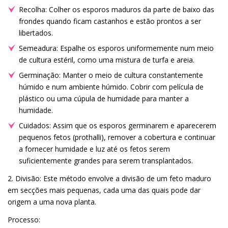
Recolha: Colher os esporos maduros da parte de baixo das
frondes quando ficam castanhos e estão prontos a ser
libertados.
Semeadura: Espalhe os esporos uniformemente num meio
de cultura estéril, como uma mistura de turfa e areia.
Germinação: Manter o meio de cultura constantemente
húmido e num ambiente húmido. Cobrir com película de
plástico ou uma cúpula de humidade para manter a
humidade.
Cuidados: Assim que os esporos germinarem e aparecerem
pequenos fetos (prothalli), remover a cobertura e continuar
a fornecer humidade e luz até os fetos serem
suficientemente grandes para serem transplantados.
2. Divisão: Este método envolve a divisão de um feto maduro
em secções mais pequenas, cada uma das quais pode dar
origem a uma nova planta.
Processo: