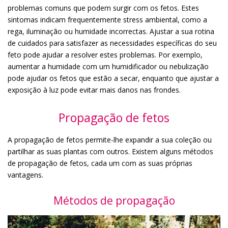
problemas comuns que podem surgir com os fetos. Estes
sintomas indicam frequentemente stress ambiental, como a
rega, iluminação ou humidade incorrectas. Ajustar a sua rotina
de cuidados para satisfazer as necessidades específicas do seu
feto pode ajudar a resolver estes problemas. Por exemplo,
aumentar a humidade com um humidificador ou nebulização
pode ajudar os fetos que estão a secar, enquanto que ajustar a
exposição à luz pode evitar mais danos nas frondes.
Propagação de fetos
A propagação de fetos permite-lhe expandir a sua coleção ou
partilhar as suas plantas com outros. Existem alguns métodos
de propagação de fetos, cada um com as suas próprias
vantagens.
Métodos de propagação