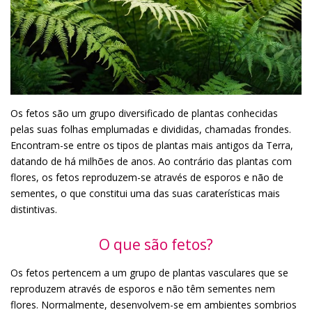
Os fetos são um grupo diversificado de plantas conhecidas
pelas suas folhas emplumadas e divididas, chamadas frondes.
Encontram-se entre os tipos de plantas mais antigos da Terra,
datando de há milhões de anos. Ao contrário das plantas com
flores, os fetos reproduzem-se através de esporos e não de
sementes, o que constitui uma das suas caraterísticas mais
distintivas.
O que são fetos?
Os fetos pertencem a um grupo de plantas vasculares que se
reproduzem através de esporos e não têm sementes nem
flores. Normalmente, desenvolvem-se em ambientes sombrios