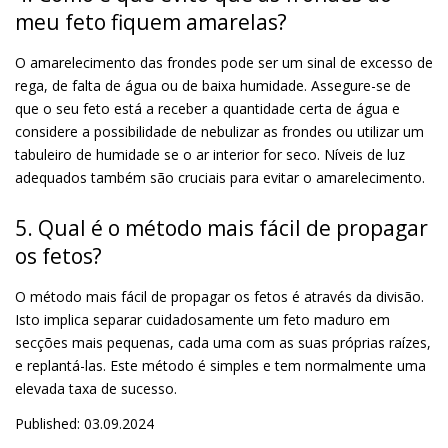
meu feto fiquem amarelas?
O amarelecimento das frondes pode ser um sinal de excesso de
rega, de falta de água ou de baixa humidade. Assegure-se de
que o seu feto está a receber a quantidade certa de água e
considere a possibilidade de nebulizar as frondes ou utilizar um
tabuleiro de humidade se o ar interior for seco. Níveis de luz
adequados também são cruciais para evitar o amarelecimento.
5. Qual é o método mais fácil de propagar
os fetos?
O método mais fácil de propagar os fetos é através da divisão.
Isto implica separar cuidadosamente um feto maduro em
secções mais pequenas, cada uma com as suas próprias raízes,
e replantá-las. Este método é simples e tem normalmente uma
elevada taxa de sucesso.
Published: 03.09.2024