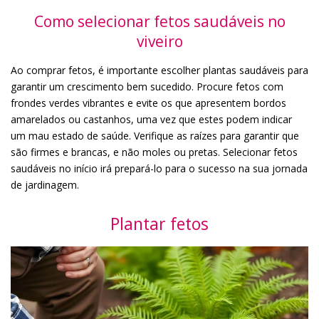
Como selecionar fetos saudáveis no
viveiro
Ao comprar fetos, é importante escolher plantas saudáveis para
garantir um crescimento bem sucedido. Procure fetos com
frondes verdes vibrantes e evite os que apresentem bordos
amarelados ou castanhos, uma vez que estes podem indicar
um mau estado de saúde. Verifique as raízes para garantir que
são firmes e brancas, e não moles ou pretas. Selecionar fetos
saudáveis no início irá prepará-lo para o sucesso na sua jornada
de jardinagem.
Plantar fetos