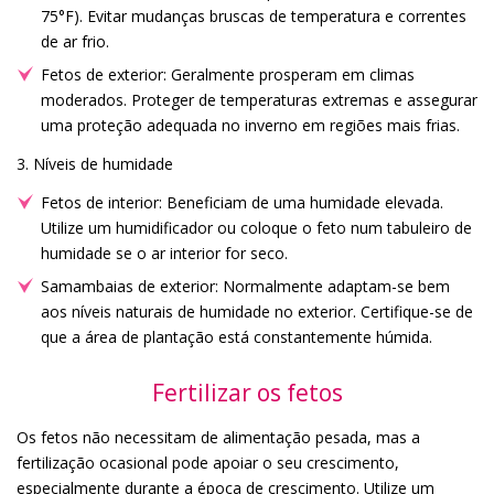
75°F). Evitar mudanças bruscas de temperatura e correntes
de ar frio.
Fetos de exterior: Geralmente prosperam em climas
moderados. Proteger de temperaturas extremas e assegurar
uma proteção adequada no inverno em regiões mais frias.
3. Níveis de humidade
Fetos de interior: Beneficiam de uma humidade elevada.
Utilize um humidificador ou coloque o feto num tabuleiro de
humidade se o ar interior for seco.
Samambaias de exterior: Normalmente adaptam-se bem
aos níveis naturais de humidade no exterior. Certifique-se de
que a área de plantação está constantemente húmida.
Fertilizar os fetos
Os fetos não necessitam de alimentação pesada, mas a
fertilização ocasional pode apoiar o seu crescimento,
especialmente durante a época de crescimento. Utilize um