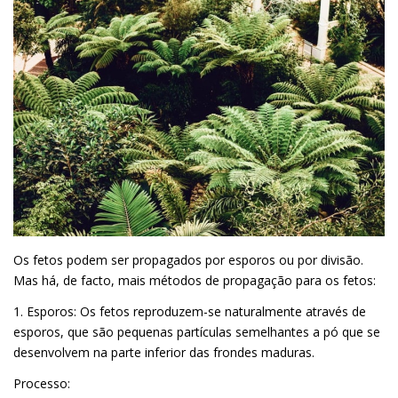
Os fetos podem ser propagados por esporos ou por divisão.
Mas há, de facto, mais métodos de propagação para os fetos:
1. Esporos: Os fetos reproduzem-se naturalmente através de
esporos, que são pequenas partículas semelhantes a pó que se
desenvolvem na parte inferior das frondes maduras.
Processo: