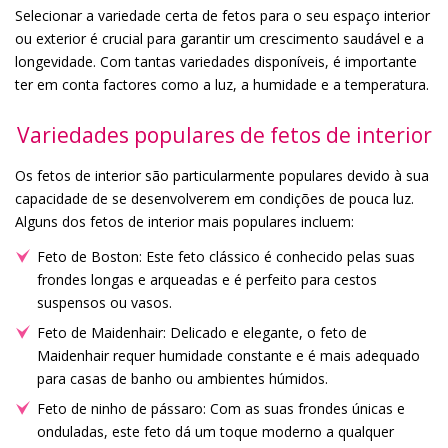
Selecionar a variedade certa de fetos para o seu espaço interior
ou exterior é crucial para garantir um crescimento saudável e a
longevidade. Com tantas variedades disponíveis, é importante
ter em conta factores como a luz, a humidade e a temperatura.
Variedades populares de fetos de interior
Os fetos de interior são particularmente populares devido à sua
capacidade de se desenvolverem em condições de pouca luz.
Alguns dos fetos de interior mais populares incluem:
Feto de Boston: Este feto clássico é conhecido pelas suas
frondes longas e arqueadas e é perfeito para cestos
suspensos ou vasos.
Feto de Maidenhair: Delicado e elegante, o feto de
Maidenhair requer humidade constante e é mais adequado
para casas de banho ou ambientes húmidos.
Feto de ninho de pássaro: Com as suas frondes únicas e
onduladas, este feto dá um toque moderno a qualquer