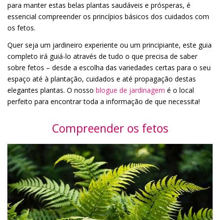
para manter estas belas plantas saudáveis e prósperas, é
essencial compreender os princípios básicos dos cuidados com
os fetos.
Quer seja um jardineiro experiente ou um principiante, este guia
completo irá guiá-lo através de tudo o que precisa de saber
sobre fetos – desde a escolha das variedades certas para o seu
espaço até à plantação, cuidados e até propagação destas
elegantes plantas. O nosso
blogue de jardinagem
é o local
perfeito para encontrar toda a informação de que necessita!
Compreender os fetos