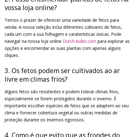
vossa loja online?
Temos o prazer de oferecer uma variedade de fetos para
venda. A nossa seleção inclui diferentes cultivares de fetos,
cada um com a sua folhagem e caraterísticas únicas. Pode
navegar na nossa loja online
Dutch-bulbs.com
para explorar as
opções e encomendar as suas plantas com apenas alguns
cliques.
3. Os fetos podem ser cultivados ao ar
livre em climas frios?
Alguns fetos são resistentes e podem tolerar climas frios,
especialmente se forem protegidos durante o inverno. É
importante escolher espécies de fetos que se adaptem ao seu
clima e fornecer cobertura vegetal ou outras medidas de
proteção durante os Invernos rigorosos.
4. Como é que evito que as frondes do