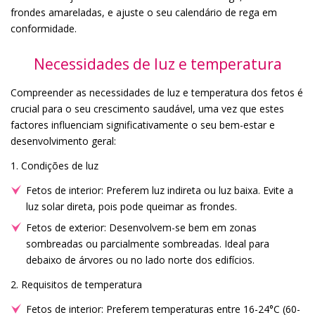
frondes amareladas, e ajuste o seu calendário de rega em
conformidade.
Necessidades de luz e temperatura
Compreender as necessidades de luz e temperatura dos fetos é
crucial para o seu crescimento saudável, uma vez que estes
factores influenciam significativamente o seu bem-estar e
desenvolvimento geral:
1. Condições de luz
Fetos de interior: Preferem luz indireta ou luz baixa. Evite a
luz solar direta, pois pode queimar as frondes.
Fetos de exterior: Desenvolvem-se bem em zonas
sombreadas ou parcialmente sombreadas. Ideal para
debaixo de árvores ou no lado norte dos edifícios.
2. Requisitos de temperatura
Fetos de interior: Preferem temperaturas entre 16-24°C (60-