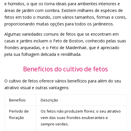
e húmidos, o que os torna ideais para ambientes interiores e
áreas de jardim com sombra. Existem milhares de espécies de
fetos em todo o mundo, com vários tamanhos, formas e cores,
proporcionando muitas opções para todos os jardineiros.
Algumas variedades comuns de fetos que se encontram em
casas e jardins incluem o Feto de Boston, conhecido pelas suas
frondes arqueadas, e o Feto de Maidenhair, que é apreciado
pela sua folhagem delicada e rendilhada.
Benefícios do cultivo de fetos
O cultivo de fetos oferece vários benefícios para além do seu
atrativo visual e outras vantagens:
Benefício
Descrição
Período de
Os fetos não produzem flores; o seu atrativo
floração
vem das suas frondes exuberantes e
sempre verdes.