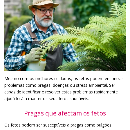
Mesmo com os melhores cuidados, os fetos podem encontrar
problemas como pragas, doenças ou stress ambiental. Ser
capaz de identificar e resolver estes problemas rapidamente
ajudá-lo-á a manter os seus fetos saudáveis.
Pragas que afectam os fetos
Os fetos podem ser susceptíveis a pragas como pulgões,