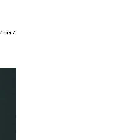
sécher à