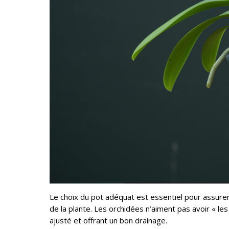
Le choix du pot adéquat est essentiel pour assurer 
de la plante. Les orchidées n’aiment pas avoir « les
ajusté et offrant un bon drainage.