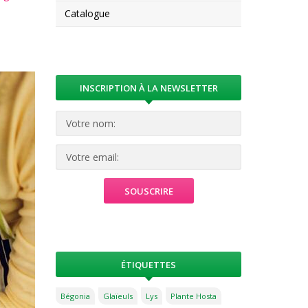
Catalogue
INSCRIPTION À LA NEWSLETTER
ÉTIQUETTES
Bégonia
Glaïeuls
Lys
Plante Hosta