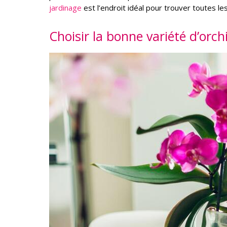
jardinage
est l’endroit idéal pour trouver toutes le
Choisir la bonne variété d’orch