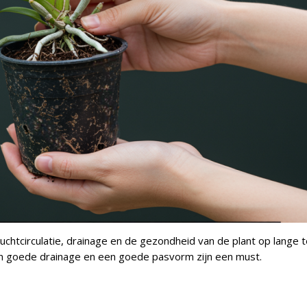
luchtcirculatie, drainage en de gezondheid van de plant op lange t
en goede drainage en een goede pasvorm zijn een must.