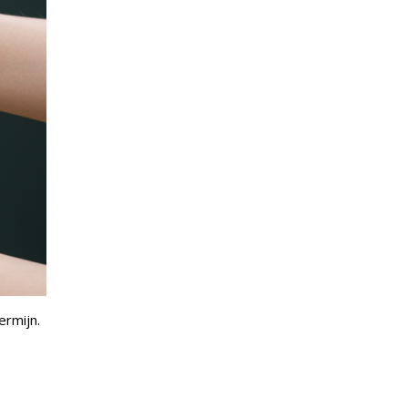
ermijn.