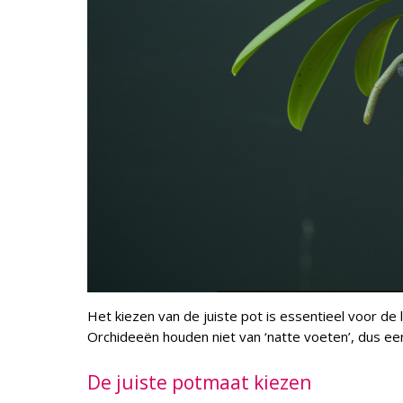
Het kiezen van de juiste pot is essentieel voor de 
Orchideeën houden niet van ‘natte voeten’, dus e
De juiste potmaat kiezen