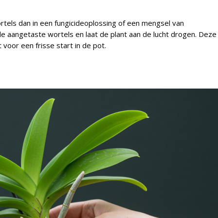
l
rtels dan in een fungicideoplossing of een mengsel van
le aangetaste wortels en laat de plant aan de lucht drogen. Deze
voor een frisse start in de pot.