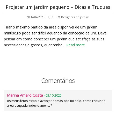
Projetar um jardim pequeno – Dicas e Truques
14.04.2023
0
Designers de jardins
Tirar o máximo partido da área disponível de um jardim
minúsculo pode ser difícil aquando da conceção de um. Deve
pensar em como conceber um jardim que satisfaça as suas
necessidades e gostos, quer tenha…
Read more
Comentários
Marina Amaro Costa
- 03.10.2025
os meus fetos estão a avançar demasiado no solo. como reduzir a
área ocupada indevidamente?