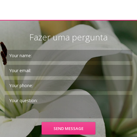
Fazer uma pergunta