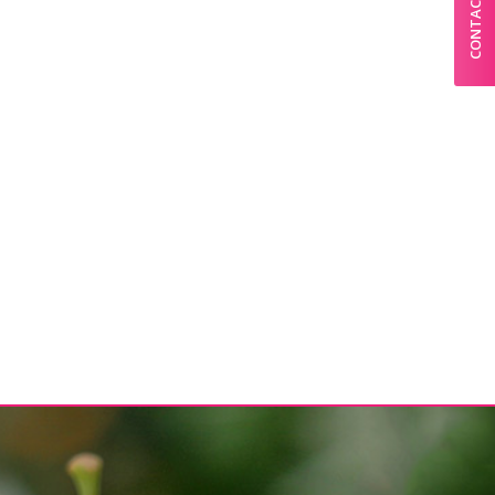
CONTACT