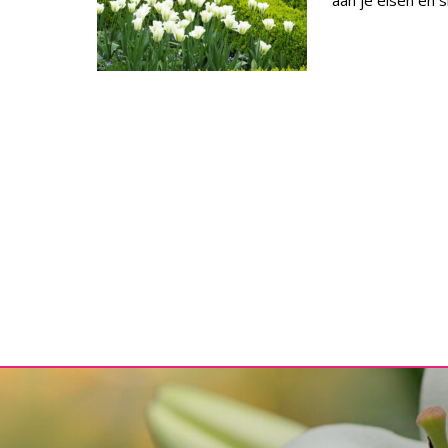
aan je eisen en