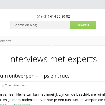
(+31)
614 35 80 82
 experts
Interviews met experts
tuin ontwerpen – Tips en trucs
Tuinontwerpers
n van een kleine tuin kan het moeilijk zijn om de beschikbare ruim
tten. Je moet nadenken over hoe je een tuin kunt ontwerpen die 