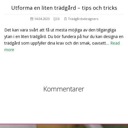
Utforma en liten trädgård – tips och tricks
14.04.2023
0
Trädgårdsdesigners
Det kan vara svårt att få ut mesta möjliga av den tillgängliga
ytan i en liten trädgård. Du bör fundera på hur du kan designa en
trädgård som uppfyller dina krav och din smak, oavsett…
Read
more
Kommentarer