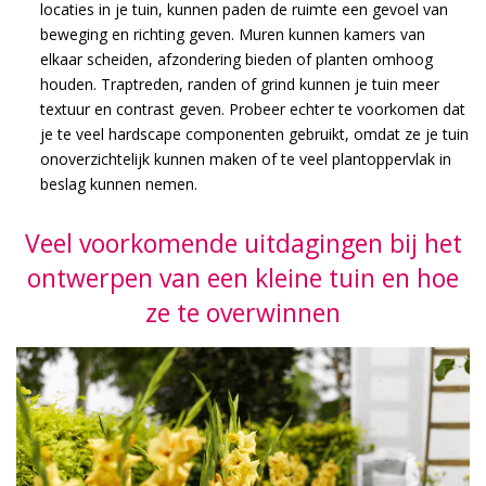
locaties in je tuin, kunnen paden de ruimte een gevoel van
beweging en richting geven. Muren kunnen kamers van
elkaar scheiden, afzondering bieden of planten omhoog
houden. Traptreden, randen of grind kunnen je tuin meer
textuur en contrast geven. Probeer echter te voorkomen dat
je te veel hardscape componenten gebruikt, omdat ze je tuin
onoverzichtelijk kunnen maken of te veel plantoppervlak in
beslag kunnen nemen.
Veel voorkomende uitdagingen bij het
ontwerpen van een kleine tuin en hoe
ze te overwinnen