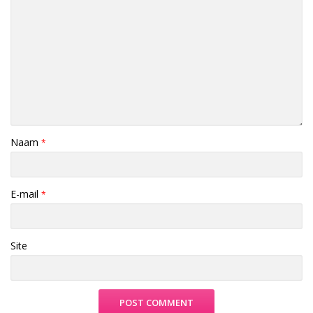
Naam
*
E-mail
*
Site