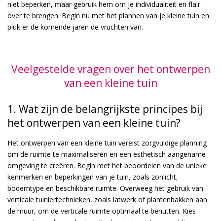
niet beperken, maar gebruik hem om je individualiteit en flair
over te brengen. Begin nu met het plannen van je kleine tuin en
pluk er de komende jaren de vruchten van.
Veelgestelde vragen over het ontwerpen
van een kleine tuin
1. Wat zijn de belangrijkste principes bij
het ontwerpen van een kleine tuin?
Het ontwerpen van een kleine tuin vereist zorgvuldige planning
om de ruimte te maximaliseren en een esthetisch aangename
omgeving te creëren. Begin met het beoordelen van de unieke
kenmerken en beperkingen van je tuin, zoals zonlicht,
bodemtype en beschikbare ruimte. Overweeg het gebruik van
verticale tuiniertechnieken, zoals latwerk of plantenbakken aan
de muur, om de verticale ruimte optimaal te benutten. Kies