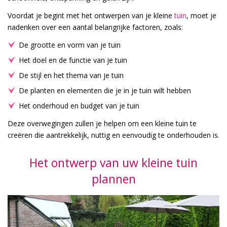
Voordat je begint met het ontwerpen van je kleine
tuin
, moet je
nadenken over een aantal belangrijke factoren, zoals:
De grootte en vorm van je tuin
Het doel en de functie van je tuin
De stijl en het thema van je tuin
De planten en elementen die je in je tuin wilt hebben
Het onderhoud en budget van je tuin
Deze overwegingen zullen je helpen om een kleine tuin te
creëren die aantrekkelijk, nuttig en eenvoudig te onderhouden is.
Het ontwerp van uw kleine tuin
plannen