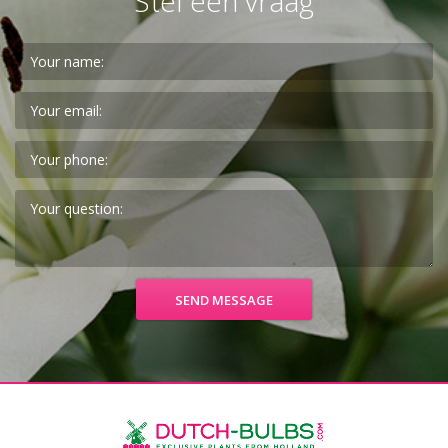
Stel een vraag