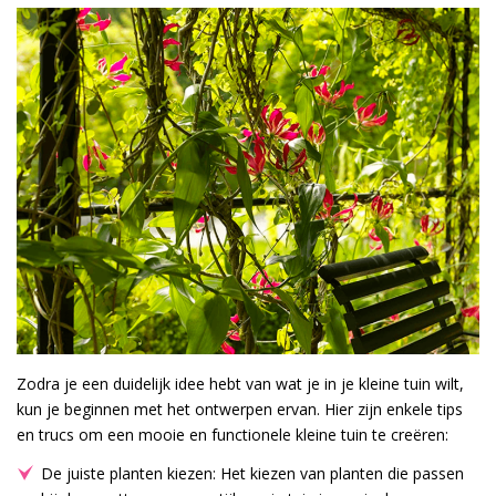
Zodra je een duidelijk idee hebt van wat je in je kleine tuin wilt,
kun je beginnen met het ontwerpen ervan. Hier zijn enkele tips
en trucs om een mooie en functionele kleine tuin te creëren:
De juiste planten kiezen: Het kiezen van planten die passen