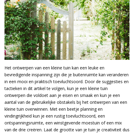
Het ontwerpen van een kleine tuin kan een leuke en
bevredigende inspanning zijn die je buitenruimte kan veranderen
in een mooi en praktisch toevluchtsoord. Door de suggesties en
tactieken in dit artikel te volgen, kun je een kleine tuin
ontwerpen die voldoet aan je eisen en smaak en kun je een
aantal van de gebruikelijke obstakels bij het ontwerpen van een
kleine tuin overwinnen. Met een beetje planning en
vindingrijkheid kun je een rustig toevluchtsoord, een
ontspanningsruimte, een winstgevende moestuin of een mix
van de drie creëren. Laat de grootte van je tuin je creativiteit dus