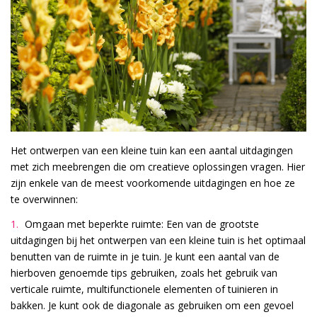
Het ontwerpen van een kleine tuin kan een aantal uitdagingen
met zich meebrengen die om creatieve oplossingen vragen. Hier
zijn enkele van de meest voorkomende uitdagingen en hoe ze
te overwinnen:
Omgaan met beperkte ruimte: Een van de grootste
uitdagingen bij het ontwerpen van een kleine tuin is het optimaal
benutten van de ruimte in je tuin. Je kunt een aantal van de
hierboven genoemde tips gebruiken, zoals het gebruik van
verticale ruimte, multifunctionele elementen of tuinieren in
bakken. Je kunt ook de diagonale as gebruiken om een gevoel