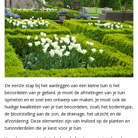
De eerste stap bij het aanleggen van een kleine tuin is het
beoordelen van je gebied. Je moet de afmetingen van je tuin
opmeten en er snel een ontwerp van maken. Je moet ook de
huidige kwaliteiten van je tuin beoordelen, zoals het bodemtype,
de blootstelling aan de zon, de drainage, het uitzicht en de
afzondering. Deze elementen zijn van invloed op de planten en
tuinonderdelen die je kiest voor je tuin.