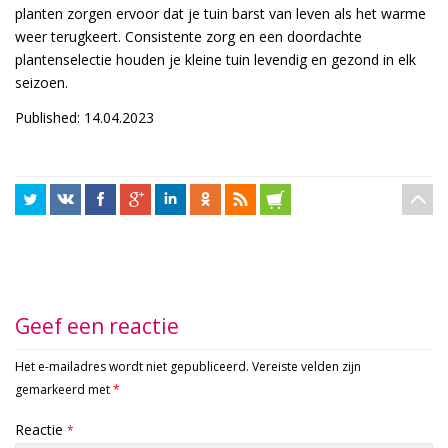
planten zorgen ervoor dat je tuin barst van leven als het warme
weer terugkeert. Consistente zorg en een doordachte
plantenselectie houden je kleine tuin levendig en gezond in elk
seizoen.
Published: 14.04.2023
Geef een reactie
Het e-mailadres wordt niet gepubliceerd.
Vereiste velden zijn
gemarkeerd met
*
Reactie
*