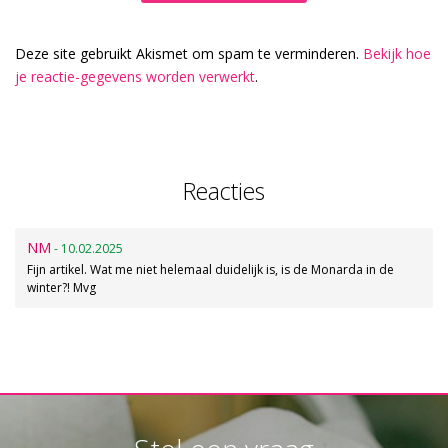
Deze site gebruikt Akismet om spam te verminderen.
Bekijk hoe
je reactie-gegevens worden verwerkt
.
Reacties
NM
- 10.02.2025
Fijn artikel. Wat me niet helemaal duidelijk is, is de Monarda in de
winter?! Mvg