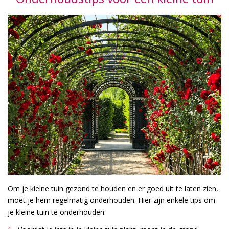
Om je kleine tuin gezond te houden en er goed uit te laten zien,
moet je hem regelmatig onderhouden. Hier zijn enkele tips om
je kleine tuin te onderhouden: