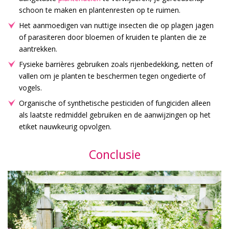
schoon te maken en plantenresten op te ruimen.
Het aanmoedigen van nuttige insecten die op plagen jagen
of parasiteren door bloemen of kruiden te planten die ze
aantrekken.
Fysieke barrières gebruiken zoals rijenbedekking, netten of
vallen om je planten te beschermen tegen ongedierte of
vogels.
Organische of synthetische pesticiden of fungiciden alleen
als laatste redmiddel gebruiken en de aanwijzingen op het
etiket nauwkeurig opvolgen.
Conclusie