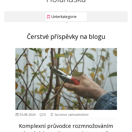
Unterkategorie
Čerstvé příspěvky na blogu
05.08.2026
0
Sezónní zahradničení
Komplexní průvodce rozmnožováním