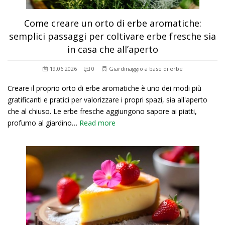
Come creare un orto di erbe aromatiche:
semplici passaggi per coltivare erbe fresche sia
in casa che all’aperto
19.06.2026
0
Giardinaggio a base di erbe
Creare il proprio orto di erbe aromatiche è uno dei modi più
gratificanti e pratici per valorizzare i propri spazi, sia all'aperto
che al chiuso. Le erbe fresche aggiungono sapore ai piatti,
profumo al giardino…
Read more