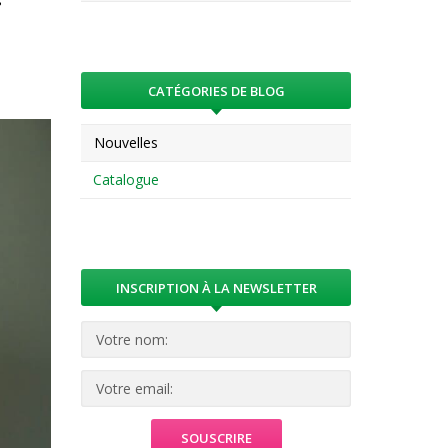
s
CATÉGORIES DE BLOG
Nouvelles
Catalogue
INSCRIPTION À LA NEWSLETTER