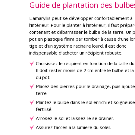
Guide de plantation des bulbes
L’amaryllis peut se développer confortablement à
l’intérieur. Pour le planter à l’intérieur, il faut prépar
contenant et débarrasser le bulbe de la terre. Un p
pot en plastique finira par tomber à cause d’une l
tige et d’un système racinaire lourd, il est donc
indispensable d’acheter un récipient robuste.
Choisissez le récipient en fonction de la taille du
Il doit rester moins de 2 cm entre le bulbe et la
du pot.
Placez des pierres pour le drainage, puis ajoute
terre.
Plantez le bulbe dans le sol enrichi et soigneu
fertilisé.
Arrosez le sol et laissez-le se drainer.
Assurez l’accès à la lumière du soleil.