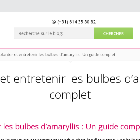
(+31)
614 35 80 82
anter et entretenir les bulbes d’amaryllis : Un guide complet
 entretenir les bulbes d’a
complet
les bulbes d’amaryllis : Un guide comp