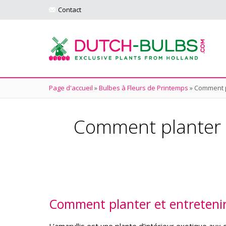
Contact
Page d'accueil
»
Bulbes à Fleurs de Printemps
»
Comment pl
Comment planter et
Comment planter et entretenir 