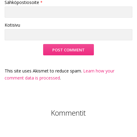
Sähköpostiosoite
*
Kotisivu
This site uses Akismet to reduce spam.
Learn how your
comment data is processed
.
Kommentit