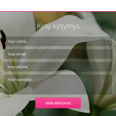
Kysy kysymys