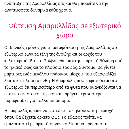
ανάπτυξης της Αμαρυλλίδας σας και θα μπορείτε να την
αναπτύσσετε δυναμικά κάθε χρόνο.
Φύτευση Αμαρυλλίδας σε εξωτερικό
χώρο
Ο ιδανικός χρόνος για τη μεταφύτευση της Αμαρυλλίδας στο
εξωτερικό είναι τα τέλη της άνοιξης και οι αρχές του
καλοκαιριού. Έτσι, ο βολβός θα αποκτήσει αρκετή δύναμη από
το ηλιακό φως και το πλούσιο έδαφος. Σύντομα, θα γίνετε
μάρτυρες ενός μεγάλου πράσινου μίσχου που εξασφαλίζει
λεπτά και πλούσια άνθη. Η Αμαρυλλίς που εμφυτεύεται στο
εξωτερικό ζει περισσότερο από τα φυτά που αναγκάζονται να
φυτευτούν στο εσωτερικό και παράγει περισσότερα
παραφυάδες για πολλαπλασιασμό.
Η αμαρυλλίς πρέπει να φυτεύεται σε ηλιόλουστη περιοχή
όπου θα δέχεται αρκετό φως. Το έδαφος πρέπει να
εμπλουτιστεί με αρκετό οργανικό λίπασμα πριν από τη