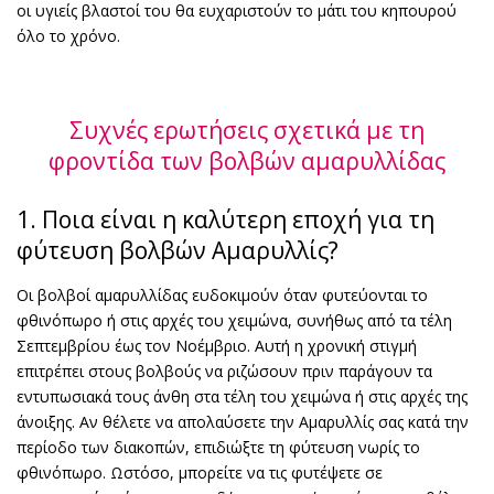
οι υγιείς βλαστοί του θα ευχαριστούν το μάτι του κηπουρού
όλο το χρόνο.
Συχνές ερωτήσεις σχετικά με τη
φροντίδα των βολβών αμαρυλλίδας
1. Ποια είναι η καλύτερη εποχή για τη
φύτευση βολβών Αμαρυλλίς?
Οι βολβοί αμαρυλλίδας ευδοκιμούν όταν φυτεύονται το
φθινόπωρο ή στις αρχές του χειμώνα, συνήθως από τα τέλη
Σεπτεμβρίου έως τον Νοέμβριο. Αυτή η χρονική στιγμή
επιτρέπει στους βολβούς να ριζώσουν πριν παράγουν τα
εντυπωσιακά τους άνθη στα τέλη του χειμώνα ή στις αρχές της
άνοιξης. Αν θέλετε να απολαύσετε την Αμαρυλλίς σας κατά την
περίοδο των διακοπών, επιδιώξτε τη φύτευση νωρίς το
φθινόπωρο. Ωστόσο, μπορείτε να τις φυτέψετε σε