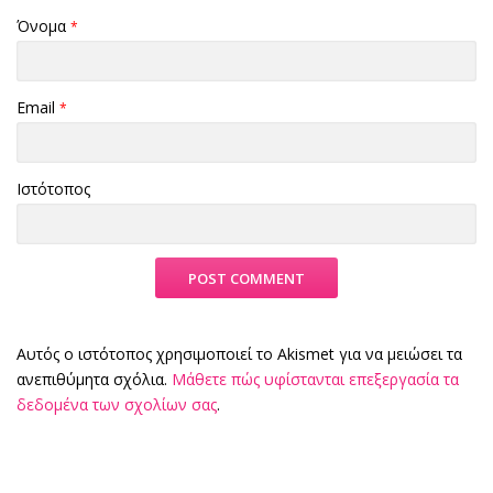
Όνομα
*
Email
*
Ιστότοπος
Αυτός ο ιστότοπος χρησιμοποιεί το Akismet για να μειώσει τα
ανεπιθύμητα σχόλια.
Μάθετε πώς υφίστανται επεξεργασία τα
δεδομένα των σχολίων σας
.