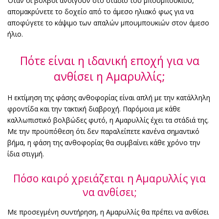
Όταν οι βολβοί ανοίγουν στο στάδιο του μπουμπουκιού,
απομακρύνετε το δοχείο από το άμεσο ηλιακό φως για να
αποφύγετε το κάψιμο των απαλών μπουμπουκιών στον άμεσο
ήλιο.
Πότε είναι η ιδανική εποχή για να
ανθίσει η Αμαρυλλίς;
Η εκτίμηση της φάσης ανθοφορίας είναι απλή με την κατάλληλη
φροντίδα και την τακτική διαβροχή. Παρόμοια με κάθε
καλλωπιστικό βολβώδες φυτό, η Αμαρυλλίς έχει τα στάδιά της.
Με την προϋπόθεση ότι δεν παραλείπετε κανένα σημαντικό
βήμα, η φάση της ανθοφορίας θα συμβαίνει κάθε χρόνο την
ίδια στιγμή.
Πόσο καιρό χρειάζεται η Αμαρυλλίς για
να ανθίσει;
Με προσεγμένη συντήρηση, η Αμαρυλλίς θα πρέπει να ανθίσει