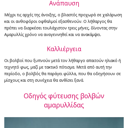
Ανάπαυση
Μέχρι τις αρχές της άνοιξης, ο βλαστός προχωρά σε χαλάρωση
και οι ανθοφόροι οφθαλμοί εξασθενούν. Ο λήθαργος θα
πρέπει να διαρκέσει τουλάχιστον τρεις μήνες, δίνοντας στην
Αμαρυλλίς χρόνο να αναγεννηθεί και να ανακάμψει.
Καλλιέργεια
Οι βολβοί που ξυπνούν μετά τον λήθαργο απαιτούν ηλιακό ή
τεχνητό φως, μαζί με τακτικό πότισμα. Μετά από αυτή την
περίοδο, ο βολβός θα παράγει φύλλα, που θα οδηγήσουν σε
μίσχους και στη συνέχεια θα ανθίσει ξανά.
Οδηγός φύτευσης βολβών
αμαρυλλίδας