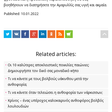
βοηθήσουν να διατηρήσετε την Αμαρυλλίς σας υγιή και ακμαία.
Published: 10.01.2022
Related articles:
Οι 10 καλύτερες αποκλειστικές ποικιλίες παιώνιες:
Δημιουργήστε τον δικό σας μοναδικό κήπο
Τι να κάνετε με τους βολβούς υάκινθου μετά την
ανθοφορία;
Τι να κάνετε όταν τελειώσει η ανθοφορία των νάρκισσων;
Κρίνος – ένας υπέροχος καλοκαιρινός ανθοφόρος βολβός
λουλουδιών