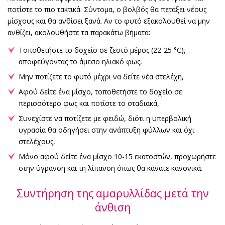
ποτίστε το πιο τακτικά. Σύντομα, ο βολβός θα πετάξει νέους
μίσχους και θα ανθίσει ξανά. Αν το φυτό εξακολουθεί να μην
ανθίζει, ακολουθήστε τα παρακάτω βήματα:
Τοποθετήστε το δοχείο σε ζεστό μέρος (22-25 °C),
αποφεύγοντας το άμεσο ηλιακό φως,
Μην ποτίζετε το φυτό μέχρι να δείτε νέα στελέχη,
Αφού δείτε ένα μίσχο, τοποθετήστε το δοχείο σε
περισσότερο φως και ποτίστε το σταδιακά,
Συνεχίστε να ποτίζετε με φειδώ, διότι η υπερβολική
υγρασία θα οδηγήσει στην ανάπτυξη φύλλων και όχι
στελέχους,
Μόνο αφού δείτε ένα μίσχο 10-15 εκατοστών, προχωρήστε
στην ύγρανση και τη λίπανση όπως θα κάνατε κανονικά.
Συντήρηση της αμαρυλλίδας μετά την
άνθιση