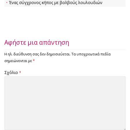
Ένας σύγχρονος κήπος με βολβούς λουλουδιών
Αφήστε μια απάντηση
Η ηλ. διεύθυνση σας δεν δημοσιεύεται.
Τα υποχρεωτικά πεδία
σημειώνονται με
*
Σχόλιο
*