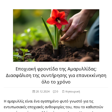
Εποχιακή φροντίδα της Αμαρυλλίδας:
Διασφάλιση της συντήρησης για επανεκκίνηση
όλο το χρόνο
20.12.2024
0
Κηπουρική
Η αμαρυλλίς είναι ένα αγαπημένο φυτό γνωστό για τις
εντυπωσιακές εποχιακές ανθοφορίες του, που το καθιστούν