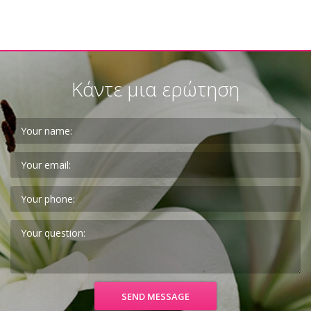
Κάντε μια ερώτηση