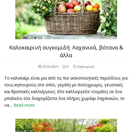
Καλοκαιρινή συγκομιδή: Λαχανικά, βότανα &
άλλα
20.06.2025
0
Κηπουρική
Το καλοκαίρι είναι μια από τις πιο ικανοποιητικές περιόδους για
τους κηπουρούς στο σπίτι, γεμάτη με πολύχρωμες, γευστικές
και θρεπτικές καλλιέργειες. Είτε καλλιεργείτε ντομάτες σε ένα
μπαλκόνι είτε διαχειρίζεστε ένα πλήρες χωράφι λαχανικών, το
να…
Read more