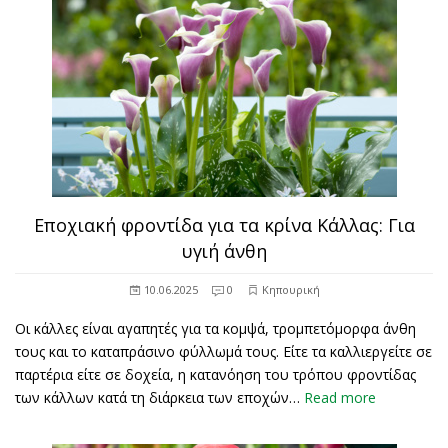
Εποχιακή φροντίδα για τα κρίνα Κάλλας: Για
υγιή άνθη
10.06.2025
0
Κηπουρική
Οι κάλλες είναι αγαπητές για τα κομψά, τρομπετόμορφα άνθη
τους και το καταπράσινο φύλλωμά τους. Είτε τα καλλιεργείτε σε
παρτέρια είτε σε δοχεία, η κατανόηση του τρόπου φροντίδας
των κάλλων κατά τη διάρκεια των εποχών…
Read more