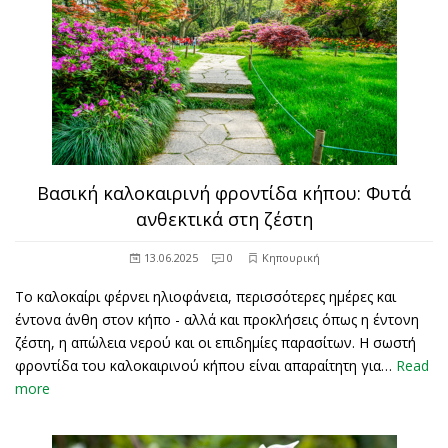
Βασική καλοκαιρινή φροντίδα κήπου: Φυτά
ανθεκτικά στη ζέστη
13.06.2025
0
Κηπουρική
Το καλοκαίρι φέρνει ηλιοφάνεια, περισσότερες ημέρες και
έντονα άνθη στον κήπο - αλλά και προκλήσεις όπως η έντονη
ζέστη, η απώλεια νερού και οι επιδημίες παρασίτων. Η σωστή
φροντίδα του καλοκαιρινού κήπου είναι απαραίτητη για…
Read
more