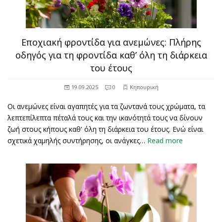
Εποχιακή φροντίδα για ανεμώνες: Πλήρης
οδηγός για τη φροντίδα καθ’ όλη τη διάρκεια
του έτους
19.09.2025
0
Κηπουρική
Οι ανεμώνες είναι αγαπητές για τα ζωντανά τους χρώματα, τα
λεπτεπίλεπτα πέταλά τους και την ικανότητά τους να δίνουν
ζωή στους κήπους καθ' όλη τη διάρκεια του έτους. Ενώ είναι
σχετικά χαμηλής συντήρησης, οι ανάγκες…
Read more