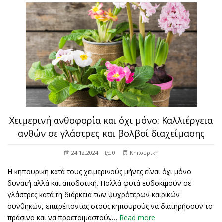
Χειμερινή ανθοφορία και όχι μόνο: Καλλιέργεια
ανθών σε γλάστρες και βολβοί διαχείμασης
24.12.2024
0
Κηπουρική
Η κηπουρική κατά τους χειμερινούς μήνες είναι όχι μόνο
δυνατή αλλά και αποδοτική. Πολλά φυτά ευδοκιμούν σε
γλάστρες κατά τη διάρκεια των ψυχρότερων καιρικών
συνθηκών, επιτρέποντας στους κηπουρούς να διατηρήσουν το
πράσινο και να προετοιμαστούν…
Read more