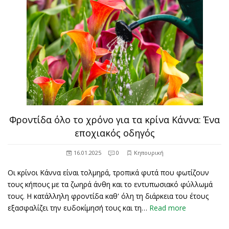
Φροντίδα όλο το χρόνο για τα κρίνα Κάννα: Ένα
εποχιακός οδηγός
16.01.2025
0
Κηπουρική
Οι κρίνοι Κάννα είναι τολμηρά, τροπικά φυτά που φωτίζουν
τους κήπους με τα ζωηρά άνθη και το εντυπωσιακό φύλλωμά
τους. Η κατάλληλη φροντίδα καθ' όλη τη διάρκεια του έτους
εξασφαλίζει την ευδοκίμησή τους και τη…
Read more