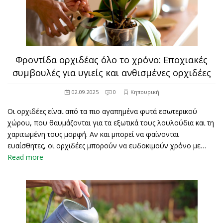
Φροντίδα ορχιδέας όλο το χρόνο: Εποχιακές
συμβουλές για υγιείς και ανθισμένες ορχιδέες
02.09.2025
0
Κηπουρική
Οι ορχιδέες είναι από τα πιο αγαπημένα φυτά εσωτερικού
χώρου, που θαυμάζονται για τα εξωτικά τους λουλούδια και τη
χαριτωμένη τους μορφή. Αν και μπορεί να φαίνονται
ευαίσθητες, οι ορχιδέες μπορούν να ευδοκιμούν χρόνο με…
Read more