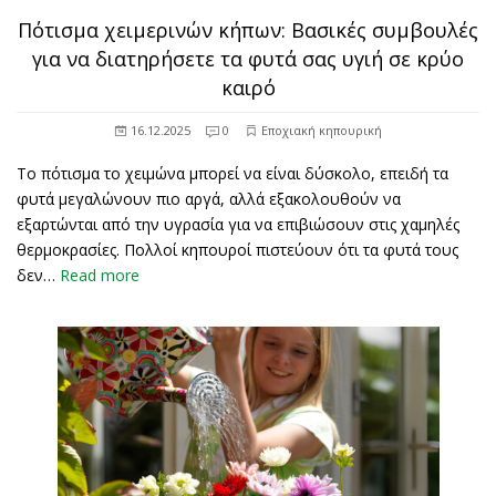
Πότισμα χειμερινών κήπων: Βασικές συμβουλές
για να διατηρήσετε τα φυτά σας υγιή σε κρύο
καιρό
16.12.2025
0
Εποχιακή κηπουρική
Το πότισμα το χειμώνα μπορεί να είναι δύσκολο, επειδή τα
φυτά μεγαλώνουν πιο αργά, αλλά εξακολουθούν να
εξαρτώνται από την υγρασία για να επιβιώσουν στις χαμηλές
θερμοκρασίες. Πολλοί κηπουροί πιστεύουν ότι τα φυτά τους
δεν…
Read more