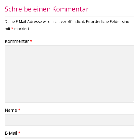
Schreibe einen Kommentar
Deine E-Mail-Adresse wird nicht veröffentlicht.
Erforderliche Felder sind
mit
*
markiert
Kommentar
*
Name
*
E-Mail
*