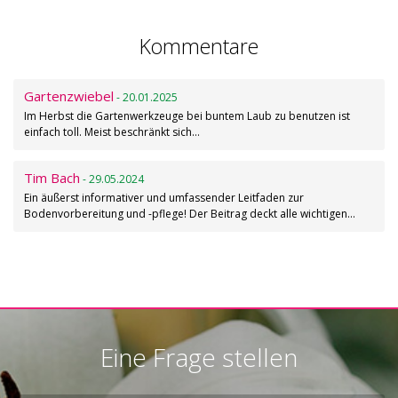
Kommentare
Gartenzwiebel
- 20.01.2025
Im Herbst die Gartenwerkzeuge bei buntem Laub zu benutzen ist
einfach toll. Meist beschränkt sich…
Tim Bach
- 29.05.2024
Ein äußerst informativer und umfassender Leitfaden zur
Bodenvorbereitung und -pflege! Der Beitrag deckt alle wichtigen…
Eine Frage stellen