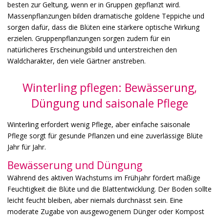
besten zur Geltung, wenn er in Gruppen gepflanzt wird.
Massenpflanzungen bilden dramatische goldene Teppiche und
sorgen dafür, dass die Blüten eine stärkere optische Wirkung
erzielen. Gruppenpflanzungen sorgen zudem für ein
natürlicheres Erscheinungsbild und unterstreichen den
Waldcharakter, den viele Gärtner anstreben.
Winterling pflegen: Bewässerung,
Düngung und saisonale Pflege
Winterling erfordert wenig Pflege, aber einfache saisonale
Pflege sorgt für gesunde Pflanzen und eine zuverlässige Blüte
Jahr für Jahr.
Bewässerung und Düngung
Während des aktiven Wachstums im Frühjahr fördert mäßige
Feuchtigkeit die Blüte und die Blattentwicklung. Der Boden sollte
leicht feucht bleiben, aber niemals durchnässt sein. Eine
moderate Zugabe von ausgewogenem Dünger oder Kompost