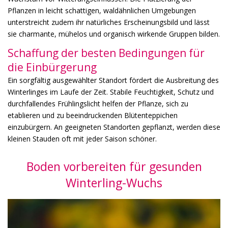
Pflanzen in leicht schattigen, waldähnlichen Umgebungen
unterstreicht zudem ihr natürliches Erscheinungsbild und lässt
sie charmante, mühelos und organisch wirkende Gruppen bilden.
Schaffung der besten Bedingungen für
die Einbürgerung
Ein sorgfältig ausgewählter Standort fördert die Ausbreitung des
Winterlinges im Laufe der Zeit. Stabile Feuchtigkeit, Schutz und
durchfallendes Frühlingslicht helfen der Pflanze, sich zu
etablieren und zu beeindruckenden Blütenteppichen
einzubürgern. An geeigneten Standorten gepflanzt, werden diese
kleinen Stauden oft mit jeder Saison schöner.
Boden vorbereiten für gesunden
Winterling-Wuchs