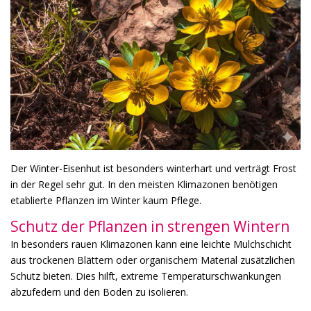
Der Winter-Eisenhut ist besonders winterhart und verträgt Frost
in der Regel sehr gut. In den meisten Klimazonen benötigen
etablierte Pflanzen im Winter kaum Pflege.
Schutz der Pflanzen in strengen Wintern
In besonders rauen Klimazonen kann eine leichte Mulchschicht
aus trockenen Blättern oder organischem Material zusätzlichen
Schutz bieten. Dies hilft, extreme Temperaturschwankungen
abzufedern und den Boden zu isolieren.