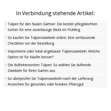
In Verbindung stehende Artikel:
Tulpen für den faulen Gärtner: Die besten pflegeleichten
Sorten für eine zuverlässige Blüte im Frühling
So kaufen Sie Tulpenzwiebeln online: Eine umfassende
Checkliste vor der Bestellung
Importierte oder lokal angebaute Tulpenzwiebeln: Welche
Option ist für Käufer besser?
Die duftintensivsten Tulpen: So wählen Sie duftende
Zwiebeln für Ihren Garten aus
So überprüfen Sie Tulpenzwiebeln nach der Lieferung:
Anzeichen für gesundes oder krankes Pflanzgut