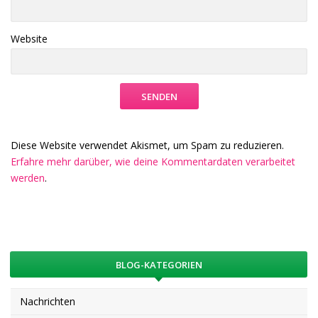
Website
Diese Website verwendet Akismet, um Spam zu reduzieren.
Erfahre mehr darüber, wie deine Kommentardaten verarbeitet
werden
.
BLOG-KATEGORIEN
Nachrichten