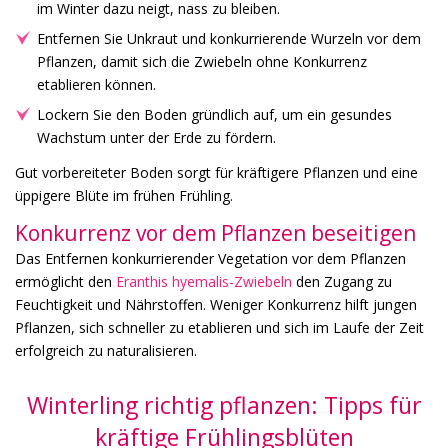
im Winter dazu neigt, nass zu bleiben.
Entfernen Sie Unkraut und konkurrierende Wurzeln vor dem
Pflanzen, damit sich die Zwiebeln ohne Konkurrenz
etablieren können.
Lockern Sie den Boden gründlich auf, um ein gesundes
Wachstum unter der Erde zu fördern.
Gut vorbereiteter Boden sorgt für kräftigere Pflanzen und eine
üppigere Blüte im frühen Frühling.
Konkurrenz vor dem Pflanzen beseitigen
Das Entfernen konkurrierender Vegetation vor dem Pflanzen
ermöglicht den
Eranthis hyemalis-Zwiebeln
den Zugang zu
Feuchtigkeit und Nährstoffen. Weniger Konkurrenz hilft jungen
Pflanzen, sich schneller zu etablieren und sich im Laufe der Zeit
erfolgreich zu naturalisieren.
Winterling richtig pflanzen: Tipps für
kräftige Frühlingsblüten