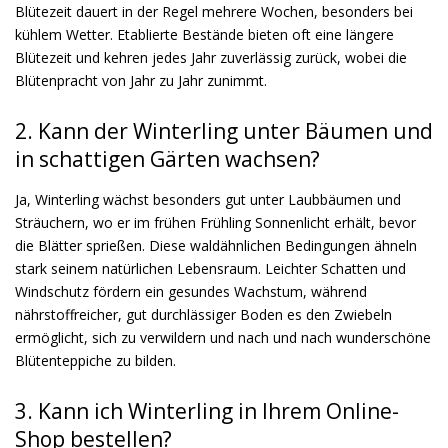
Blütezeit dauert in der Regel mehrere Wochen, besonders bei
kühlem Wetter. Etablierte Bestände bieten oft eine längere
Blütezeit und kehren jedes Jahr zuverlässig zurück, wobei die
Blütenpracht von Jahr zu Jahr zunimmt.
2. Kann der Winterling unter Bäumen und
in schattigen Gärten wachsen?
Ja, Winterling wächst besonders gut unter Laubbäumen und
Sträuchern, wo er im frühen Frühling Sonnenlicht erhält, bevor
die Blätter sprießen. Diese waldähnlichen Bedingungen ähneln
stark seinem natürlichen Lebensraum. Leichter Schatten und
Windschutz fördern ein gesundes Wachstum, während
nährstoffreicher, gut durchlässiger Boden es den Zwiebeln
ermöglicht, sich zu verwildern und nach und nach wunderschöne
Blütenteppiche zu bilden.
3. Kann ich Winterling in Ihrem Online-
Shop bestellen?