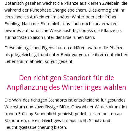
Botanisch gesehen wächst die Pflanze aus kleinen Zwiebeln, die
während der Ruhephase Energie speichern. Dies ermöglicht ihr
ein schnelles Aufkeimen im späten Winter oder sehr frühen
Frühling. Nach der Blüte bleibt das Laub noch kurz erhalten,
bevor es auf natürliche Weise abstirbt, sodass die Pflanze bis
zur nächsten Saison unter der Erde ruhen kann.
Diese biologischen Eigenschaften erklären, warum die Pflanze
als pflegeleicht gilt und unter Bedingungen, die ihrem natürlichen
Lebensraum ähneln, so gut gedeiht.
Den richtigen Standort für die
Anpflanzung des Winterlinges wählen
Die Wahl des richtigen Standorts ist entscheidend für gesundes
Wachstum und zuverlässige Blüte. Obwohl der Winter-Akonit im
frühen Frühling Sonnenlicht genießt, gedeiht er am besten an
Standorten, die ein Gleichgewicht aus Licht, Schutz und
Feuchtigkeitsspeicherung bieten.