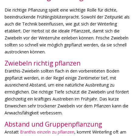
Die richtige Pflanzung spielt eine wichtige Rolle für dichte,
beeindruckende Frühlingsblütenpracht. Sowohl der Zeitpunkt als
auch die Technik beeinflussen, wie gut sich der Winterling
etabliert. Der Herbst ist die ideale Pflanzzeit, damit sich die
Zwiebeln vor der Winterruhe einleben können. Frische Zwiebeln
sollten so schnell wie möglich gepflanzt werden, da sie schnell
austrocknen können.
Zwiebeln richtig pflanzen
Eranthis-Zwiebeln sollten flach in den vorbereiteten Boden
gepflanzt werden, in der Regel einige Zentimeter tief, mit
ausreichend Abstand, um eine natürliche Ausbreitung zu
ermöglichen. Die richtige Tiefe schützt die Zwiebeln und fördert
gleichzeitig ein kräftiges Austreiben im Frühjahr. Das kurze
Einweichen sehr trockener Zwiebeln vor dem Pflanzen kann die
Anwachsfähigkeit verbessern.
Abstand und Gruppenpflanzung
Anstatt
Eranthis einzeln zu pflanzen
, kommt Winterling oft am