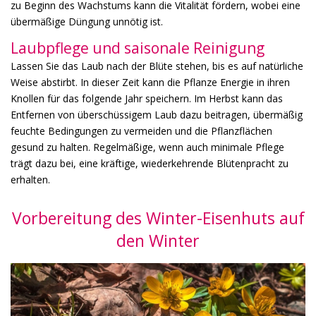
zu Beginn des Wachstums kann die Vitalität fördern, wobei eine
übermäßige Düngung unnötig ist.
Laubpflege und saisonale Reinigung
Lassen Sie das Laub nach der Blüte stehen, bis es auf natürliche
Weise abstirbt. In dieser Zeit kann die Pflanze Energie in ihren
Knollen für das folgende Jahr speichern. Im Herbst kann das
Entfernen von überschüssigem Laub dazu beitragen, übermäßig
feuchte Bedingungen zu vermeiden und die Pflanzflächen
gesund zu halten. Regelmäßige, wenn auch minimale Pflege
trägt dazu bei, eine kräftige, wiederkehrende Blütenpracht zu
erhalten.
Vorbereitung des Winter-Eisenhuts auf
den Winter