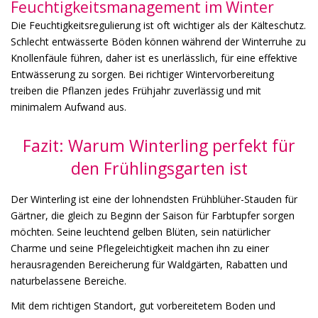
Feuchtigkeitsmanagement im Winter
Die Feuchtigkeitsregulierung ist oft wichtiger als der Kälteschutz.
Schlecht entwässerte Böden können während der Winterruhe zu
Knollenfäule führen, daher ist es unerlässlich, für eine effektive
Entwässerung zu sorgen. Bei richtiger Wintervorbereitung
treiben die Pflanzen jedes Frühjahr zuverlässig und mit
minimalem Aufwand aus.
Fazit: Warum Winterling perfekt für
den Frühlingsgarten ist
Der Winterling ist eine der lohnendsten Frühblüher-Stauden für
Gärtner, die gleich zu Beginn der Saison für Farbtupfer sorgen
möchten. Seine leuchtend gelben Blüten, sein natürlicher
Charme und seine Pflegeleichtigkeit machen ihn zu einer
herausragenden Bereicherung für Waldgärten, Rabatten und
naturbelassene Bereiche.
Mit dem richtigen Standort, gut vorbereitetem Boden und