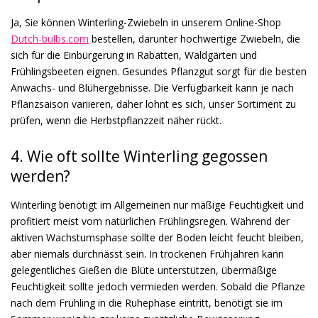
Ja, Sie können Winterling-Zwiebeln in unserem Online-Shop
Dutch-bulbs.com
bestellen, darunter hochwertige Zwiebeln, die
sich für die Einbürgerung in Rabatten, Waldgärten und
Frühlingsbeeten eignen. Gesundes Pflanzgut sorgt für die besten
Anwachs- und Blühergebnisse. Die Verfügbarkeit kann je nach
Pflanzsaison variieren, daher lohnt es sich, unser Sortiment zu
prüfen, wenn die Herbstpflanzzeit näher rückt.
4. Wie oft sollte Winterling gegossen
werden?
Winterling benötigt im Allgemeinen nur mäßige Feuchtigkeit und
profitiert meist vom natürlichen Frühlingsregen. Während der
aktiven Wachstumsphase sollte der Boden leicht feucht bleiben,
aber niemals durchnässt sein. In trockenen Frühjahren kann
gelegentliches Gießen die Blüte unterstützen, übermäßige
Feuchtigkeit sollte jedoch vermieden werden. Sobald die Pflanze
nach dem Frühling in die Ruhephase eintritt, benötigt sie im