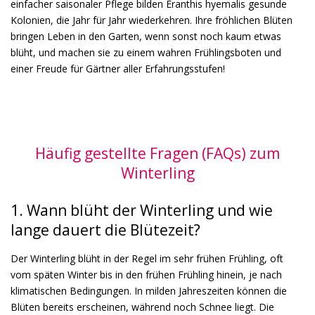
einfacher saisonaler Pflege bilden Eranthis hyemalis gesunde
Kolonien, die Jahr für Jahr wiederkehren. Ihre fröhlichen Blüten
bringen Leben in den Garten, wenn sonst noch kaum etwas
blüht, und machen sie zu einem wahren Frühlingsboten und
einer Freude für Gärtner aller Erfahrungsstufen!
Häufig gestellte Fragen (FAQs) zum
Winterling
1. Wann blüht der Winterling und wie
lange dauert die Blütezeit?
Der Winterling blüht in der Regel im sehr frühen Frühling, oft
vom späten Winter bis in den frühen Frühling hinein, je nach
klimatischen Bedingungen. In milden Jahreszeiten können die
Blüten bereits erscheinen, während noch Schnee liegt. Die