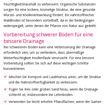
Feuchtigkeitshaushalt zu verbessern. Organische Substanzen
sorgen für eine lockere, krümelige Struktur, die eine gesunde
Wurzel- und Knollenentwicklung fördert. Ein nährstoffreicher
Waldboden ist besonders vorteilhaft, da er die Bedingungen
widerspiegelt, unter denen die Pflanze von Natur aus gedeiht.
Vorbereitung schwerer Böden für eine
bessere Drainage
Bei schwereren Böden kann eine Verbesserung der Drainage
erforderlich sein, um zu verhindern, dass übermäßige
Winterfeuchtigkeit Knollenfäule verursacht. Für eine bessere
Vorbereitung sollten Sie sich auf diese wichtigen Schritte
konzentrieren:
Mischen Sie Kompost und Laubhumus unter, um die Struktur
und die Nährstoffverfügbarkeit zu verbessern.
Fügen Sie Kies oder groben Sand hinzu, wenn die Drainage
schlecht ist, insbesondere bei Lehmböden.
Verwenden Sie leicht erhöhte Pflanzflächen, wenn der Garten