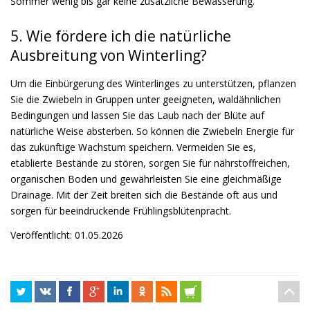
Sommer wenig bis gar keine zusätzliche Bewässerung.
5. Wie fördere ich die natürliche
Ausbreitung von Winterling?
Um die Einbürgerung des Winterlinges zu unterstützen, pflanzen
Sie die Zwiebeln in Gruppen unter geeigneten, waldähnlichen
Bedingungen und lassen Sie das Laub nach der Blüte auf
natürliche Weise absterben. So können die Zwiebeln Energie für
das zukünftige Wachstum speichern. Vermeiden Sie es,
etablierte Bestände zu stören, sorgen Sie für nährstoffreichen,
organischen Boden und gewährleisten Sie eine gleichmäßige
Drainage. Mit der Zeit breiten sich die Bestände oft aus und
sorgen für beeindruckende Frühlingsblütenpracht.
Veröffentlicht: 01.05.2026