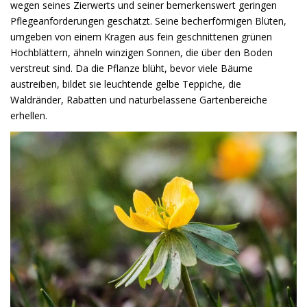
wegen seines Zierwerts und seiner bemerkenswert geringen
Pflegeanforderungen geschätzt. Seine becherförmigen Blüten,
umgeben von einem Kragen aus fein geschnittenen grünen
Hochblättern, ähneln winzigen Sonnen, die über den Boden
verstreut sind. Da die Pflanze blüht, bevor viele Bäume
austreiben, bildet sie leuchtende gelbe Teppiche, die
Waldränder, Rabatten und naturbelassene Gartenbereiche
erhellen.