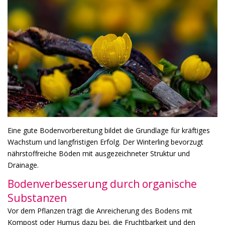
Eine gute Bodenvorbereitung bildet die Grundlage für kräftiges
Wachstum und langfristigen Erfolg. Der Winterling bevorzugt
nährstoffreiche Böden mit ausgezeichneter Struktur und
Drainage.
Bodenverbesserung durch organische
Substanzen
Vor dem Pflanzen trägt die Anreicherung des Bodens mit
Kompost oder Humus dazu bei, die Fruchtbarkeit und den