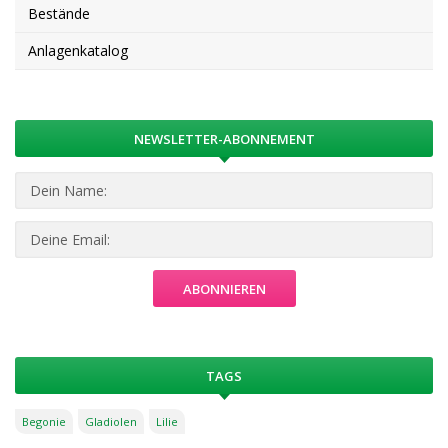
Bestände
Anlagenkatalog
NEWSLETTER-ABONNEMENT
TAGS
Begonie
Gladiolen
Lilie