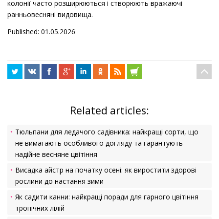
колонії часто розширюються і створюють вражаючі
ранньовесняні видовища.
Published: 01.05.2026
Related articles:
Тюльпани для ледачого садівника: найкращі сорти, що
не вимагають особливого догляду та гарантують
надійне весняне цвітіння
Висадка айстр на початку осені: як виростити здорові
рослини до настання зими
Як садити канни: найкращі поради для гарного цвітіння
тропічних лілій