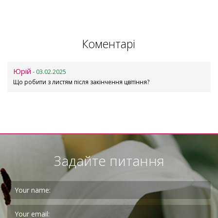
Коментарі
Юрій
- 03.02.2025
Що робити з листям після закінчення цвітіння?
Задайте питання