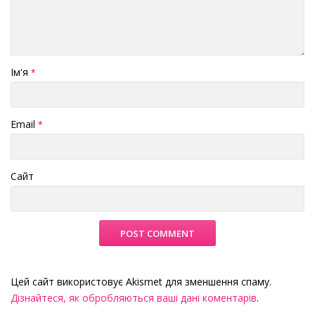
Ім'я
*
Email
*
Сайт
Цей сайт використовує Akismet для зменшення спаму.
Дізнайтеся, як обробляються ваші дані коментарів
.